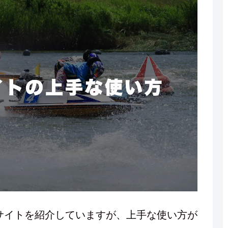
イトを紹介していますが、上手な使い方が