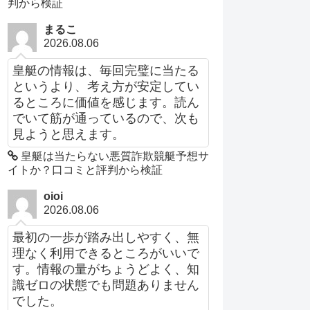
判から検証
まるこ
2026.08.06
皇艇の情報は、毎回完璧に当たる
というより、考え方が安定してい
るところに価値を感じます。読ん
でいて筋が通っているので、次も
見ようと思えます。
皇艇は当たらない悪質詐欺競艇予想サ
イトか？口コミと評判から検証
oioi
2026.08.06
最初の一歩が踏み出しやすく、無
理なく利用できるところがいいで
す。情報の量がちょうどよく、知
識ゼロの状態でも問題ありません
でした。