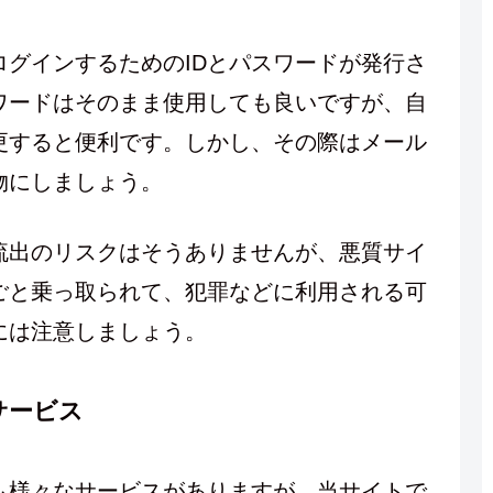
グインするためのIDとパスワードが発行さ
ワードはそのまま使用しても良いですが、自
更すると便利です。しかし、その際はメール
物にしましょう。
出のリスクはそうありませんが、悪質サイ
ごと乗っ取られて、犯罪などに利用される可
には注意しましょう。
サービス
様々なサービスがありますが、当サイトで