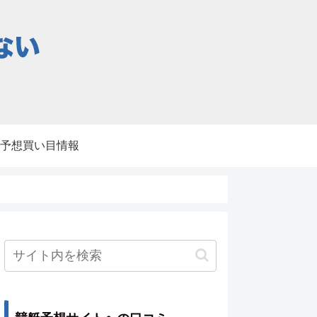
予想買い目情報