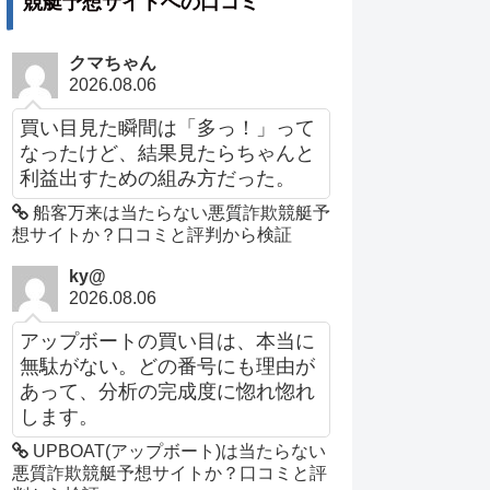
競艇予想サイトへの口コミ
クマちゃん
2026.08.06
買い目見た瞬間は「多っ！」って
なったけど、結果見たらちゃんと
利益出すための組み方だった。
船客万来は当たらない悪質詐欺競艇予
想サイトか？口コミと評判から検証
ky@
2026.08.06
アップボートの買い目は、本当に
無駄がない。どの番号にも理由が
あって、分析の完成度に惚れ惚れ
します。
UPBOAT(アップボート)は当たらない
悪質詐欺競艇予想サイトか？口コミと評