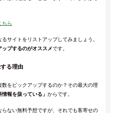
。
こちら
るサイトをリストアップしてみましょう。
アップするのがオススメ
です。
録する理由
数をピックアップするのか？その最大の理
料情報を扱っている」
からです。
らない無料予想ですが、それでも客寄せの