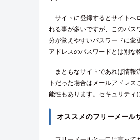
サイトに登録するとサイトへロ
れる事が多いですが、このパス
分が覚えやすいパスワードに変
アドレスのパスワードとは別な
まともなサイトであれば情報流
トだった場合はメールアドレス
能性もあります。セキュリティ
オススメのフリーメール
フリーメールと一口に言っても