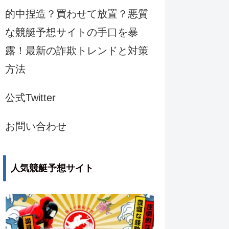
的中捏造？買わせて放置？悪質
な競艇予想サイトの手口を暴
露！最新の詐欺トレンドと対策
方法
公式Twitter
お問い合わせ
人気競艇予想サイト