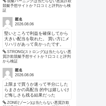
競艇バーニングは当たらない悪質詐欺
競艇予想サイトか？口コミと評判から検
証
匿名
2026.08.06
堅いところで利益を確保してから
大きい配当を取れた。 買い方にメ
リハリがあって良かったです。
STRONG(ストロング)は当たらない悪
質詐欺競艇予想サイトか？口コミと評判
から検証
匿名
2026.08.06
上限まで買うか迷って半分にした
らまさかの高配当 的中は嬉しいけ
ど悔しさも残る結果だった
ZONE(ゾーン)は当たらない悪質詐欺