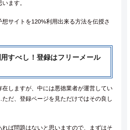
思います。
想サイトを120%利用出来る方法を伝授さ
利用すべし！登録はフリーメール
在しますが、中には悪徳業者が運営してい
…ただ、登録ページを見ただけではその良し
れば問題はないと思いますので、まずはそ