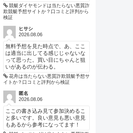
競艇ダイヤモンドは当たらない悪質詐
欺競艇予想サイトか？口コミと評判から
検証
ヒサシ
2026.08.06
無料予想を見た時点で、あ、ここ
は適当に出してる感じじゃないな
って思った。買い目にちゃんと狙
いがあるのが伝わる。
花舟は当たらない悪質詐欺競艇予想サ
イトか？口コミと評判から検証
匿名
2026.08.06
ここの書き込み見て参加決めるこ
と多いです。良い意見も悪い意見
もあるから参考になってます！