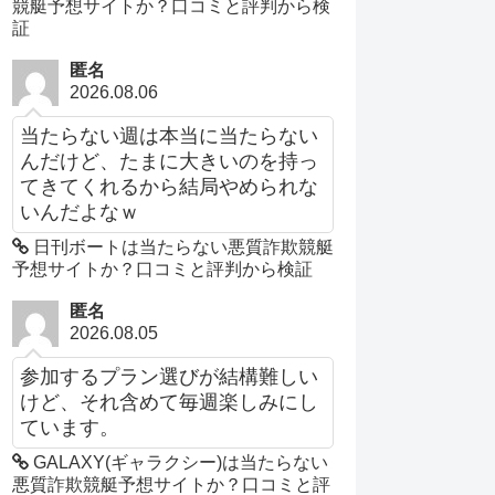
競艇予想サイトか？口コミと評判から検
証
匿名
2026.08.06
当たらない週は本当に当たらない
んだけど、たまに大きいのを持っ
てきてくれるから結局やめられな
いんだよなｗ
日刊ボートは当たらない悪質詐欺競艇
予想サイトか？口コミと評判から検証
匿名
2026.08.05
参加するプラン選びが結構難しい
けど、それ含めて毎週楽しみにし
ています。
GALAXY(ギャラクシー)は当たらない
悪質詐欺競艇予想サイトか？口コミと評