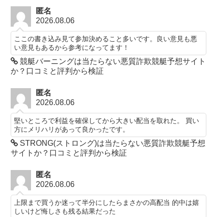
匿名
2026.08.06
ここの書き込み見て参加決めること多いです。良い意見も悪
い意見もあるから参考になってます！
競艇バーニングは当たらない悪質詐欺競艇予想サイト
か？口コミと評判から検証
匿名
2026.08.06
堅いところで利益を確保してから大きい配当を取れた。 買い
方にメリハリがあって良かったです。
STRONG(ストロング)は当たらない悪質詐欺競艇予想
サイトか？口コミと評判から検証
匿名
2026.08.06
上限まで買うか迷って半分にしたらまさかの高配当 的中は嬉
しいけど悔しさも残る結果だった