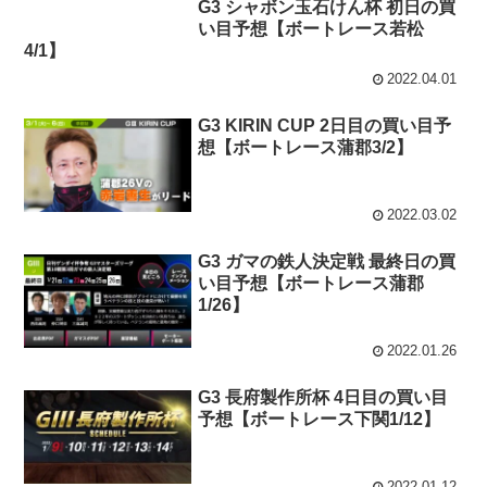
G3 シャボン玉石けん杯 初日の買
い目予想【ボートレース若松
4/1】
2022.04.01
G3 KIRIN CUP 2日目の買い目予
想【ボートレース蒲郡3/2】
2022.03.02
G3 ガマの鉄人決定戦 最終日の買
い目予想【ボートレース蒲郡
1/26】
2022.01.26
G3 長府製作所杯 4日目の買い目
予想【ボートレース下関1/12】
2022.01.12