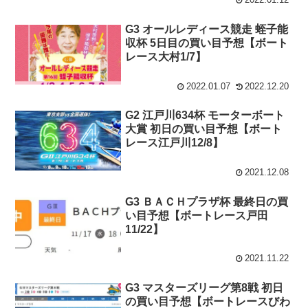
G3 オールレディース競走 蛭子能
収杯 5日目の買い目予想【ボート
レース大村1/7】
2022.01.07
2022.12.20
G2 江戸川634杯 モーターボート
大賞 初日の買い目予想【ボート
レース江戸川12/8】
2021.12.08
G3 ＢＡＣＨプラザ杯 最終日の買
い目予想【ボートレース戸田
11/22】
2021.11.22
G3 マスターズリーグ第8戦 初日
の買い目予想【ボートレースびわ