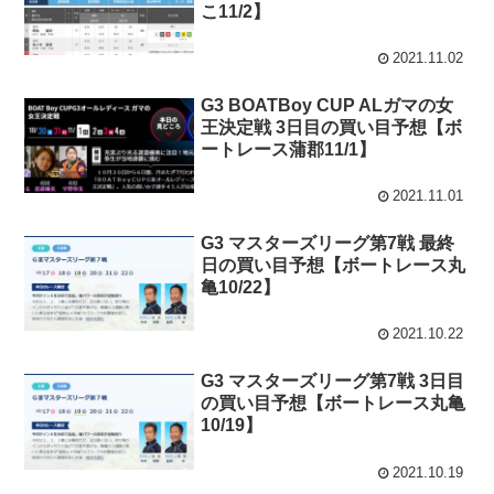
こ11/2】
2021.11.02
G3 BOATBoy CUP ALガマの女
王決定戦 3日目の買い目予想【ボ
ートレース蒲郡11/1】
2021.11.01
G3 マスターズリーグ第7戦 最終
日の買い目予想【ボートレース丸
亀10/22】
2021.10.22
G3 マスターズリーグ第7戦 3日目
の買い目予想【ボートレース丸亀
10/19】
2021.10.19