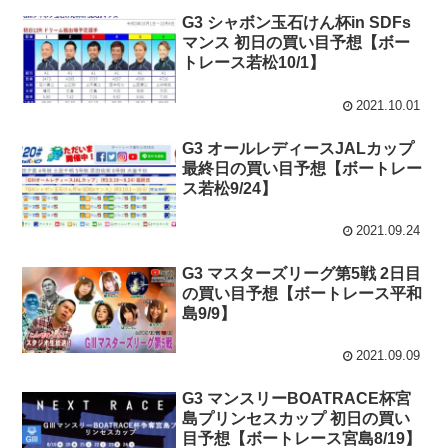
G3 シャボン玉石けん杯in SDFs
マンス 初日の買い目予想【ボー
トレース若松10/1】
2021.10.01
G3 オールレディースJALカップ
最終日の買い目予想【ボートレー
ス若松9/24】
2021.09.24
G3 マスターズリーグ第5戦 2日目
の買い目予想【ボートレース平和
島9/9】
2021.09.09
G3 マンスリーBOATRACE杯宮
島プリンセスカップ 初日の買い
目予想【ボートレース宮島8/19】