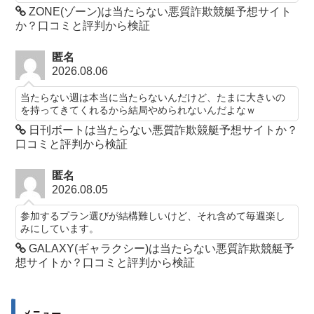
ZONE(ゾーン)は当たらない悪質詐欺競艇予想サイト
か？口コミと評判から検証
匿名
2026.08.06
当たらない週は本当に当たらないんだけど、たまに大きいの
を持ってきてくれるから結局やめられないんだよなｗ
日刊ボートは当たらない悪質詐欺競艇予想サイトか？
口コミと評判から検証
匿名
2026.08.05
参加するプラン選びが結構難しいけど、それ含めて毎週楽し
みにしています。
GALAXY(ギャラクシー)は当たらない悪質詐欺競艇予
想サイトか？口コミと評判から検証
メニュー