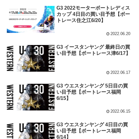
G3 2022モーターボートレディス
カップ 4日目の買い目予想【ボー
トレース住之江6/20】
2022.06.20
G3 イースタンヤング 最終日の買
い目予想【ボートレース津6/17】
2022.06.17
G3 ウエスタンヤング 5日目の買
い目予想【ボートレース福岡
6/15】
2022.06.15
G3 ウエスタンヤング 4日目の買
い目予想【ボートレース福岡
6/14】