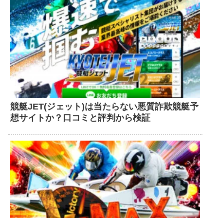
競艇JET(ジェット)は当たらない悪質詐欺競艇予
想サイトか？口コミと評判から検証