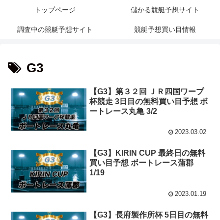
トップページ
儲かる競艇予想サイト
調査中の競艇予想サイト
競艇予想買い目情報
G3
【G3】第３２回 ＪＲ四国ワープ
杯競走 3日目の無料買い目予想 ボ
ートレース丸亀 3/2
2023.03.02
【G3】KIRIN CUP 最終日の無料
買い目予想 ボートレース蒲郡
1/19
2023.01.19
【G3】長府製作所杯 5日目の無料