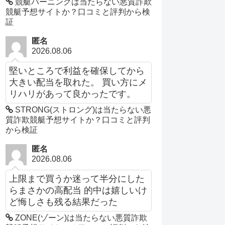
競艇バーニングは当たらない悪質詐欺
競艇予想サイトか？口コミと評判から検
証
匿名
2026.08.06
堅いところで利益を確保してから
大きい配当を取れた。 買い方にメ
リハリがあって良かったです。
STRONG(ストロング)は当たらない悪
質詐欺競艇予想サイトか？口コミと評判
から検証
匿名
2026.08.06
上限まで買うか迷って半分にした
らまさかの高配当 的中は嬉しいけ
ど悔しさも残る結果だった
ZONE(ゾーン)は当たらない悪質詐欺