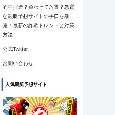
的中捏造？買わせて放置？悪質
な競艇予想サイトの手口を暴
露！最新の詐欺トレンドと対策
方法
公式Twitter
お問い合わせ
人気競艇予想サイト