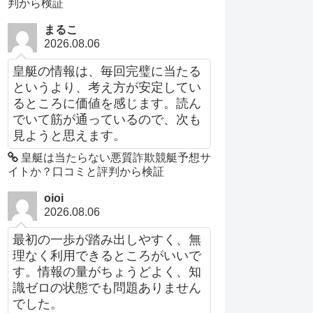
判から検証
まるこ
2026.08.06
皇艇の情報は、毎回完璧に当たる
というより、考え方が安定してい
るところに価値を感じます。読ん
でいて筋が通っているので、次も
見ようと思えます。
皇艇は当たらない悪質詐欺競艇予想サ
イトか？口コミと評判から検証
oioi
2026.08.06
最初の一歩が踏み出しやすく、無
理なく利用できるところがいいで
す。情報の量がちょうどよく、知
識ゼロの状態でも問題ありません
でした。