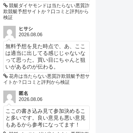
競艇ダイヤモンドは当たらない悪質詐
欺競艇予想サイトか？口コミと評判から
検証
ヒサシ
2026.08.06
無料予想を見た時点で、あ、ここ
は適当に出してる感じじゃないな
って思った。買い目にちゃんと狙
いがあるのが伝わる。
花舟は当たらない悪質詐欺競艇予想サ
イトか？口コミと評判から検証
匿名
2026.08.06
ここの書き込み見て参加決めるこ
と多いです。良い意見も悪い意見
もあるから参考になってます！