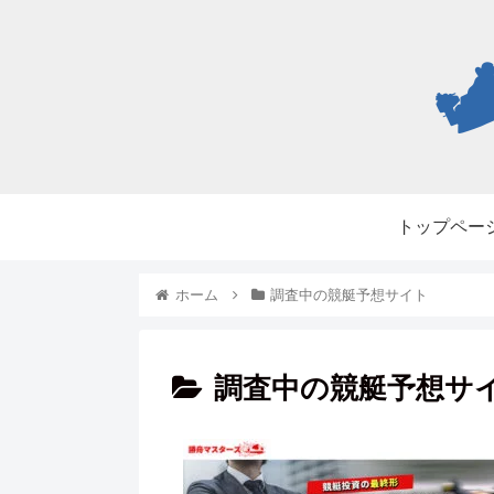
トップペー
ホーム
調査中の競艇予想サイト
調査中の競艇予想サ