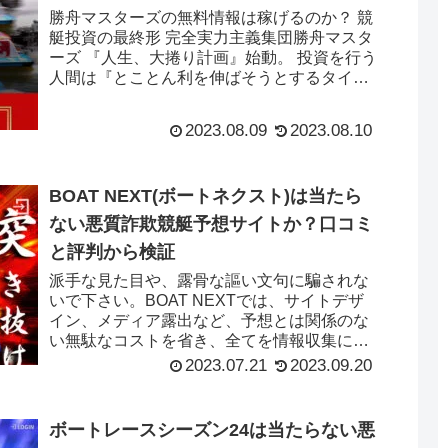
勝舟マスターズの無料情報は稼げるのか？ 競
艇投資の最終形 完全実力主義集団勝舟マスタ
ーズ 『人生、大捲り計画』始動。 投資を行う
人間は『とことん利を伸ばそうとするタイ
プ』『着実に利益を確保しようとするタイ
プ』この...
2023.08.09
2023.08.10
BOAT NEXT(ボートネクスト)は当たら
ない悪質詐欺競艇予想サイトか？口コミ
と評判から検証
派手な見た目や、露骨な謳い文句に騙されな
いで下さい。BOAT NEXTでは、サイトデザ
イン、メディア露出など、予想とは関係のな
い無駄なコストを省き、全てを情報収集に費
やすことで極上の予想を提供しています。
2023.07.21
2023.09.20
ボートレースシーズン24は当たらない悪