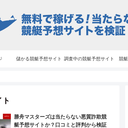
ジ
儲かる競艇予想サイト
調査中の競艇予想サイト
競艇
イト
勝舟マスターズは当たらない悪質詐欺競
艇予想サイトか？口コミと評判から検証