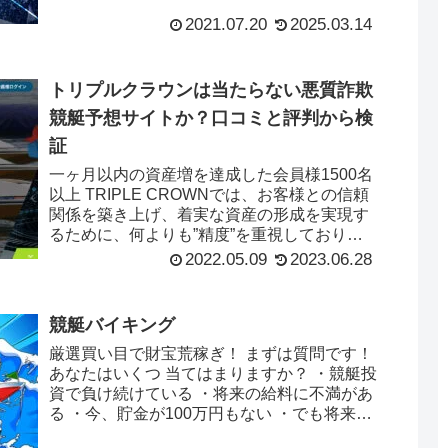
2021.07.20
2025.03.14
トリプルクラウンは当たらない悪質詐欺
競艇予想サイトか？口コミと評判から検
証
一ヶ月以内の資産増を達成した会員様1500名
以上 TRIPLE CROWNでは、お客様との信頼
関係を築き上げ、着実な資産の形成を実現す
るために、何よりも”精度”を重視しておりま
す。
2022.05.09
2023.06.28
競艇バイキング
厳選買い目で財宝荒稼ぎ！ まずは質問です！
あなたはいくつ 当てはまりますか？ ・競艇投
資で負け続けている ・将来の給料に不満があ
る ・今、貯金が100万円もない ・でも将来の
お金のことはちゃんと考えておきたい ・欲し