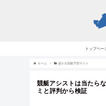
トップペー
ホーム
儲かる競艇予想サイト
競艇アシストは当たら
ミと評判から検証