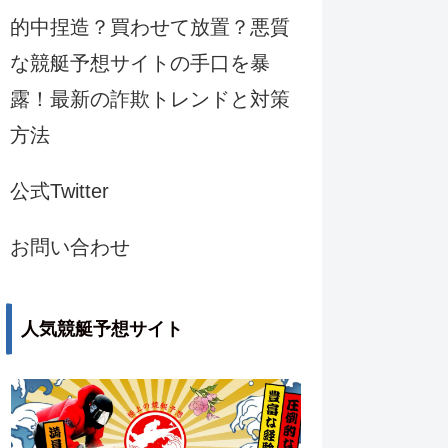
的中捏造？買わせて放置？悪質
な競艇予想サイトの手口を暴
露！最新の詐欺トレンドと対策
方法
公式Twitter
お問い合わせ
人気競艇予想サイト