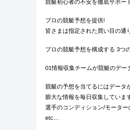
競艇初心者の不安を徹底サポート
プロの競艇予想を提供!
皆さまは指定された買い目の通り
プロの競艇予想を構成する 3つ
01情報収集チームが競艇のデー
競艇の予想を当てるにはデータ
膨大な情報を毎日収集しています
選手のコンディション/モーター
etc…