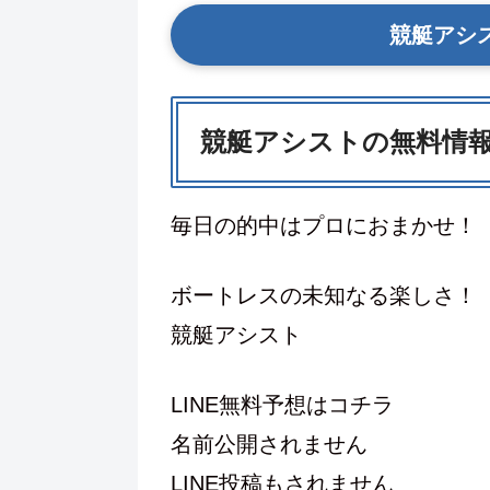
競艇アシ
競艇アシストの無料情
毎日の的中はプロにおまかせ！
ボートレスの未知なる楽しさ！
競艇アシスト
LINE無料予想はコチラ
名前公開されません
LINE投稿もされません