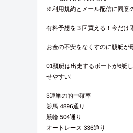
※利用規約とメール配信に同意
有料予想を３回買える！今だけ
お金の不安をなくすのに競艇が
01競艇は出走するボートが6艇
せやすい!
3連単の的中確率
競馬 4896通り
競輪 504通り
オートレース 336通り