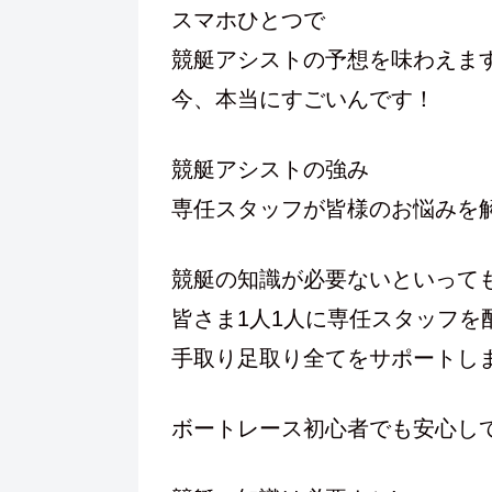
スマホひとつで
競艇アシストの予想を味わえます
今、本当にすごいんです！
競艇アシストの強み
専任スタッフが皆様のお悩みを解
競艇の知識が必要ないといって
皆さま1人1人に専任スタッフを配
手取り足取り全てをサポートしま
ボートレース初心者でも安心して