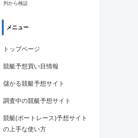
判から検証
メニュー
トップページ
競艇予想買い目情報
儲かる競艇予想サイト
調査中の競艇予想サイト
競艇(ボートレース)予想サイト
の上手な使い方