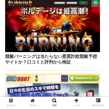
競艇バーニングは当たらない悪質詐欺競艇予想
サイトか？口コミと評判から検証
メニュー
ホーム
検索
トップ
サイドバー