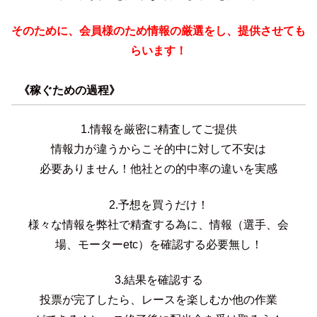
そのために、会員様のため情報の厳選をし、提供させても
らいます！
《稼ぐための過程》
1.情報を厳密に精査してご提供
情報力が違うからこそ的中に対して不安は
必要ありません！他社との的中率の違いを実感
2.予想を買うだけ！
様々な情報を弊社で精査する為に、情報（選手、会
場、モーターetc）を確認する必要無し！
3.結果を確認する
投票が完了したら、レースを楽しむか他の作業