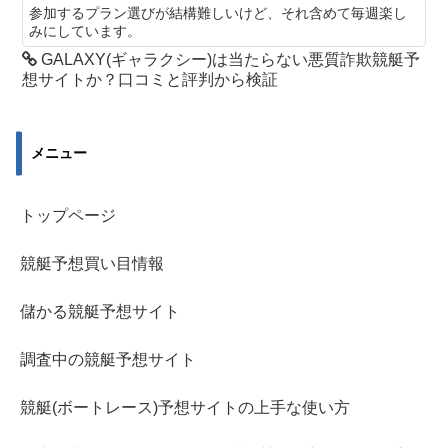
参加するプラン選びが結構難しいけど、それ含めて毎週楽し
みにしています。
GALAXY(ギャラクシー)は当たらない悪質詐欺競艇予
想サイトか？口コミと評判から検証
メニュー
トップページ
競艇予想買い目情報
儲かる競艇予想サイト
調査中の競艇予想サイト
競艇(ボートレース)予想サイトの上手な使い方