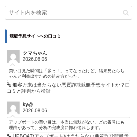
競艇予想サイトへの口コミ
クマちゃん
2026.08.06
買い目見た瞬間は「多っ！」ってなったけど、結果見たらち
ゃんと利益出すための組み方だった。
船客万来は当たらない悪質詐欺競艇予想サイトか？口
コミと評判から検証
ky@
2026.08.06
アップボートの買い目は、本当に無駄がない。どの番号にも
理由があって、分析の完成度に惚れ惚れします。
UPBOAT(アップボート)は当たらない悪質詐欺競艇予