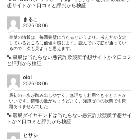
想サイトか？口コミと評判から検証
まるこ
2026.08.06
皇艇の情報は、毎回完璧に当たるというより、考え方が安定
しているところに価値を感じます。読んでいて筋が通ってい
るので、次も見ようと思えます。
皇艇は当たらない悪質詐欺競艇予想サイトか？口コミ
と評判から検証
oioi
2026.08.06
最初の一歩が踏み出しやすく、無理なく利用できるところが
いいです。情報の量がちょうどよく、知識ゼロの状態でも問
題ありませんでした。
競艇ダイヤモンドは当たらない悪質詐欺競艇予想サイ
トか？口コミと評判から検証
ヒサシ