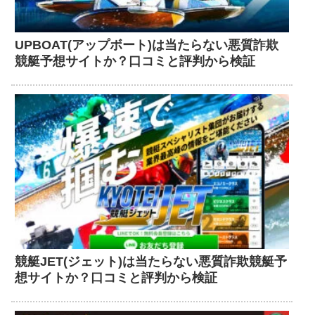
UPBOAT(アップボート)は当たらない悪質詐欺
競艇予想サイトか？口コミと評判から検証
競艇JET(ジェット)は当たらない悪質詐欺競艇予
想サイトか？口コミと評判から検証