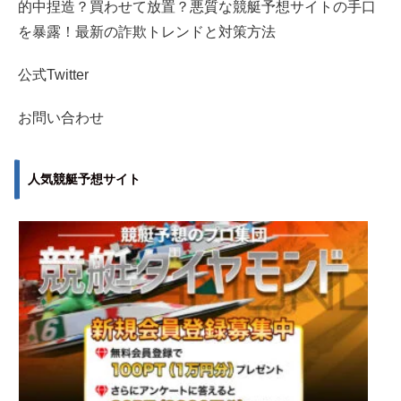
的中捏造？買わせて放置？悪質な競艇予想サイトの手口
を暴露！最新の詐欺トレンドと対策方法
公式Twitter
お問い合わせ
人気競艇予想サイト