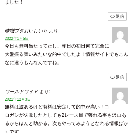
ました！
返信
味噌ブタおいしいｂ
より:
2022年1月5日
今日も無料当たってたし、昨日の初日何て完全に
大盤振る舞いみたいな的中でしたよ！情報サイトでもこん
なに違うもんなんですね。
返信
ワールドワイド
より:
2021年12月3日
無料は波あるけど有料は安定して的中が高い！コ
ロガシが失敗したとしても2レース目で獲れる事も沢山あ
るからほんと助かる。次もやってみようとなれる情報ばか
りです。