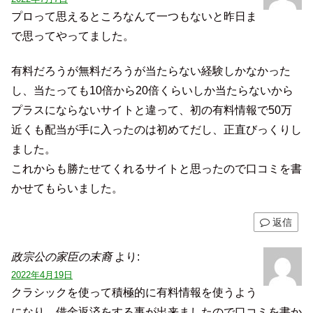
プロって思えるところなんて一つもないと昨日ま
で思ってやってました。
有料だろうが無料だろうが当たらない経験しかなかった
し、当たっても10倍から20倍くらいしか当たらないから
プラスにならないサイトと違って、初の有料情報で50万
近くも配当が手に入ったのは初めてだし、正直びっくりし
ました。
これからも勝たせてくれるサイトと思ったので口コミを書
かせてもらいました。
返信
政宗公の家臣の末裔
より:
2022年4月19日
クラシックを使って積極的に有料情報を使うよう
になり、借金返済をする事が出来ましたので口コミを書か