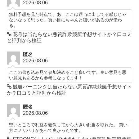
2026.08.06
無料予想を見た時点で、あ、ここは適当に出してる感じじゃ
ないなって思った。買い目にちゃんと狙いがあるのが伝わ
る。
花舟は当たらない悪質詐欺競艇予想サイトか？口コミ
と評判から検証
匿名
2026.08.06
ここの書き込み見て参加決めること多いです。良い意見も悪
い意見もあるから参考になってます！
競艇バーニングは当たらない悪質詐欺競艇予想サイト
か？口コミと評判から検証
匿名
2026.08.06
堅いところで利益を確保してから大きい配当を取れた。 買い
方にメリハリがあって良かったです。