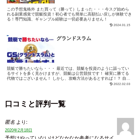
この予想鬼格外 また買って（勝って）しまった・・・今スグ始めら
れる副業感覚で競艇投資！初心者でも簡単に高額払い戻しが体験でき
る！専門知識、ギャンブル経験は一切必要ありません！
2024.01.15
グランドスラム
競艇で勝ちたいなら・・・ 最近では、競艇を投資のように謳ってい
るサイトを多く見かけますが、競艇は公営競技です！ 確実に勝てる
代物ではございません！ しかし、攻略方法があるとすれば！？ 自分
の時間を犠牲にせず、動物や機...
2022.02.03
口コミと評判一覧
匿名
より:
2020年2月18日
予想はやっていないけどなかなか参考になるサイ