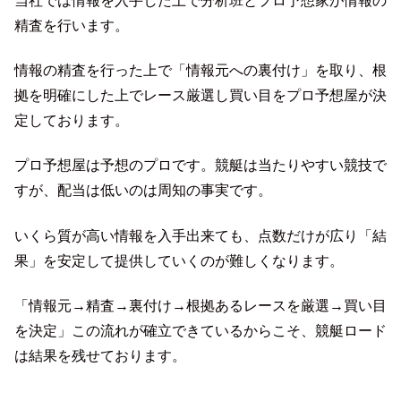
当社では情報を入手した上で分析班とプロ予想家が情報の
精査を行います。
情報の精査を行った上で「情報元への裏付け」を取り、根
拠を明確にした上でレース厳選し買い目をプロ予想屋が決
定しております。
プロ予想屋は予想のプロです。競艇は当たりやすい競技で
すが、配当は低いのは周知の事実です。
いくら質が高い情報を入手出来ても、点数だけが広り「結
果」を安定して提供していくのが難しくなります。
「情報元→精査→裏付け→根拠あるレースを厳選→買い目
を決定」この流れが確立できているからこそ、競艇ロード
は結果を残せております。