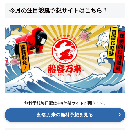
今月の注目競艇予想サイトはこちら！
無料予想毎日配信中!(外部サイトが開きます)
船客万来の無料予想を見る