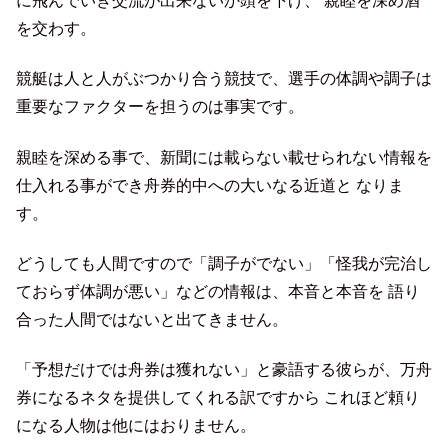
に飛んでいき交流が出来ないか頭を下げ、 親睦を深め酒
を交わす。
競艇は人と人がぶつかり合う競技で、選手の体調や調子は
重要なファクターを担うのは事実です。
親睦を深める事で、新聞には載らない載せられない情報を
仕入れる事ができ舟券的中への大いなる近道と なりま
す。
どうしても人間ですので「調子がでない」「怪我が完治し
ておらず体調が悪い」などの情報は、本音と本音を 語り
合った人間ではないと出てきません。
「予想だけでは舟券は獲れない」と豪語する彼らが、万舟
券になるネタを提供してくれる訳ですから これほど頼り
になる人物は他にはおりません。