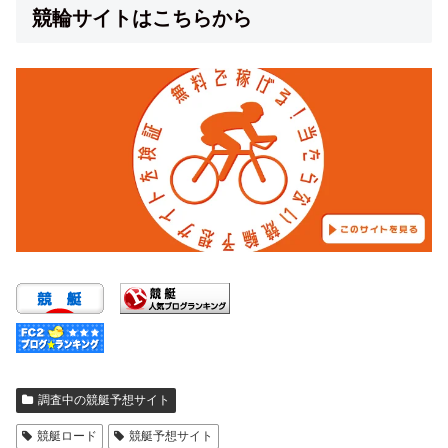
競輪サイトはこちらから
調査中の競艇予想サイト
競艇ロード
競艇予想サイト