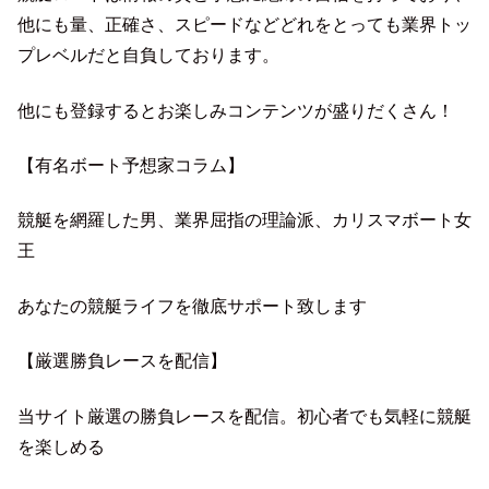
他にも量、正確さ、スピードなどどれをとっても業界トッ
プレベルだと自負しております。
他にも登録するとお楽しみコンテンツが盛りだくさん！
【有名ボート予想家コラム】
競艇を網羅した男、業界屈指の理論派、カリスマボート女
王
あなたの競艇ライフを徹底サポート致します
【厳選勝負レースを配信】
当サイト厳選の勝負レースを配信。初心者でも気軽に競艇
を楽しめる