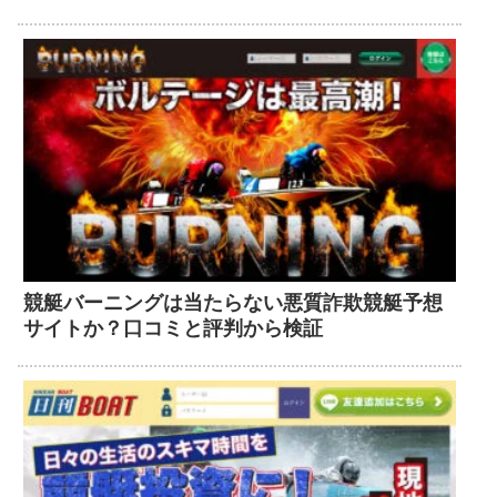
競艇バーニングは当たらない悪質詐欺競艇予想
サイトか？口コミと評判から検証