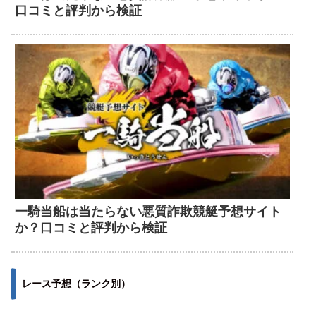
口コミと評判から検証
一騎当船は当たらない悪質詐欺競艇予想サイト
か？口コミと評判から検証
レース予想（ランク別）