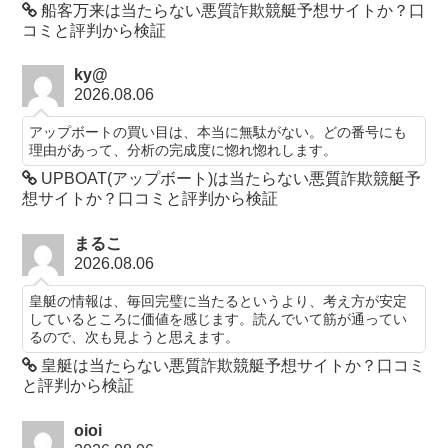
船客万来は当たらない悪質詐欺競艇予想サイトか？口
コミと評判から検証
ky@
2026.08.06
アップボートの買い目は、本当に無駄がない。どの番号にも
理由があって、分析の完成度に惚れ惚れします。
UPBOAT(アップボート)は当たらない悪質詐欺競艇予
想サイトか？口コミと評判から検証
まるこ
2026.08.06
皇艇の情報は、毎回完璧に当たるというより、考え方が安定
しているところに価値を感じます。読んでいて筋が通ってい
るので、次も見ようと思えます。
皇艇は当たらない悪質詐欺競艇予想サイトか？口コミ
と評判から検証
oioi