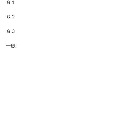
Ｇ１
Ｇ２
Ｇ３
一般