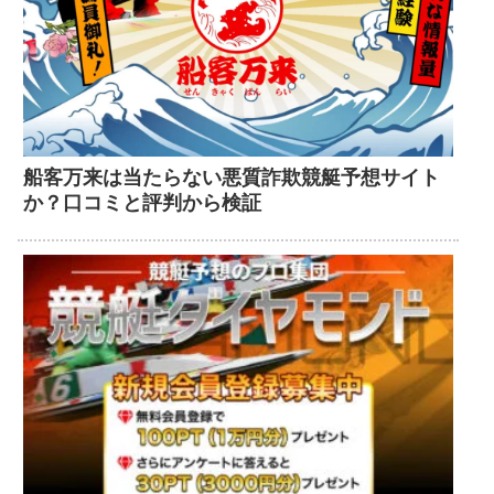
船客万来は当たらない悪質詐欺競艇予想サイト
か？口コミと評判から検証