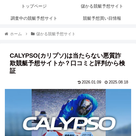
トップページ
儲かる競艇予想サイト
調査中の競艇予想サイト
競艇予想買い目情報
ホーム
儲かる競艇予想サイト
CALYPSO(カリプソ)は当たらない悪質詐
欺競艇予想サイトか？口コミと評判から検
証
2026.01.09
2025.08.18