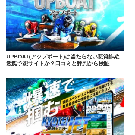
UPBOAT(アップボート)は当たらない悪質詐欺
競艇予想サイトか？口コミと評判から検証