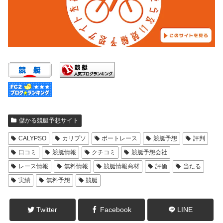
儲かる競艇予想サイト
CALYPSO
カリプソ
ボートレース
競艇予想
評判
口コミ
競艇情報
クチコミ
競艇予想会社
レース情報
無料情報
競艇情報商材
評価
当たる
実績
無料予想
競艇
Twitter
Facebook
LINE