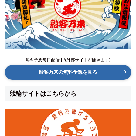
無料予想毎日配信中!(外部サイトが開きます)
船客万来の無料予想を見る
競輪サイトはこちらから