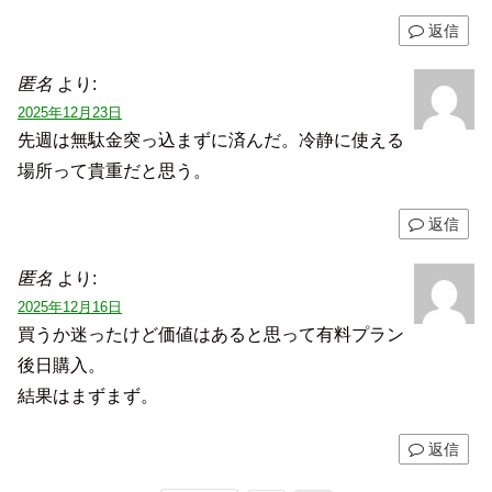
返信
匿名
より:
2025年12月23日
先週は無駄金突っ込まずに済んだ。冷静に使える
場所って貴重だと思う。
返信
匿名
より:
2025年12月16日
買うか迷ったけど価値はあると思って有料プラン
後日購入。
結果はまずまず。
返信