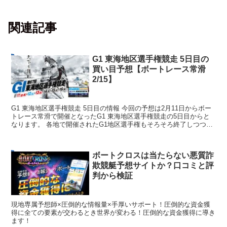
関連記事
G1 東海地区選手権競走 5日目の
買い目予想【ボートレース常滑
2/15】
G1 東海地区選手権競走 5日目の情報 今回の予想は2月11日からボー
トレース常滑で開催となったG1 東海地区選手権競走の5日目からと
なります。 各地で開催されたG1地区選手権もそろそろ終了しつつあ
ります。残すはこの東...
ボートクロスは当たらない悪質詐
欺競艇予想サイトか？口コミと評
判から検証
現地専属予想師×圧倒的な情報量×手厚いサポート！圧倒的な資金獲
得に全ての要素が交わるとき世界が変わる！圧倒的な資金獲得に導き
ます！