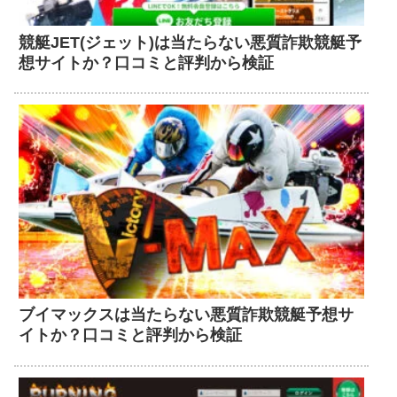
競艇JET(ジェット)は当たらない悪質詐欺競艇予
想サイトか？口コミと評判から検証
ブイマックスは当たらない悪質詐欺競艇予想サ
イトか？口コミと評判から検証