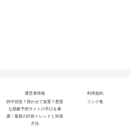
運営者情報
利用規約
的中捏造？買わせて放置？悪質
リンク集
な競艇予想サイトの手口を暴
露！最新の詐欺トレンドと対策
方法