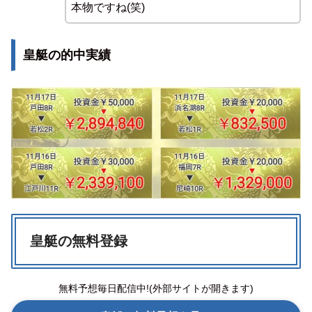
本物ですね(笑)
皇艇の的中実績
皇艇の無料登録
無料予想毎日配信中!(外部サイトが開きます)