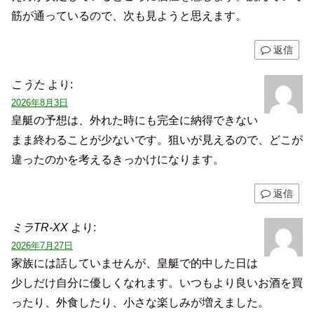
筋が通っているので、次も見ようと思えます。
返信
こうた
より:
2026年8月3日
皇艇の予想は、外れた時にも完全に納得できない
まま終わることが少ないです。狙いが見えるので、どこが
違ったのかを考えるきっかけになります。
返信
ミラTR-XX
より:
2026年7月27日
家族には話していませんが、皇艇で的中した日は
少しだけ自分に優しくなれます。いつもより良いお酒を買
ったり、外食したり、小さな楽しみが増えました。