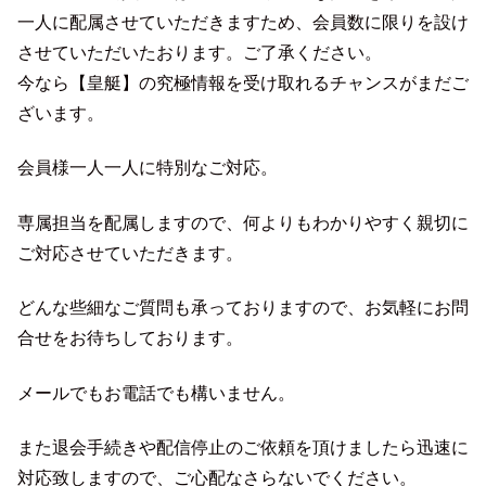
一人に配属させていただきますため、会員数に限りを設け
させていただいたおります。ご了承ください。
今なら【皇艇】の究極情報を受け取れるチャンスがまだご
ざいます。
会員様一人一人に特別なご対応。
専属担当を配属しますので、何よりもわかりやすく親切に
ご対応させていただきます。
どんな些細なご質問も承っておりますので、お気軽にお問
合せをお待ちしております。
メールでもお電話でも構いません。
また退会手続きや配信停止のご依頼を頂けましたら迅速に
対応致しますので、ご心配なさらないでください。