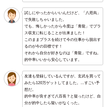
試しにやったからいいんだけど、「八咫烏」
で失敗しちゃいました。
でも、悔しかったから今度は「青龍」でプラ
ス収支に転じることが出来ました！
このままプラスを続けて今の仕事から脱出す
るのが今の目標です！
それから自分が好きなのは「青龍」ですね。
的中率いいから安心しています。
友達も登録しているんですが、玄武を買って
みたら120万ゲットしてました。…すごい予
想だ。
的中率が良すぎて八百長？と疑ったけど、自
分が的中したら疑いがなくった。