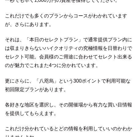
一秒でも早く1,000万円の資産を獲得してください。
これだけでも多くのプランからコースがわかれています
が、さらにあります。
それは、「本日のセレクトプラン」で通常提供プラン内に
は収まりきらないハイクオリティの究極情報を日替わりで
セレクト可能。会員様のご用途に合わせてセレクト出来る
のが魅力でこれまた4つに分かれています。
更にさらに、「八咫烏」という300ポイントで利用可能な
初回限定プランがあります。
各好きな地区を選択し、その開催場から有力な買い目情報
を提供してもらえます。
これだけ分かれているとどの情報を利用していいのかわか