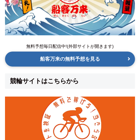
無料予想毎日配信中!(外部サイトが開きます)
船客万来の無料予想を見る
競輪サイトはこちらから