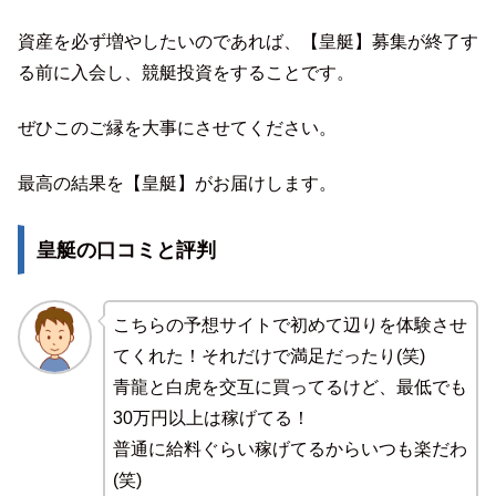
資産を必ず増やしたいのであれば、【皇艇】募集が終了す
る前に入会し、競艇投資をすることです。
ぜひこのご縁を大事にさせてください。
最高の結果を【皇艇】がお届けします。
皇艇の口コミと評判
こちらの予想サイトで初めて辺りを体験させ
てくれた！それだけで満足だったり(笑)
青龍と白虎を交互に買ってるけど、最低でも
30万円以上は稼げてる！
普通に給料ぐらい稼げてるからいつも楽だわ
(笑)