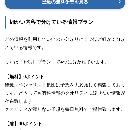
皇艇の無料予想を見る
細かい内容で分けている情報プラン
どの情報を利用していいのか分かりにくいほど細かく分か
れている情報です。
まずは「お試しプラン」で4つに分かれています。
【無料】0ポイント
競艇スペシャリスト集団は予想を大変厳しく精査しており
ます。どうしても有料情報のクオリティに達せない情報が
存在致します。
クオリティが満たない予想を毎日無料でご提供致します。
【盾】90ポイント