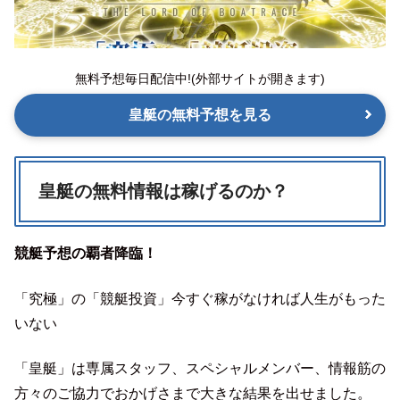
無料予想毎日配信中!(外部サイトが開きます)
皇艇の無料予想を見る
皇艇の無料情報は稼げるのか？
競艇予想の覇者降臨！
「究極」の「競艇投資」今すぐ稼がなければ人生がもった
いない
「皇艇」は専属スタッフ、スペシャルメンバー、情報筋の
方々のご協力でおかげさまで大きな結果を出せました。