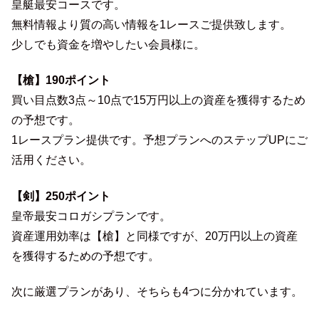
皇艇最安コースです。
無料情報より質の高い情報を1レースご提供致します。
少しでも資金を増やしたい会員様に。
【槍】190ポイント
買い目点数3点～10点で15万円以上の資産を獲得するため
の予想です。
1レースプラン提供です。予想プランへのステップUPにご
活用ください。
【剣】250ポイント
皇帝最安コロガシプランです。
資産運用効率は【槍】と同様ですが、20万円以上の資産
を獲得するための予想です。
次に厳選プランがあり、そちらも4つに分かれています。