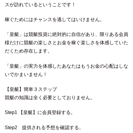
スが訪れているということです！
稼ぐためにはチャンスを逃してはいけません。
「皇艇」は競艇投資に絶対的に自信があり、限りある会員
様だけに競艇の楽しさとお金を稼ぐ楽しさを体感していた
だくため存在します。
「皇艇」の実力を体感したあなたはもうお金の心配はしな
いでかまいません！
【皇艇】簡単３ステップ
競艇の知識は全く必要としておりません。
Step1 【皇艇】に会員登録する。
Step2 提供される予想を確認する。