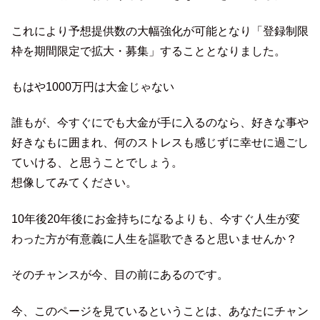
これにより予想提供数の大幅強化が可能となり「登録制限
枠を期間限定で拡大・募集」することとなりました。
もはや1000万円は大金じゃない
誰もが、今すぐにでも大金が手に入るのなら、好きな事や
好きなもに囲まれ、何のストレスも感じずに幸せに過ごし
ていける、と思うことでしょう。
想像してみてください。
10年後20年後にお金持ちになるよりも、今すぐ人生が変
わった方が有意義に人生を謳歌できると思いませんか？
そのチャンスが今、目の前にあるのです。
今、このページを見ているということは、あなたにチャン