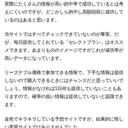
実際にたくさんの情報が高い的中率で成功しているとは考
えにくいのですが、どこかしら的中し高額回収に成功して
いるのはあると思います。
当サイトではすべてチェックできていないのが事実。だ
が、毎日提供してくれている「セレクトプラン」はオスス
メできます。あまりもののイメージですがこれが成功率が
高いデータになっています。
リーズナブル価格で参加できる情報で、下手な情報は提供
しないので購入できるときにはチャンスだと思っていいで
しょう。情報がなければ1日何も提供していないこともあ
りますので、確率の低い情報は提供していないと認識でき
ます。
金色でキラキラしている予想サイトですが、結果的に怪し
い悪質サイトではありませんでした。