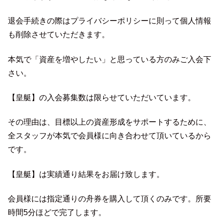
退会手続きの際はプライバシーポリシーに則って個人情報
も削除させていただきます。
本気で「資産を増やしたい」と思っている方のみご入会下
さい。
【皇艇】の入会募集数は限らせていただいています。
その理由は、目標以上の資産形成をサポートするために、
全スタッフが本気で会員様に向き合わせて頂いているから
です。
【皇艇】は実績通り結果をお届け致します。
会員様には指定通りの舟券を購入して頂くのみです。所要
時間5分ほどで完了します。