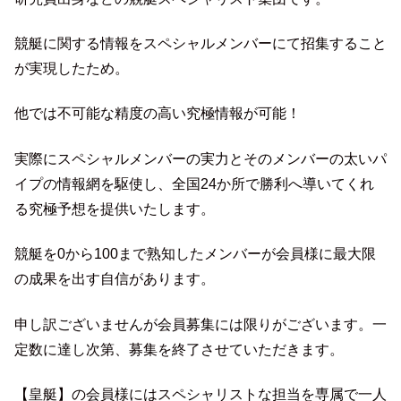
競艇に関する情報をスペシャルメンバーにて招集すること
が実現したため。
他では不可能な精度の高い究極情報が可能！
実際にスペシャルメンバーの実力とそのメンバーの太いパ
イプの情報網を駆使し、全国24か所で勝利へ導いてくれ
る究極予想を提供いたします。
競艇を0から100まで熟知したメンバーが会員様に最大限
の成果を出す自信があります。
申し訳ございませんが会員募集には限りがございます。一
定数に達し次第、募集を終了させていただきます。
【皇艇】の会員様にはスペシャリストな担当を専属で一人