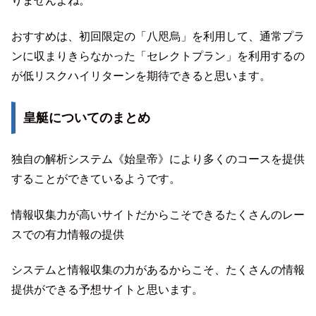
りませんよね。
おすすめは、初回限定の「八咫烏」を利用して、通常プラ
ンに収まりきらなかった「セレクトプラン」を利用するの
が低リスクハイリターンを期待できると思います。
皇艇についてのまとめ
独自の解析システム《始皇帝》により多くのコースを提供
することができているようです。
情報収集力が高いサイトだからこそできるたくさんのレー
スでの有力情報の提供
システムと情報収集の力があるからこそ、たくさんの情報
提供ができる予想サイトと思います。