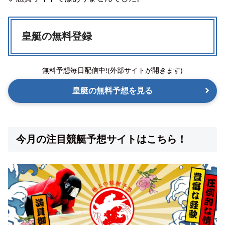
皇艇の無料登録
無料予想毎日配信中!(外部サイトが開きます)
皇艇の無料予想を見る
今月の注目競艇予想サイトはこちら！