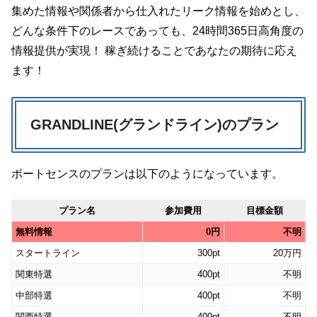
集めた情報や関係者から仕入れたリーク情報を始めとし、
どんな条件下のレースであっても、24時間365日高角度の
情報提供が実現！ 稼ぎ続けることであなたの期待に応え
ます！
GRANDLINE(グランドライン)
のプラン
ボートセンスのプランは以下のようになっています。
プラン名
参加費用
目標金額
無料情報
0円
不明
スタートライン
300pt
20万円
関東特選
400pt
不明
中部特選
400pt
不明
関西特選
400pt
不明