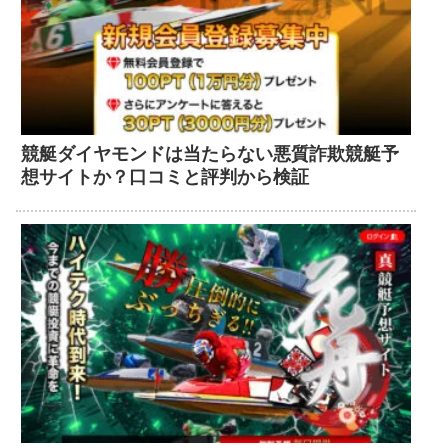
競艇ダイヤモンドは当たらない悪質詐欺競艇予
想サイトか？口コミと評判から検証