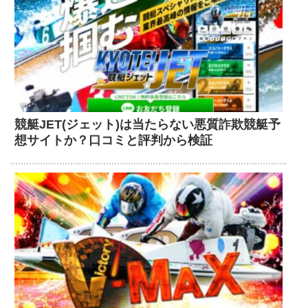
競艇JET(ジェット)は当たらない悪質詐欺競艇予
想サイトか？口コミと評判から検証