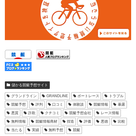
儲かる競艇予想サイト
グランドライン
GRANDLINE
ボートレース
トラブル
競艇予想
評判
口コミ
体験談
競艇情報
暴露
悪質
詐欺
クチコミ
競艇予想会社
レース情報
無料情報
競艇情報商材
捏造
評価
悪徳
比較
当たる
実績
無料予想
競艇