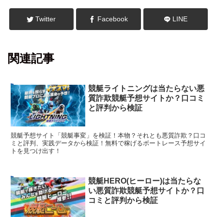
Twitter
Facebook
LINE
関連記事
競艇ライトニングは当たらない悪
質詐欺競艇予想サイトか？口コミ
と評判から検証
競艇予想サイト「競艇事変」を検証！本物？それとも悪質詐欺？口コ
ミと評判、実践データから検証！無料で稼げるボートレース予想サイ
トを見つけ出す！
競艇HERO(ヒーロー)は当たらな
い悪質詐欺競艇予想サイトか？口
コミと評判から検証