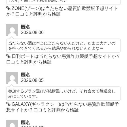
しいけど悔しさも残る結果だった
ZONE(ゾーン)は当たらない悪質詐欺競艇予想サイト
か？口コミと評判から検証
匿名
2026.08.06
当たらない週は本当に当たらないんだけど、たまに大きいの
を持ってきてくれるから結局やめられないんだよなｗ
日刊ボートは当たらない悪質詐欺競艇予想サイトか？
口コミと評判から検証
匿名
2026.08.05
参加するプラン選びが結構難しいけど、それ含めて毎週楽し
みにしています。
GALAXY(ギャラクシー)は当たらない悪質詐欺競艇予
想サイトか？口コミと評判から検証
匿名