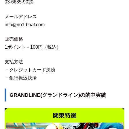
03-6685-9020
メールアドレス
info@no1-boat.com
販売価格
1ポイント＝100円（税込）
支払方法
・クレジットカード決済
・銀行振込決済
GRANDLINE(グランドライン)の的中実績