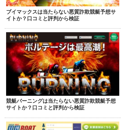
ブイマックスは当たらない悪質詐欺競艇予想サ
イトか？口コミと評判から検証
競艇バーニングは当たらない悪質詐欺競艇予想
サイトか？口コミと評判から検証