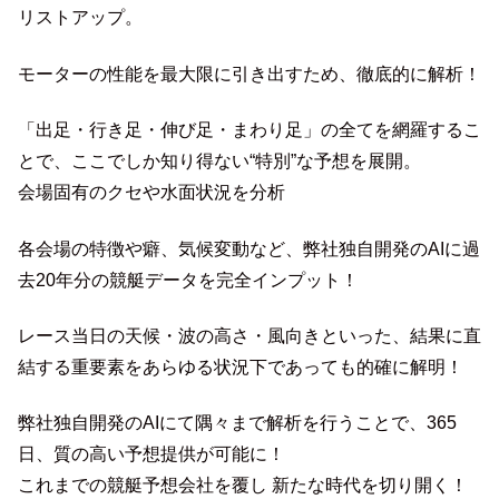
リストアップ。
モーターの性能を最大限に引き出すため、徹底的に解析！
「出足・行き足・伸び足・まわり足」の全てを網羅するこ
とで、ここでしか知り得ない“特別”な予想を展開。
会場固有のクセや水面状況を分析
各会場の特徴や癖、気候変動など、弊社独自開発のAIに過
去20年分の競艇データを完全インプット！
レース当日の天候・波の高さ・風向きといった、結果に直
結する重要素をあらゆる状況下であっても的確に解明！
弊社独自開発のAIにて隅々まで解析を行うことで、365
日、質の高い予想提供が可能に！
これまでの競艇予想会社を覆し 新たな時代を切り開く！