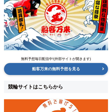
無料予想毎日配信中!(外部サイトが開きます)
船客万来の無料予想を見る
競輪サイトはこちらから