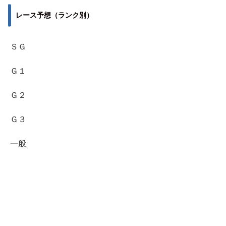
レース予想（ランク別）
ＳＧ
Ｇ１
Ｇ２
Ｇ３
一般