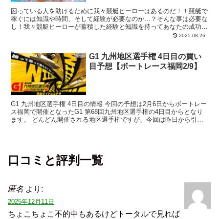
困っている人を助けるために我々競艇ヒーローはあるのだ！！競艇で
稼ぐには知識や時間、そして経験が必要なのか…？そんな事は必要な
し！我々競艇ヒーローが蓄積した経験と知識を持ってあなたの成功を
サポートするぜ！
2025.08.26
G1 九州地区選手権 4日目の買い
目予想【ボートレース福岡2/9】
G1 九州地区選手権 4日目の情報 今回の予想は2月6日からボートレー
ス福岡で開催となったG1 第68回九州地区選手権の4日目からとなり
ます。 どんどん開催される地区選手権ですが、今回は昨日から引き
続いての九州地区選手...
口コミと評判一覧
匿名
より:
2025年12月11日
ちょこちょこ不的中もあるけどトータルで見れば