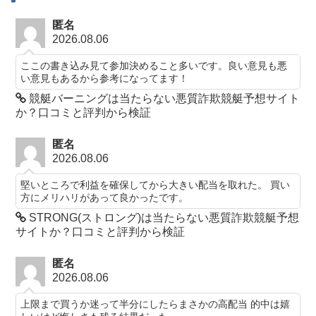
匿名
2026.08.06
ここの書き込み見て参加決めること多いです。良い意見も悪
い意見もあるから参考になってます！
競艇バーニングは当たらない悪質詐欺競艇予想サイト
か？口コミと評判から検証
匿名
2026.08.06
堅いところで利益を確保してから大きい配当を取れた。 買い
方にメリハリがあって良かったです。
STRONG(ストロング)は当たらない悪質詐欺競艇予想
サイトか？口コミと評判から検証
匿名
2026.08.06
上限まで買うか迷って半分にしたらまさかの高配当 的中は嬉