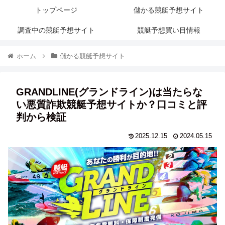
トップページ
儲かる競艇予想サイト
調査中の競艇予想サイト
競艇予想買い目情報
ホーム
儲かる競艇予想サイト
GRANDLINE(グランドライン)は当たらな
い悪質詐欺競艇予想サイトか？口コミと評
判から検証
2025.12.15
2024.05.15