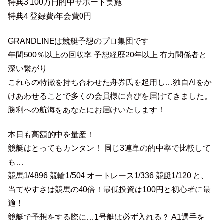
特典3 100万円的中サポート実施
特典4 登録費/年会費0円
GRANDLINEは競艇予想のプロ集団です
年間500％以上の回収率 予想経歴20年以上 有力関係者と
深い繋がり
これらの特徴を持ち合わせた舟券氏を起用し…独自AIをか
けあわせることで多くの会員様に喜びを届けてきました。
勝利への航海をあなたにお届けいたします！
本日も高額的中を量産！
競艇はとってもカンタン！ 同じ3連単の的中率で比較して
も…
競馬1/4896 競輪1/504 オートレース1/336 競艇1/120 と、
当てやすさは競馬の40倍！最低投資は100円と初心者に最
適！
競艇で予想をする際に…1号艇は必ず入れる？ A1選手を