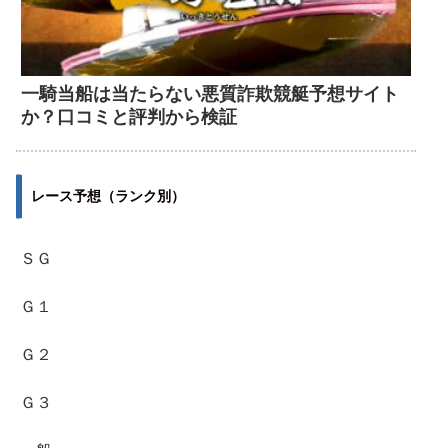
一騎当船は当たらない悪質詐欺競艇予想サイト
か？口コミと評判から検証
レース予想（ランク別）
ＳＧ
Ｇ１
Ｇ２
Ｇ３