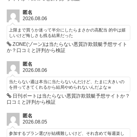
匿名
2026.08.06
上限まで買うか迷って半分にしたらまさかの高配当 的中は嬉
しいけど悔しさも残る結果だった
ZONE(ゾーン)は当たらない悪質詐欺競艇予想サイト
か？口コミと評判から検証
匿名
2026.08.06
当たらない週は本当に当たらないんだけど、たまに大きいの
を持ってきてくれるから結局やめられないんだよなｗ
日刊ボートは当たらない悪質詐欺競艇予想サイトか？
口コミと評判から検証
匿名
2026.08.05
参加するプラン選びが結構難しいけど、それ含めて毎週楽し