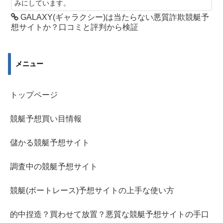
みにしています。
GALAXY(ギャラクシー)は当たらない悪質詐欺競艇予
想サイトか？口コミと評判から検証
メニュー
トップページ
競艇予想買い目情報
儲かる競艇予想サイト
調査中の競艇予想サイト
競艇(ボートレース)予想サイトの上手な使い方
的中捏造？買わせて放置？悪質な競艇予想サイトの手口