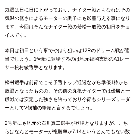
気温は日に日に下がっており、ナイター戦ともなればその
気温の低さによるモーターの調子にも影響与える事になり
ます。今回はそんなナイター戦の若松一般戦の初日をチョ
イスです。
本日は初日という事でやはり狙いは12Rのドリーム戦が適
当でしょう。1号艇に登場するのは地元福岡支部のA1レー
サー松村敏選手となります。
松村選手は前節でこそ予選トップ通過ながら準優1枠から
敗退となったものの、その前の丸亀ナイターでは優勝と一
般戦では安定した強さを誇っており今節もシリーズリーダ
ーとしてV候補の筆頭と言えるでしょう。
2号艇にも地元の石川真二選手が登場となりますが、こち
らはなんとモーターが複勝率が7.14というとんでもない数