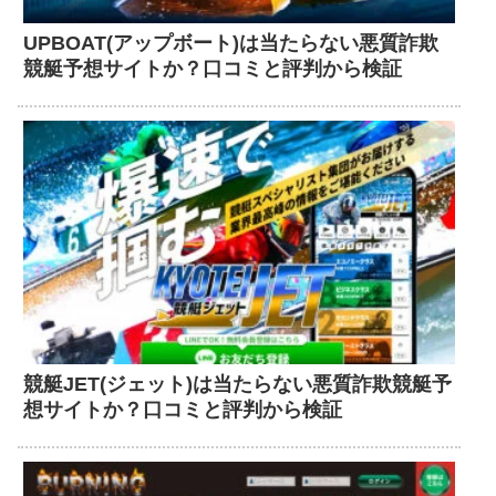
UPBOAT(アップボート)は当たらない悪質詐欺
競艇予想サイトか？口コミと評判から検証
競艇JET(ジェット)は当たらない悪質詐欺競艇予
想サイトか？口コミと評判から検証