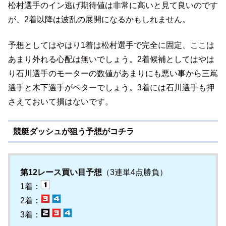
松村選手のイン逃げ期待値は非常に高いと見て良いのです
が、2着以降は波乱の展開になるかもしれません。
予想としてはやはり1着は松村選手で完全に固定、ここは
あまり外れる心配は無いでしょう。2着候補としてはやは
り石川選手のモーターの数値があまりにも悪い事から三嶌
選手と木下選手がベターでしょう。3着には石川選手も押
さえておいて損はないです。
競艇ダッシュが狙う予想がコチラ
第12レース買い目予想
（3連単4点勝負）
1着：
2着：
3着：