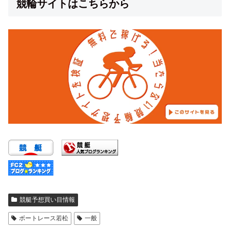
競輪サイトはこちらから
競艇予想買い目情報
ボートレース若松
一般