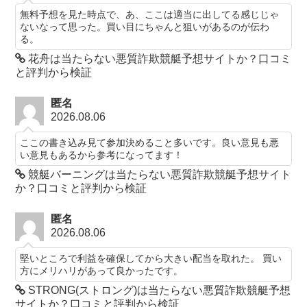
無料予想を見た時点で、あ、ここは適当に出してる感じじゃ
ないなって思った。買い目にちゃんと狙いがあるのが伝わ
る。
花舟は当たらない悪質詐欺競艇予想サイトか？口コミ
と評判から検証
匿名
2026.08.06
ここの書き込み見て参加決めること多いです。良い意見も悪
い意見もあるから参考になってます！
競艇バーニングは当たらない悪質詐欺競艇予想サイト
か？口コミと評判から検証
匿名
2026.08.06
堅いところで利益を確保してから大きい配当を取れた。 買い
方にメリハリがあって良かったです。
STRONG(ストロング)は当たらない悪質詐欺競艇予想
サイトか？口コミと評判から検証