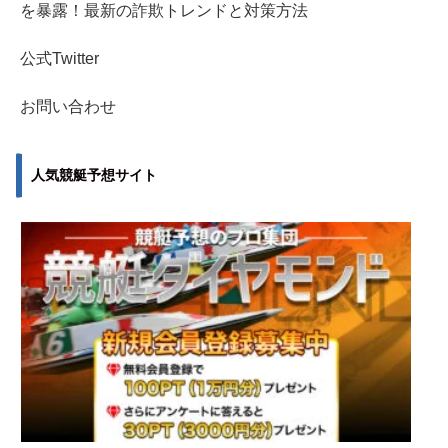
を暴露！最新の詐欺トレンドと対策方法
公式Twitter
お問い合わせ
人気競艇予想サイト