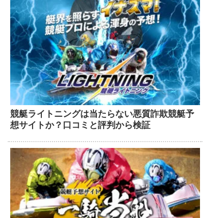
競艇ライトニングは当たらない悪質詐欺競艇予
想サイトか？口コミと評判から検証