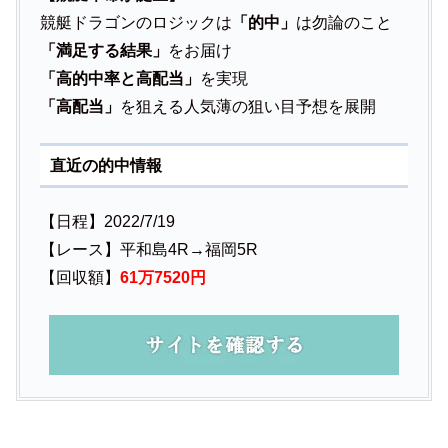
競艇ドラゴンのロジックは
「的中」
は勿論のこと
「満足する結果」
をお届け
「高的中率と高配当」
を実現
「高配当」
を狙える人気薄の狙い目予想を展開
直近の的中情報
【日程】2022/7/19
【レース】平和島4R→福岡5R
【回収額】
61万7520円