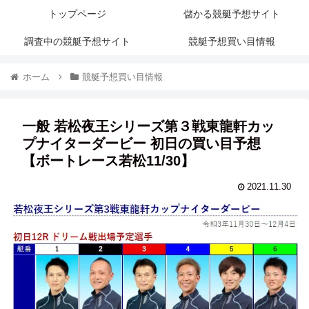
トップページ
儲かる競艇予想サイト
調査中の競艇予想サイト
競艇予想買い目情報
ホーム
競艇予想買い目情報
一般 若松夜王シリーズ第３戦東龍軒カッ
プナイターダービー 初日の買い目予想
【ボートレース若松11/30】
2021.11.30