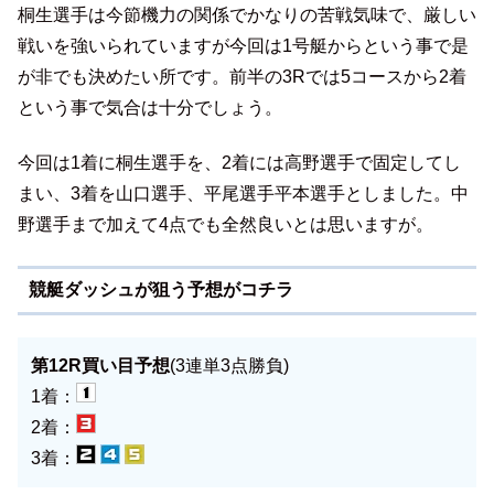
桐生選手は今節機力の関係でかなりの苦戦気味で、厳しい
戦いを強いられていますが今回は1号艇からという事で是
が非でも決めたい所です。前半の3Rでは5コースから2着
という事で気合は十分でしょう。
今回は1着に桐生選手を、2着には高野選手で固定してし
まい、3着を山口選手、平尾選手平本選手としました。中
野選手まで加えて4点でも全然良いとは思いますが。
競艇ダッシュが狙う予想がコチラ
第12R買い目予想
(3連単3点勝負)
1着：
2着：
3着：