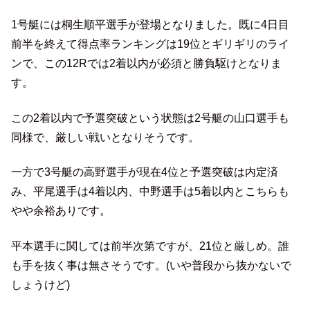
1号艇には桐生順平選手が登場となりました。既に4日目
前半を終えて得点率ランキングは19位とギリギリのライ
ンで、この12Rでは2着以内が必須と勝負駆けとなりま
す。
この2着以内で予選突破という状態は2号艇の山口選手も
同様で、厳しい戦いとなりそうです。
一方で3号艇の高野選手が現在4位と予選突破は内定済
み、平尾選手は4着以内、中野選手は5着以内とこちらも
やや余裕ありです。
平本選手に関しては前半次第ですが、21位と厳しめ。誰
も手を抜く事は無さそうです。(いや普段から抜かないで
しょうけど)