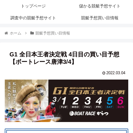
トップページ
儲かる競艇予想サイト
調査中の競艇予想サイト
競艇予想買い目情報
ホーム
競艇予想買い目情報
G1 全日本王者決定戦 4日目の買い目予想
【ボートレース唐津3/4】
2022.03.04