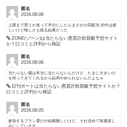
匿名
2026.08.06
上限まで買うか迷って半分にしたらまさかの高配当 的中は嬉
しいけど悔しさも残る結果だった
ZONE(ゾーン)は当たらない悪質詐欺競艇予想サイト
か？口コミと評判から検証
匿名
2026.08.06
当たらない週は本当に当たらないんだけど、たまに大きいの
を持ってきてくれるから結局やめられないんだよなｗ
日刊ボートは当たらない悪質詐欺競艇予想サイトか？
口コミと評判から検証
匿名
2026.08.05
参加するプラン選びが結構難しいけど、それ含めて毎週楽し
みにしています。