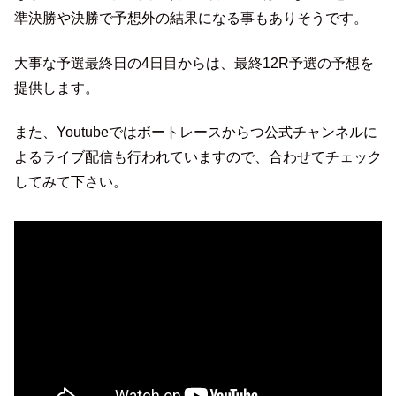
準決勝や決勝で予想外の結果になる事もありそうです。
大事な予選最終日の4日目からは、最終12R予選の予想を
提供します。
また、Youtubeではボートレースからつ公式チャンネルに
よるライブ配信も行われていますので、合わせてチェック
してみて下さい。