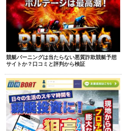
競艇バーニングは当たらない悪質詐欺競艇予想
サイトか？口コミと評判から検証