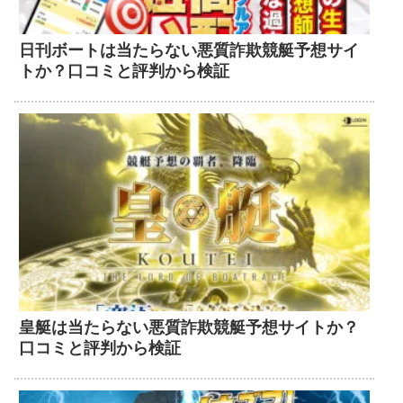
日刊ボートは当たらない悪質詐欺競艇予想サイ
トか？口コミと評判から検証
皇艇は当たらない悪質詐欺競艇予想サイトか？
口コミと評判から検証