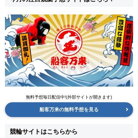
無料予想毎日配信中!(外部サイトが開きます)
船客万来の無料予想を見る
競輪サイトはこちらから