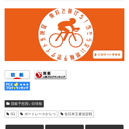
競艇予想買い目情報
G1
ボートレースからつ
全日本王者決定戦