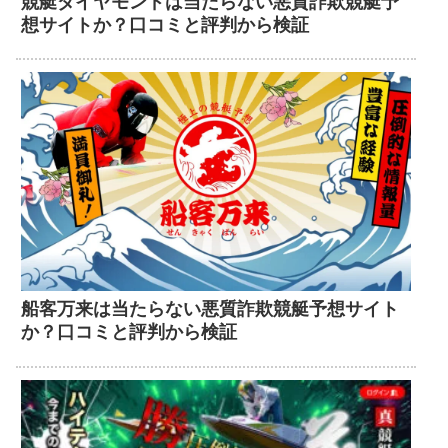
競艇ダイヤモンドは当たらない悪質詐欺競艇予
想サイトか？口コミと評判から検証
船客万来は当たらない悪質詐欺競艇予想サイト
か？口コミと評判から検証