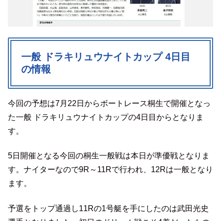
一般 ドラキリュウナイトカップ 4日目
の情報
今回の予想は7月22日からボートレース桐生で開催となっ
た一般 ドラキリュウナイトカップの4日目からとなりま
す。
5日開催となる今回の桐生一般戦は本日が準優戦となりま
す。ナイターなので9R～11Rで行われ、12Rは一般となり
ます。
予選をトップ通過し11Rの1号艇を手にしたのは武田光史