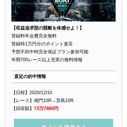
【収益追求型の競艇を体感せよ！】
登録料年会費完全無料
登録時1万円分のポイント進呈
予想不的中時完全保証プラン参加可能
年間700レース以上充実の無料情報
直近の的中情報
【日程】2020/12/10
【レース】鳴門10R→宮島10R
【回収額】
73万7880円