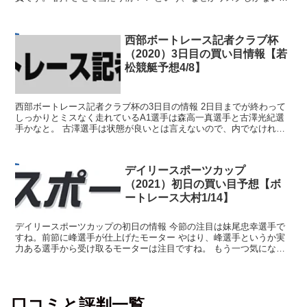
ースで勝負してみます。 た...
西部ボートレース記者クラブ杯
（2020）3日目の買い目情報【若
松競艇予想4/8】
西部ボートレース記者クラブ杯の3日目の情報 2日目までが終わって
しっかりとミスなく走れているA1選手は森高一真選手と古澤光紀選
手かなと。 古澤選手は状態が良いとは言えないので、内でなければ
厳しいかもしれませんが、技術があり内であ...
デイリースポーツカップ
（2021）初日の買い目予想【ボ
ートレース大村1/14】
デイリースポーツカップの初日の情報 今節の注目は妹尾忠幸選手で
すね。前節に峰選手が仕上げたモーター やはり、峰選手というか実
力ある選手から受け取るモーターは注目ですね。 もう一つ気になる
モーターがありましたが、今節は使用さ...
口コミと評判一覧