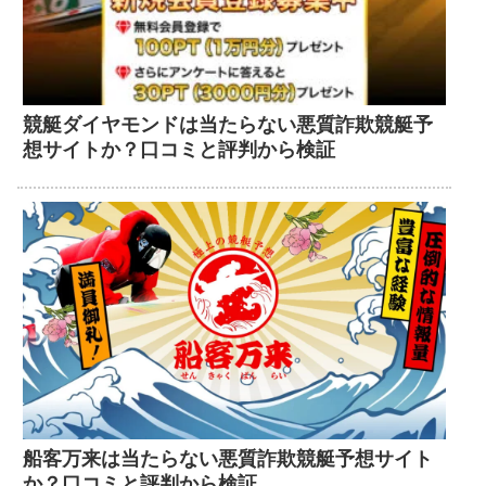
競艇ダイヤモンドは当たらない悪質詐欺競艇予
想サイトか？口コミと評判から検証
船客万来は当たらない悪質詐欺競艇予想サイト
か？口コミと評判から検証