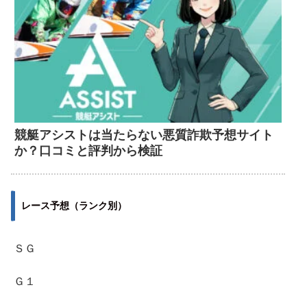
競艇アシストは当たらない悪質詐欺予想サイト
か？口コミと評判から検証
レース予想（ランク別）
ＳＧ
Ｇ１