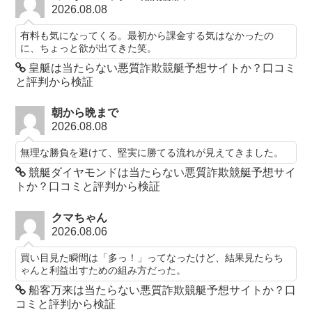
2026.08.08
有料も気になってくる。最初から課金する気はなかったの
に、ちょっと欲が出てきた笑。
皇艇は当たらない悪質詐欺競艇予想サイトか？口コミ
と評判から検証
朝から晩まで
2026.08.08
無理な勝負を避けて、堅実に勝てる流れが見えてきました。
競艇ダイヤモンドは当たらない悪質詐欺競艇予想サイ
トか？口コミと評判から検証
クマちゃん
2026.08.06
買い目見た瞬間は「多っ！」ってなったけど、結果見たらち
ゃんと利益出すための組み方だった。
船客万来は当たらない悪質詐欺競艇予想サイトか？口
コミと評判から検証