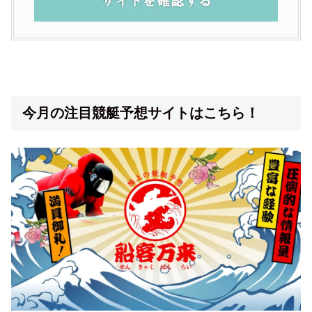
今月の注目競艇予想サイトはこちら！