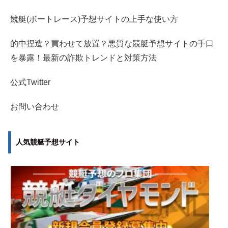
競艇(ボートレース)予想サイトの上手な使い方
的中捏造？買わせて放置？悪質な競艇予想サイトの手口
を暴露！最新の詐欺トレンドと対策方法
公式Twitter
お問い合わせ
人気競艇予想サイト