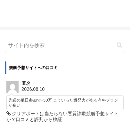
競艇予想サイトへの口コミ
匿名
2026.08.10
先週の単日参加で+30万 こういった爆発力がある有料プラン
が多い
クリアボートは当たらない悪質詐欺競艇予想サイト
か？口コミと評判から検証