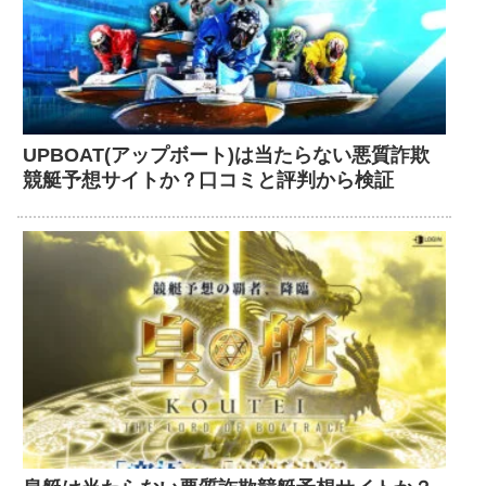
UPBOAT(アップボート)は当たらない悪質詐欺
競艇予想サイトか？口コミと評判から検証