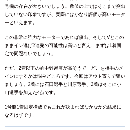
号機の存在が大きいでしょう。数値の上ではそこまで突出
していない印象ですが、実際にはかなり評価が高いモータ
ーといえます。
この非常に強力なモーターであれば優出、そしてVとこの
ままイン逃げ2連発の可能性は高いと言え、まずは1着固
定で問題ないでしょう。
ただ、2着以下の的中難易度が高そうで、どこを相手のメ
インにするかは悩みどころです。今回はアウト寄りで狙い
ましょう。2着には石田選手と川原選手、3着はそこに小
山選手を加えた4点です。
1号艇1着固定構成でもこれが決まればなかなかの結果に
なるはずです。