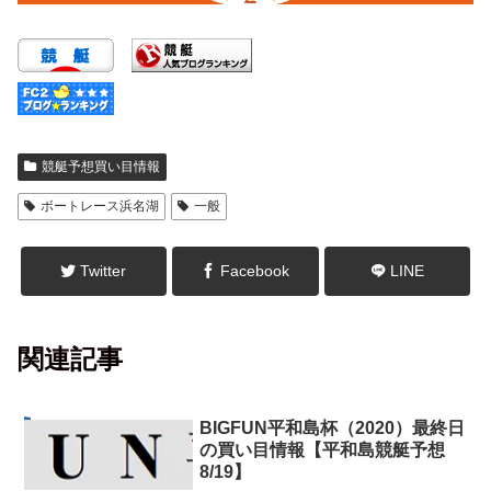
競艇予想買い目情報
ボートレース浜名湖
一般
Twitter
Facebook
LINE
関連記事
BIGFUN平和島杯（2020）最終日
の買い目情報【平和島競艇予想
8/19】