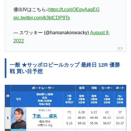
優出IVはこちら↓
https://t.co/sQEpvAagEG
pic.twitter.com/k3ktCDP9Ts
— スワッキー (@hamanakoswacky)
August 9,
2022
一般 ★サッポロビールカップ 最終日 12R 優勝
戦 買い目予想