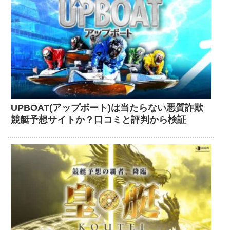
UPBOAT(アップボート)は当たらない悪質詐欺
競艇予想サイトか？口コミと評判から検証