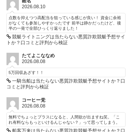
匿名
2026.08.10
点数を抑えつつ高配当を狙っている感じが良い！ 資金に余裕
がなくても参加しやすかったです 前半は静かだったけど、後
半の一発で全部ひっくり返りました！
競艇ライトニングは当たらない悪質詐欺競艇予想サイ
トか？口コミと評判から検証
たてよこななめ
2026.08.08
5万回収あざす！！
一騎当船は当たらない悪質詐欺競艇予想サイトか？口
コミと評判から検証
コーヒー党
2026.08.08
無料でちょっとプラスになると、人間欲が出ますね笑。「こ
れ有料ならもっといけるんじゃない？」って思ってしまう。
船客万来は当たらない悪質詐欺競艇予想サイトか？口