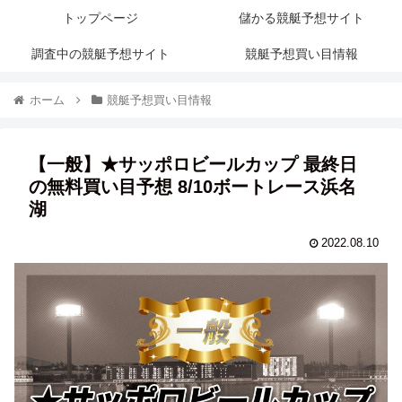
トップページ
儲かる競艇予想サイト
調査中の競艇予想サイト
競艇予想買い目情報
ホーム
競艇予想買い目情報
【一般】★サッポロビールカップ 最終日
の無料買い目予想 8/10ボートレース浜名
湖
2022.08.10