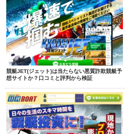
競艇JET(ジェット)は当たらない悪質詐欺競艇予
想サイトか？口コミと評判から検証