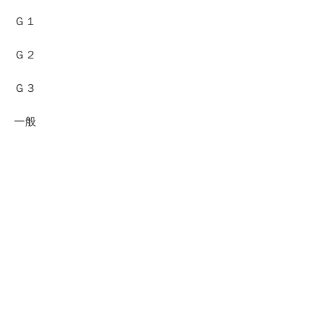
Ｇ１
Ｇ２
Ｇ３
一般