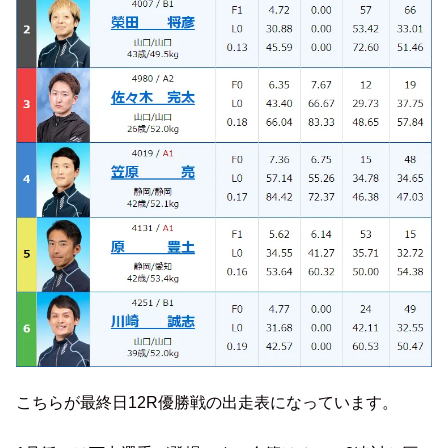
こちらが最終日12R優勝戦の出走表になっています。