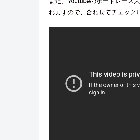
また、Youtubeのボートレー
れますので、合わせてチェック