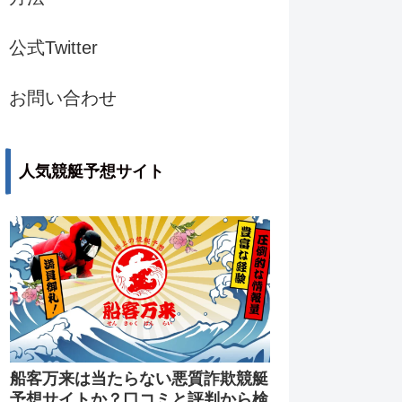
公式Twitter
お問い合わせ
人気競艇予想サイト
船客万来は当たらない悪質詐欺競艇
予想サイトか？口コミと評判から検