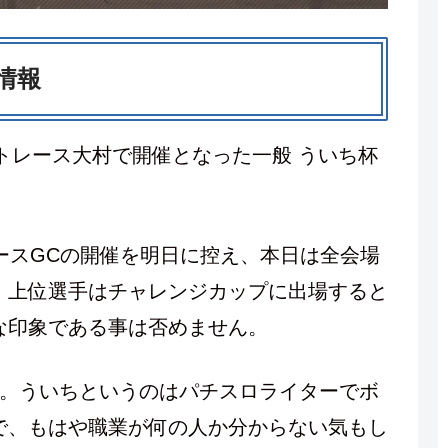
情報
ートレース大村で開催となった一般 ういち杯
ィースGCの開催を明日に控え、本日は全会場
、上位選手はチャレンジカップに出場すると
な印象である事は否めません。
戦。ういちというのはパチスロライターでボ
で、もはや職業が何の人か分からない気もし