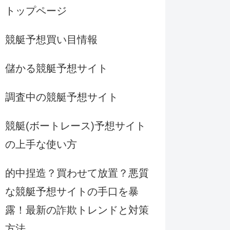
トップページ
競艇予想買い目情報
儲かる競艇予想サイト
調査中の競艇予想サイト
競艇(ボートレース)予想サイト
の上手な使い方
的中捏造？買わせて放置？悪質
な競艇予想サイトの手口を暴
露！最新の詐欺トレンドと対策
方法