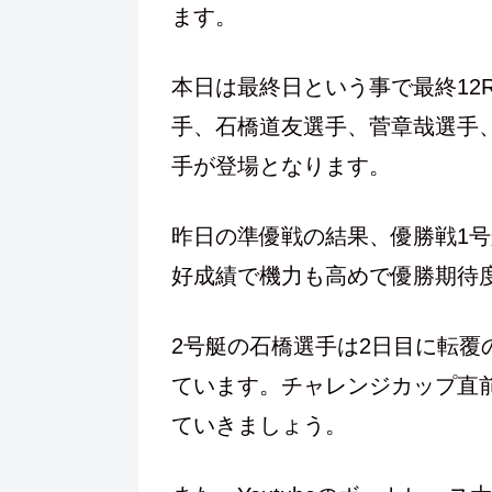
ます。
本日は最終日という事で最終12
手、石橋道友選手、菅章哉選手
手が登場となります。
昨日の準優戦の結果、優勝戦1
好成績で機力も高めで優勝期待
2号艇の石橋選手は2日目に転
ています。チャレンジカップ直
ていきましょう。