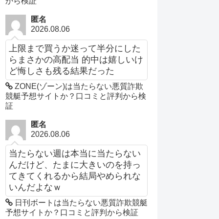
から検証
匿名
2026.08.06
上限まで買うか迷って半分にした
らまさかの高配当 的中は嬉しいけ
ど悔しさも残る結果だった
ZONE(ゾーン)は当たらない悪質詐欺
競艇予想サイトか？口コミと評判から検
証
匿名
2026.08.06
当たらない週は本当に当たらない
んだけど、たまに大きいのを持っ
てきてくれるから結局やめられな
いんだよなｗ
日刊ボートは当たらない悪質詐欺競艇
予想サイトか？口コミと評判から検証