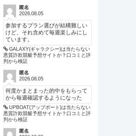
匿名
2026.08.05
参加するプラン選びが結構難しい
けど、それ含めて毎週楽しみにし
ています。
GALAXY(ギャラクシー)は当たらない
悪質詐欺競艇予想サイトか？口コミと評
判から検証
匿名
2026.08.05
何度かまとまった的中をもらって
から毎週確認するようになった
UPBOAT(アップボート)は当たらない
悪質詐欺競艇予想サイトか？口コミと評
判から検証
匿名