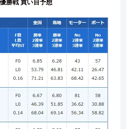
R 優勝戦 買い目予想