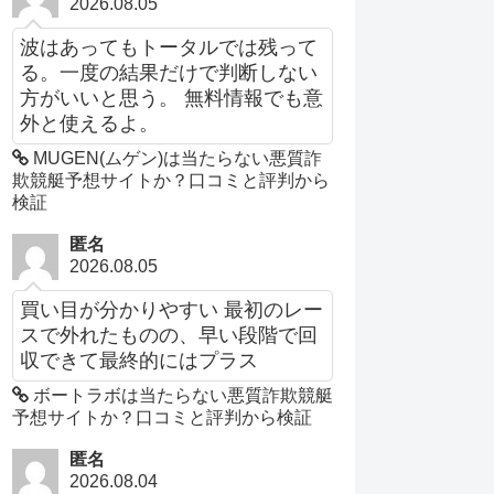
2026.08.05
波はあってもトータルでは残って
る。一度の結果だけで判断しない
方がいいと思う。 無料情報でも意
外と使えるよ。
MUGEN(ムゲン)は当たらない悪質詐
欺競艇予想サイトか？口コミと評判から
検証
匿名
2026.08.05
買い目が分かりやすい 最初のレー
スで外れたものの、早い段階で回
収できて最終的にはプラス
ボートラボは当たらない悪質詐欺競艇
予想サイトか？口コミと評判から検証
匿名
2026.08.04