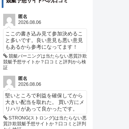
競艇予想サイトへの口コミ
匿名
2026.08.06
ここの書き込み見て参加決めるこ
と多いです。良い意見も悪い意見
もあるから参考になってます！
競艇バーニングは当たらない悪質詐欺
競艇予想サイトか？口コミと評判から検
証
匿名
2026.08.06
堅いところで利益を確保してから
大きい配当を取れた。 買い方にメ
リハリがあって良かったです。
STRONG(ストロング)は当たらない悪
質詐欺競艇予想サイトか？口コミと評判