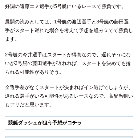
好調の遠藤エミ選手が5号艇にいるレースで勝負です。
展開の読みとしては、1号艇の渡辺選手と3号艇の藤田選
手がスタート遅れた場合を考えて予想を組み立てて勝負し
ます。
2号艇の今井選手はスタートが得意なので、遅れそうにな
いが3号艇の藤田選手が遅れれば、スタートを決めても捲
られる可能性がありそう。
全選手差がなくスタートが決まればイン逃げでしょうが、
遅れる選手がいる可能性があるレースなので、高配当狙い
もアリだと思います。
競艇ダッシュが狙う予想がコチラ