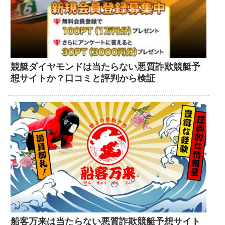
競艇ダイヤモンドは当たらない悪質詐欺競艇予
想サイトか？口コミと評判から検証
船客万来は当たらない悪質詐欺競艇予想サイト