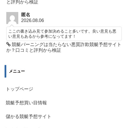
と評判から検証
匿名
2026.08.06
ここの書き込み見て参加決めること多いです。良い意見も悪
い意見もあるから参考になってます！
競艇バーニングは当たらない悪質詐欺競艇予想サイト
か？口コミと評判から検証
メニュー
トップページ
競艇予想買い目情報
儲かる競艇予想サイト