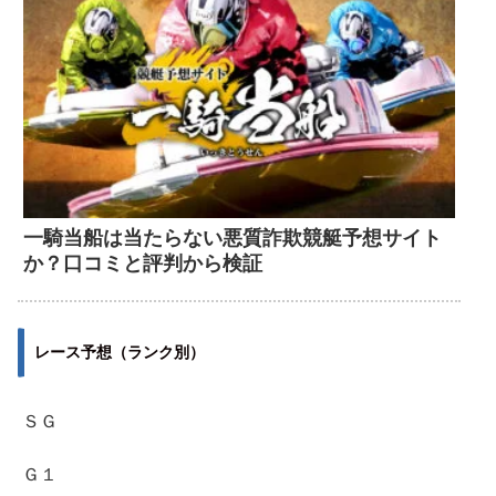
一騎当船は当たらない悪質詐欺競艇予想サイト
か？口コミと評判から検証
レース予想（ランク別）
ＳＧ
Ｇ１