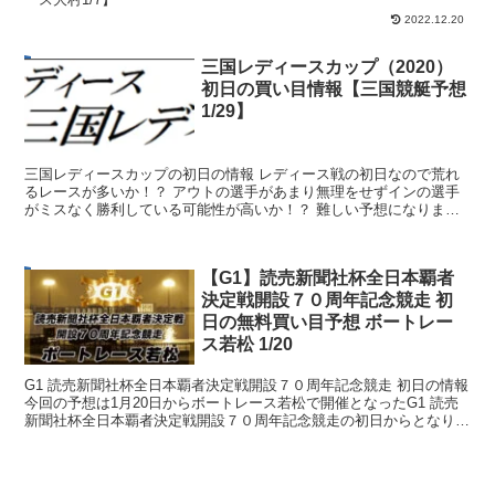
2022.12.20
三国レディースカップ（2020）
初日の買い目情報【三国競艇予想
1/29】
三国レディースカップの初日の情報 レディース戦の初日なので荒れ
るレースが多いか！？ アウトの選手があまり無理をせずインの選手
がミスなく勝利している可能性が高いか！？ 難しい予想になります
が、個人的なことを言えば、1号艇を軸...
【G1】読売新聞社杯全日本覇者
決定戦開設７０周年記念競走 初
日の無料買い目予想 ボートレー
ス若松 1/20
G1 読売新聞社杯全日本覇者決定戦開設７０周年記念競走 初日の情報
今回の予想は1月20日からボートレース若松で開催となったG1 読売
新聞社杯全日本覇者決定戦開設７０周年記念競走の初日からとなりま
す。 今年最初の開設記...