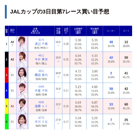
JALカップの3日目第7レース買い目予想