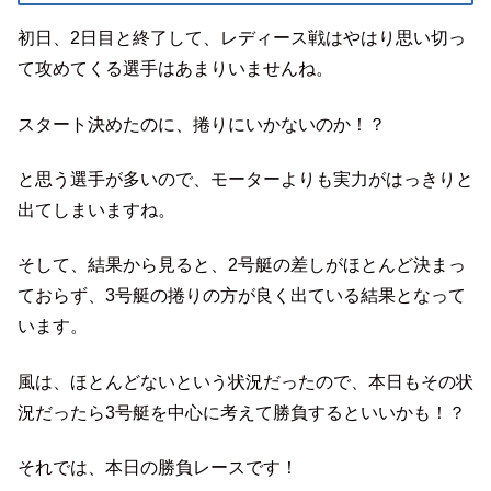
初日、2日目と終了して、レディース戦はやはり思い切っ
て攻めてくる選手はあまりいませんね。
スタート決めたのに、捲りにいかないのか！？
と思う選手が多いので、モーターよりも実力がはっきりと
出てしまいますね。
そして、結果から見ると、2号艇の差しがほとんど決まっ
ておらず、3号艇の捲りの方が良く出ている結果となって
います。
風は、ほとんどないという状況だったので、本日もその状
況だったら3号艇を中心に考えて勝負するといいかも！？
それでは、本日の勝負レースです！