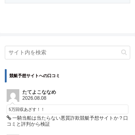
競艇予想サイトへの口コミ
たてよこななめ
2026.08.08
5万回収あざす！！
一騎当船は当たらない悪質詐欺競艇予想サイトか？口
コミと評判から検証