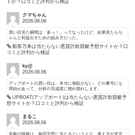
トか？口コミと評判から検証
クマちゃん
2026.08.06
買い目見た瞬間は「多っ！」ってなったけど、結果見たらち
ゃんと利益出すための組み方だった。
船客万来は当たらない悪質詐欺競艇予想サイトか？口
コミと評判から検証
ky@
2026.08.06
アップボートの買い目は、本当に無駄がない。どの番号にも
理由があって、分析の完成度に惚れ惚れします。
UPBOAT(アップボート)は当たらない悪質詐欺競艇予
想サイトか？口コミと評判から検証
まるこ
2026.08.06
皇艇の情報は、毎回完璧に当たるというより、考え方が安定