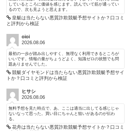
しているところに価値を感じます。読んでいて筋が通ってい
るので、次も見ようと思えます。
皇艇は当たらない悪質詐欺競艇予想サイトか？口コミ
と評判から検証
oioi
2026.08.06
最初の一歩が踏み出しやすく、無理なく利用できるところが
いいです。情報の量がちょうどよく、知識ゼロの状態でも問
題ありませんでした。
競艇ダイヤモンドは当たらない悪質詐欺競艇予想サイ
トか？口コミと評判から検証
ヒサシ
2026.08.06
無料予想を見た時点で、あ、ここは適当に出してる感じじゃ
ないなって思った。買い目にちゃんと狙いがあるのが伝わ
る。
花舟は当たらない悪質詐欺競艇予想サイトか？口コミ