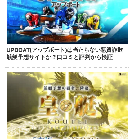
UPBOAT(アップボート)は当たらない悪質詐欺
競艇予想サイトか？口コミと評判から検証