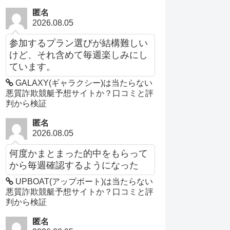
匿名
2026.08.05
参加するプラン選びが結構難しい
けど、それ含めて毎週楽しみにし
ています。
GALAXY(ギャラクシー)は当たらない
悪質詐欺競艇予想サイトか？口コミと評
判から検証
匿名
2026.08.05
何度かまとまった的中をもらって
から毎週確認するようになった
UPBOAT(アップボート)は当たらない
悪質詐欺競艇予想サイトか？口コミと評
判から検証
匿名