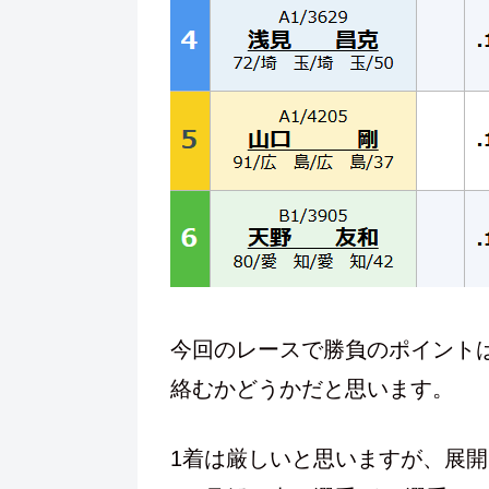
今回のレースで勝負のポイント
絡むかどうかだと思います。
1着は厳しいと思いますが、展