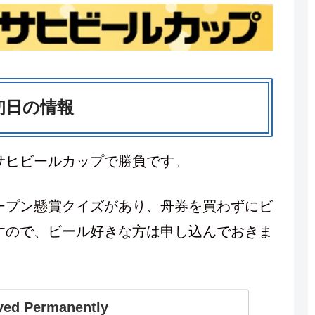
初日の情報
サヒビールカップで勝負です。
ープン懸賞クイズがあり、舟券を買わずにビ
すので、ビール好きな方は申し込んでおきま
ved Permanently