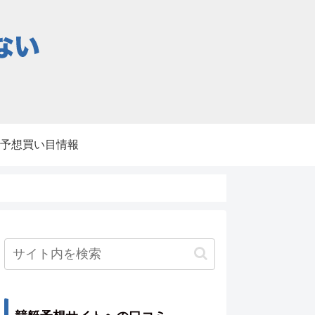
予想買い目情報