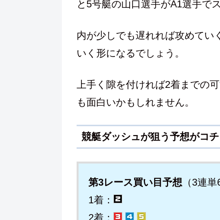
と5号艇の山口選手がA1選手で
内が少しでも遅れれば攻めてい
いく形になるでしょう。
上手く隙を付ければ2着までの
も面白いかもしれません。
競艇ダッシュが狙う予想がコチ
第3レース買い目予想
（3連単
1着：
2着：