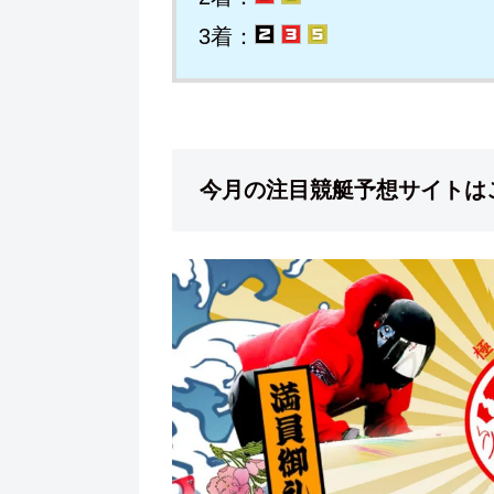
3着：
今月の注目競艇予想サイトは