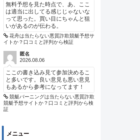
無料予想を見た時点で、あ、ここ
は適当に出してる感じじゃないな
って思った。買い目にちゃんと狙
いがあるのが伝わる。
花舟は当たらない悪質詐欺競艇予想サ
イトか？口コミと評判から検証
匿名
2026.08.06
ここの書き込み見て参加決めるこ
と多いです。良い意見も悪い意見
もあるから参考になってます！
競艇バーニングは当たらない悪質詐欺
競艇予想サイトか？口コミと評判から検
証
メニュー