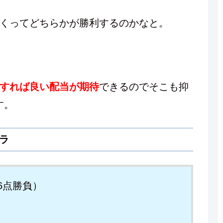
まくってどちらかが勝利するのかなと。
負すれば良い配当が期待
できるのでそこも抑
す。
ラ
6点勝負）