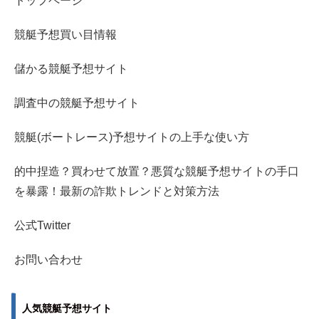
トップページ
競艇予想買い目情報
儲かる競艇予想サイト
調査中の競艇予想サイト
競艇(ボートレース)予想サイトの上手な使い方
的中捏造？買わせて放置？悪質な競艇予想サイトの手口
を暴露！最新の詐欺トレンドと対策方法
公式Twitter
お問い合わせ
人気競艇予想サイト