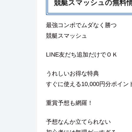
競艇スマッシュの無料
最強コンボでムダなく勝つ
競艇スマッシュ
LINE友だち追加だけでＯＫ
うれしいお得な特典
すぐに使える10,000円分ポイ
重賞予想も網羅！
予想なんか立てられない