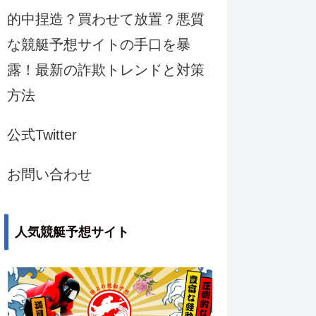
的中捏造？買わせて放置？悪質
な競艇予想サイトの手口を暴
露！最新の詐欺トレンドと対策
方法
公式Twitter
お問い合わせ
人気競艇予想サイト