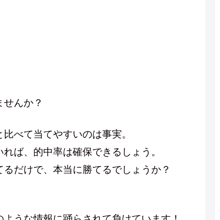
ませんか？
と比べて当てやすいのは事実。
いれば、的中率は確保できるしょう。
てるだけで、本当に勝てるでしょうか？
のような情報に踊らされて負けています！