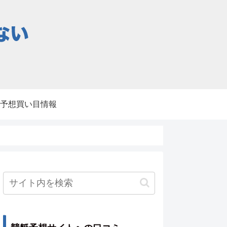
予想買い目情報