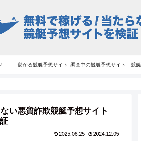
ジ
儲かる競艇予想サイト
調査中の競艇予想サイト
競艇
ない悪質詐欺競艇予想サイト
証
2025.06.25
2024.12.05