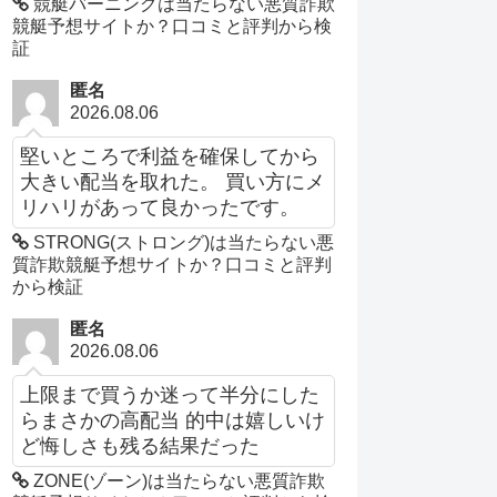
競艇バーニングは当たらない悪質詐欺
競艇予想サイトか？口コミと評判から検
証
匿名
2026.08.06
堅いところで利益を確保してから
大きい配当を取れた。 買い方にメ
リハリがあって良かったです。
STRONG(ストロング)は当たらない悪
質詐欺競艇予想サイトか？口コミと評判
から検証
匿名
2026.08.06
上限まで買うか迷って半分にした
らまさかの高配当 的中は嬉しいけ
ど悔しさも残る結果だった
ZONE(ゾーン)は当たらない悪質詐欺