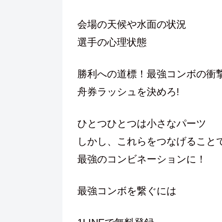
会場の天候や水面の状況
選手の心理状態
勝利への道標！最強コンボの衝撃
舟券ラッシュを決めろ!
ひとつひとつは小さなパーツ
しかし、これらをつなげることで
最強のコンビネーションに！
最強コンボを繋ぐには