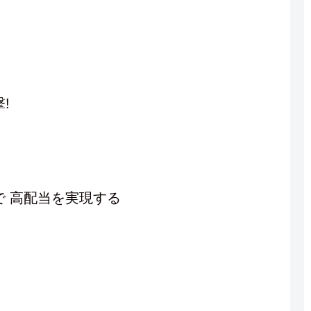
!
 高配当を実現する