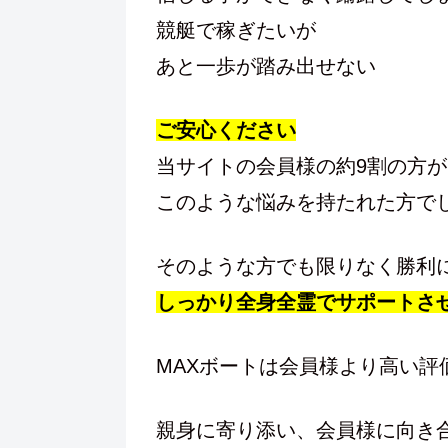
競艇で稼ぎたいが
あと一歩が踏み出せない
ご安心ください
当サイトの会員様の約9割の方が
このような悩みを持たれた方で
そのような方でも限りなく勝利
しっかり全身全霊でサポートさ
MAXボートは会員様より高い評
親身に寄り添い、会員様に向き