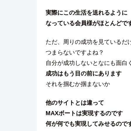
実際にこの生活を送れるように
なっている会員様がほとんどで
ただ、周りの成功を見ているだ
つまらないですよね？
自分が成功しないとなにも面白
成功はもう目の前にあります
それを掴むか掴まないか
他のサイトとは違って
MAXボートは実現するのです
何が何でも実現してみせるので