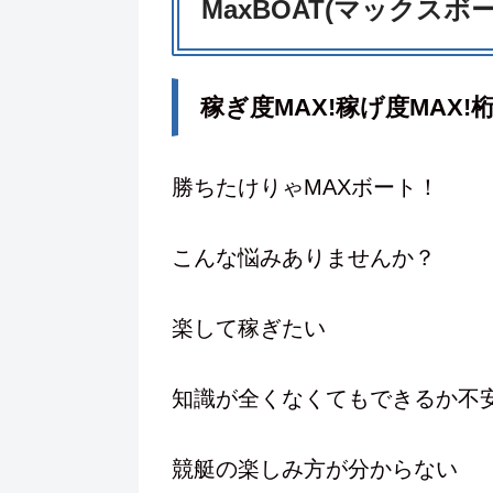
MaxBOAT(マックス
稼ぎ度MAX!稼げ度MAX
勝ちたけりゃMAXボート！
こんな悩みありませんか？
楽して稼ぎたい
知識が全くなくてもできるか不
競艇の楽しみ方が分からない