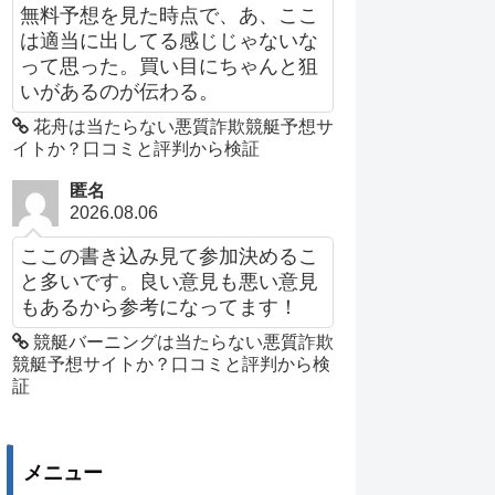
無料予想を見た時点で、あ、ここ
は適当に出してる感じじゃないな
って思った。買い目にちゃんと狙
いがあるのが伝わる。
花舟は当たらない悪質詐欺競艇予想サ
イトか？口コミと評判から検証
匿名
2026.08.06
ここの書き込み見て参加決めるこ
と多いです。良い意見も悪い意見
もあるから参考になってます！
競艇バーニングは当たらない悪質詐欺
競艇予想サイトか？口コミと評判から検
証
メニュー