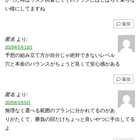
い様にしてますね
返信
匿名
より:
2025年5月13日
予想の組み立て方が自分じゃ絶対できないレベル
穴と本命のバランスがちょうど良くて安心感がある
返信
匿名
より:
2025年5月5日
無理なく選べる範囲のプランに分かれてるのがあ
りがたくて、勝負の回だけちょっと良いやつに手出してる
よ