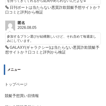
を持ってきてくれるから結局やめられないんだよなｗ
日刊ボートは当たらない悪質詐欺競艇予想サイトか？
口コミと評判から検証
匿名
2026.08.05
参加するプラン選びが結構難しいけど、それ含めて毎週楽し
みにしています。
GALAXY(ギャラクシー)は当たらない悪質詐欺競艇予
想サイトか？口コミと評判から検証
メニュー
トップページ
競艇予想買い目情報