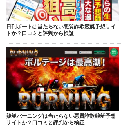
日刊ボートは当たらない悪質詐欺競艇予想サイ
トか？口コミと評判から検証
競艇バーニングは当たらない悪質詐欺競艇予想
サイトか？口コミと評判から検証