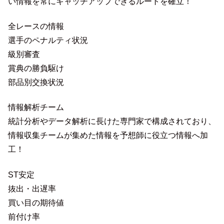
い情報を常にキャッチアップできるルートを確立！
全レースの情報
選手のペナルティ状況
級別審査
賞典の勝負駆け
部品別交換状況
情報解析チーム
統計分析やデータ解析に長けた専門家で構成されており、
情報収集チームが集めた情報を予想師に役立つ情報へ加
工！
ST安定
抜出・出遅率
買い目の期待値
前付け率