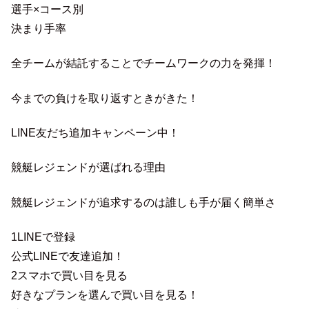
選手×コース別
決まり手率
全チームが結託することでチームワークの力を発揮！
今までの負けを取り返すときがきた！
LINE友だち追加キャンペーン中！
競艇レジェンドが選ばれる理由
競艇レジェンドが追求するのは誰しも手が届く簡単さ
1LINEで登録
公式LINEで友達追加！
2スマホで買い目を見る
好きなプランを選んで買い目を見る！