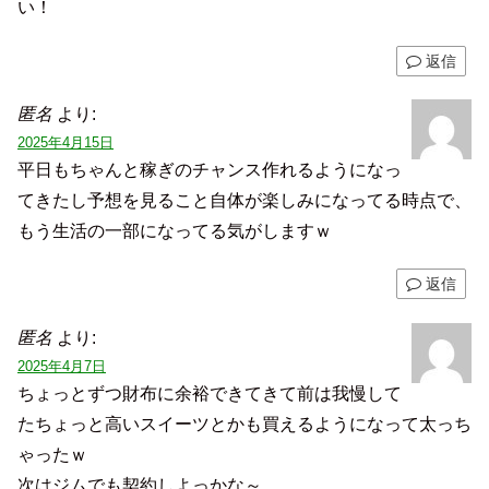
い！
返信
匿名
より:
2025年4月15日
平日もちゃんと稼ぎのチャンス作れるようになっ
てきたし予想を見ること自体が楽しみになってる時点で、
もう生活の一部になってる気がしますｗ
返信
匿名
より:
2025年4月7日
ちょっとずつ財布に余裕できてきて前は我慢して
たちょっと高いスイーツとかも買えるようになって太っち
ゃったｗ
次はジムでも契約しよっかな～