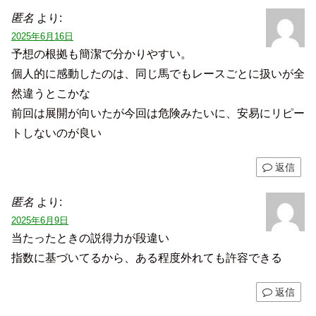
匿名
より:
2025年6月16日
予想の根拠も簡潔で分かりやすい。
個人的に感動したのは、同じ馬でもレースごとに扱いが全
然違うとこかな
前回は展開が向いたが今回は危険みたいに、安易にリピー
トしないのが良い
返信
匿名
より:
2025年6月9日
当たったときの説得力が段違い
指数に基づいてるから、ある程度外れても許容できる
返信