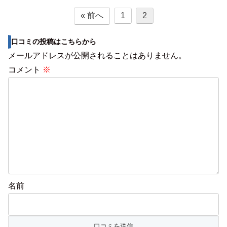
« 前へ
1
2
口コミの投稿はこちらから
メールアドレスが公開されることはありません。
コメント
※
名前