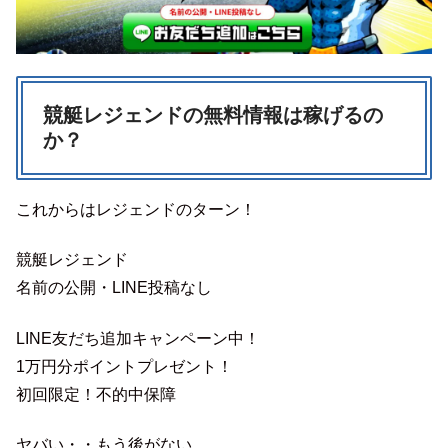
競艇レジェンドの無料情報は稼げるの
か？
これからはレジェンドのターン！
競艇レジェンド
名前の公開・LINE投稿なし
LINE友だち追加キャンペーン中！
1万円分ポイントプレゼント！
初回限定！不的中保障
ヤバい・・もう後がない