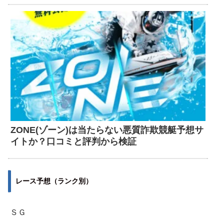
ZONE(ゾーン)は当たらない悪質詐欺競艇予想サ
イトか？口コミと評判から検証
レース予想（ランク別）
ＳＧ