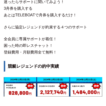
迷ったらサポートに聞いてみよう！
3舟券を購入する
あとはTELEBOATで舟券を購入するだけ！
さらに協定レジェンドが約束する４つのサポート
全会員に専属サポートが着任！
困った時の即レスチャット！
登録費用・月額費用全て無料！
競艇レジェンドの的中実績