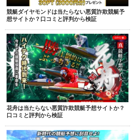
競艇ダイヤモンドは当たらない悪質詐欺競艇予
想サイトか？口コミと評判から検証
花舟は当たらない悪質詐欺競艇予想サイトか？
口コミと評判から検証