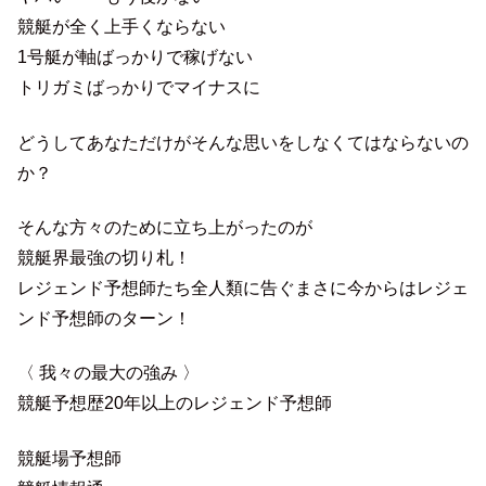
競艇が全く上手くならない
1号艇が軸ばっかりで稼げない
トリガミばっかりでマイナスに
どうしてあなただけがそんな思いをしなくてはならないの
か？
そんな方々のために立ち上がったのが
競艇界最強の切り札！
レジェンド予想師たち全人類に告ぐまさに今からはレジェ
ンド予想師のターン！
〈 我々の最大の強み 〉
競艇予想歴20年以上のレジェンド予想師
競艇場予想師