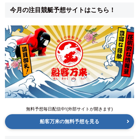
今月の注目競艇予想サイトはこちら！
無料予想毎日配信中!(外部サイトが開きます)
船客万来の無料予想を見る