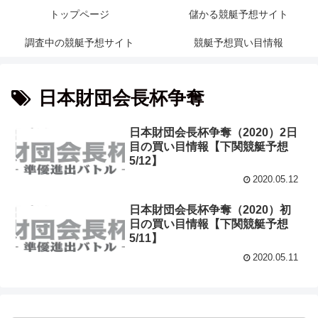
トップページ
儲かる競艇予想サイト
調査中の競艇予想サイト
競艇予想買い目情報
日本財団会長杯争奪
日本財団会長杯争奪（2020）2日
目の買い目情報【下関競艇予想
5/12】
2020.05.12
日本財団会長杯争奪（2020）初
日の買い目情報【下関競艇予想
5/11】
2020.05.11