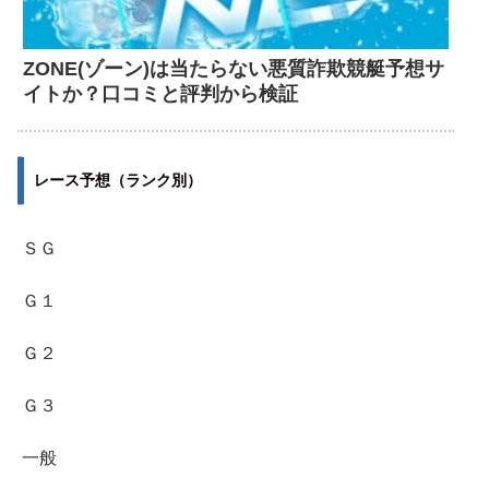
ZONE(ゾーン)は当たらない悪質詐欺競艇予想サ
イトか？口コミと評判から検証
レース予想（ランク別）
ＳＧ
Ｇ１
Ｇ２
Ｇ３
一般