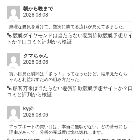
朝から晩まで
2026.08.08
無理な勝負を避けて、堅実に勝てる流れが見えてきました。
競艇ダイヤモンドは当たらない悪質詐欺競艇予想サイ
トか？口コミと評判から検証
クマちゃん
2026.08.06
買い目見た瞬間は「多っ！」ってなったけど、結果見たらち
ゃんと利益出すための組み方だった。
船客万来は当たらない悪質詐欺競艇予想サイトか？口
コミと評判から検証
ky@
2026.08.06
アップボートの買い目は、本当に無駄がない。どの番号にも
理由があって、分析の完成度に惚れ惚れします。