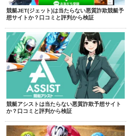
競艇JET(ジェット)は当たらない悪質詐欺競艇予
想サイトか？口コミと評判から検証
競艇アシストは当たらない悪質詐欺予想サイト
か？口コミと評判から検証