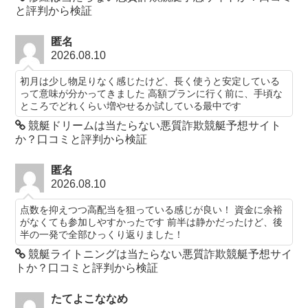
と評判から検証
匿名
2026.08.10
初月は少し物足りなく感じたけど、長く使うと安定している
って意味が分かってきました 高額プランに行く前に、手頃な
ところでどれくらい増やせるか試している最中です
競艇ドリームは当たらない悪質詐欺競艇予想サイト
か？口コミと評判から検証
匿名
2026.08.10
点数を抑えつつ高配当を狙っている感じが良い！ 資金に余裕
がなくても参加しやすかったです 前半は静かだったけど、後
半の一発で全部ひっくり返りました！
競艇ライトニングは当たらない悪質詐欺競艇予想サイ
トか？口コミと評判から検証
たてよこななめ