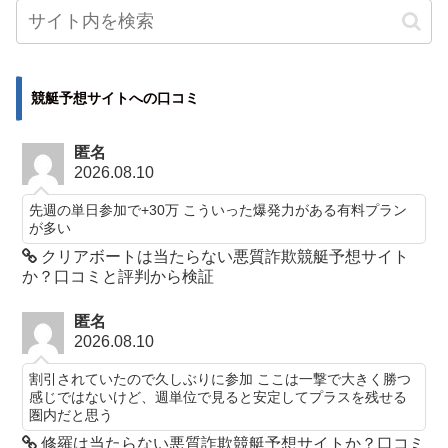
競艇予想サイトへの口コミ
匿名
2026.08.10
先週の単日参加で+30万 こういった爆発力がある有料プラン
が多い
クリアボートは当たらない悪質詐欺競艇予想サイト
か？口コミと評判から検証
匿名
2026.08.10
割引されていたので久しぶりに参加 ここは一撃で大きく勝つ
感じではないけど、週単位で見ると安定してプラスを残せる
圏内だと思う
修羅は当たらない悪質詐欺競艇予想サイトか？口コミ