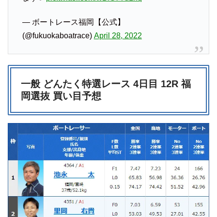
— ボートレース福岡【公式】
(@fukuokaboatrace)
April 28, 2022
一般 どんたく特選レース 4日目 12R 福
岡選抜 買い目予想