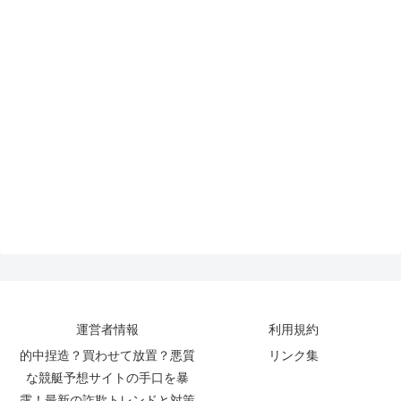
運営者情報
利用規約
的中捏造？買わせて放置？悪質
リンク集
な競艇予想サイトの手口を暴
露！最新の詐欺トレンドと対策