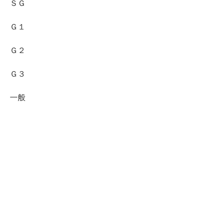
ＳＧ
Ｇ１
Ｇ２
Ｇ３
一般