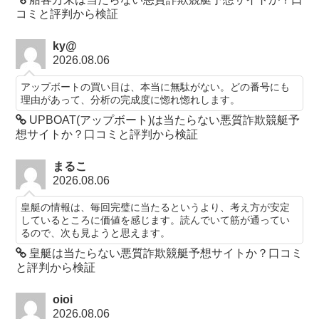
コミと評判から検証
ky@
2026.08.06
アップボートの買い目は、本当に無駄がない。どの番号にも
理由があって、分析の完成度に惚れ惚れします。
UPBOAT(アップボート)は当たらない悪質詐欺競艇予
想サイトか？口コミと評判から検証
まるこ
2026.08.06
皇艇の情報は、毎回完璧に当たるというより、考え方が安定
しているところに価値を感じます。読んでいて筋が通ってい
るので、次も見ようと思えます。
皇艇は当たらない悪質詐欺競艇予想サイトか？口コミ
と評判から検証
oioi
2026.08.06