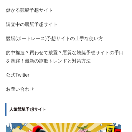
儲かる競艇予想サイト
調査中の競艇予想サイト
競艇(ボートレース)予想サイトの上手な使い方
的中捏造？買わせて放置？悪質な競艇予想サイトの手口
を暴露！最新の詐欺トレンドと対策方法
公式Twitter
お問い合わせ
人気競艇予想サイト