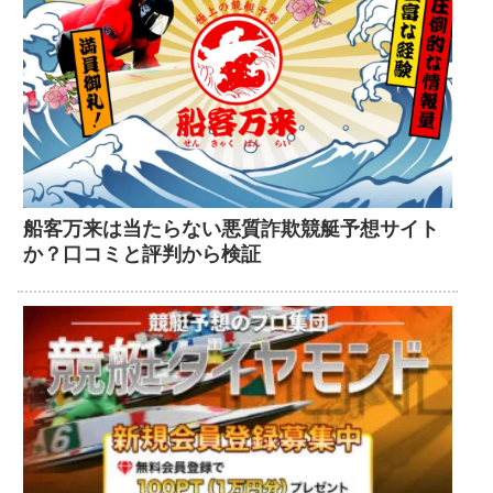
船客万来は当たらない悪質詐欺競艇予想サイト
か？口コミと評判から検証