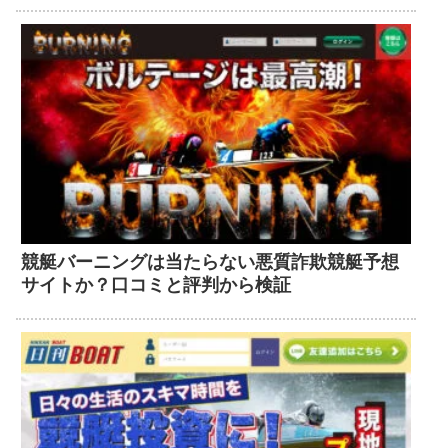
競艇バーニングは当たらない悪質詐欺競艇予想
サイトか？口コミと評判から検証