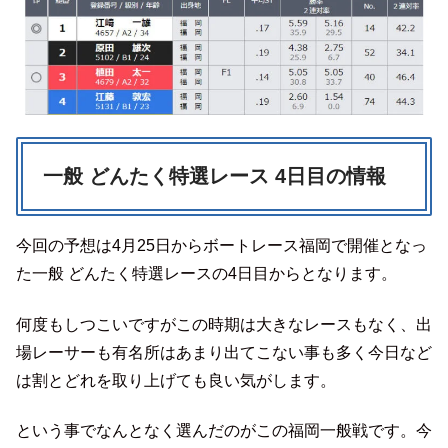
一般 どんたく特選レース 4日目の情報
今回の予想は4月25日からボートレース福岡で開催となっ
た一般 どんたく特選レースの4日目からとなります。
何度もしつこいですがこの時期は大きなレースもなく、出
場レーサーも有名所はあまり出てこない事も多く今日など
は割とどれを取り上げても良い気がします。
という事でなんとなく選んだのがこの福岡一般戦です。今