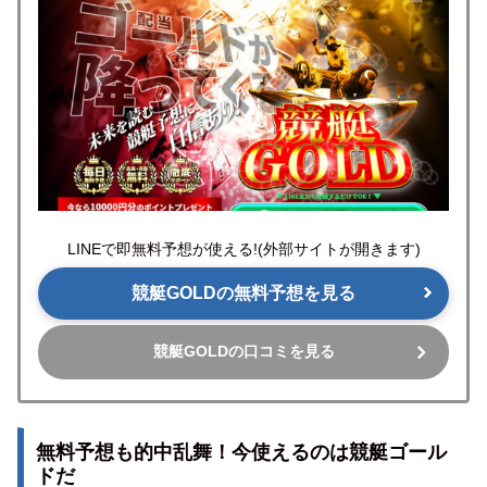
LINEで即無料予想が使える!(外部サイトが開きます)
競艇GOLDの無料予想を見る
競艇GOLDの口コミを見る
無料予想も的中乱舞！今使えるのは競艇ゴール
ドだ