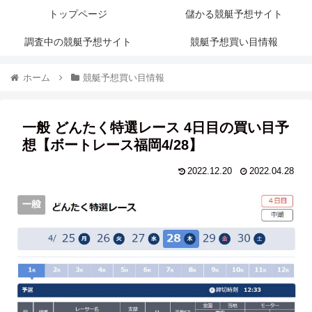
トップページ
儲かる競艇予想サイト
調査中の競艇予想サイト
競艇予想買い目情報
ホーム
競艇予想買い目情報
一般 どんたく特選レース 4日目の買い目予
想【ボートレース福岡4/28】
2022.12.20
2022.04.28