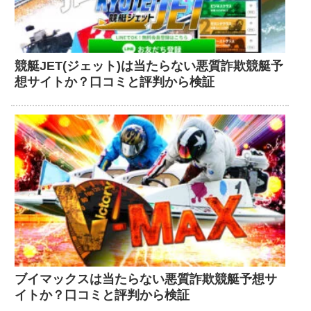
競艇JET(ジェット)は当たらない悪質詐欺競艇予
想サイトか？口コミと評判から検証
ブイマックスは当たらない悪質詐欺競艇予想サ
イトか？口コミと評判から検証