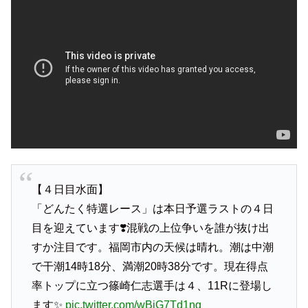
【４日目水面】
「どんたく特選レース」は本日予選ラストの４日
目を迎えています❣️混戦の上位争いを誰が抜け出
すか注目です。福岡市内の天候は晴れ。潮は中潮
で干潮14時18分、満潮20時38分です。現在得点
率トップに立つ篠崎仁志選手は４、11Rに登場し
ます✨
pic.twitter.com/wBiG7Td1nq