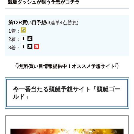
競艇ダッシュが狙う予想がコチラ
第12R買い目予想
(3連単4点勝負)
1着：
2着：
3着：
👇
無料買い目情報提供中！オススメ予想サイト
👇
今一番当たる競艇予想サイト「競艇ゴー
ルド」