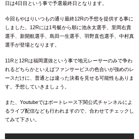
日は4日目という事で予選最終日となります。
今回もやはりいつもの通り最終12Rの予想を提供する事に
しました。12Rには1号艇から順に池永太選手、里岡右貴
選手、新開航選手、島田一生選手、羽野直也選手、中村真
選手が登場となります。
11Rと12Rは福岡選抜という事で地元レーサーのみで争わ
れるどちらかといえばファンサービスの色合いが強めのレ
ースだけに、普通とは違った決着を見せる可能性もありま
す。予想していきましょう。
また、Youtubeではボートレース下関公式チャンネルによ
るライブ配信なども行われますので、合わせてチェックし
てみて下さい。