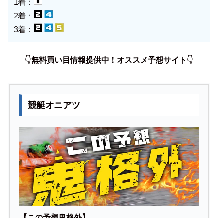
1着：
2着：
3着：
👇
無料買い目情報提供中！オススメ予想サイト
👇
競艇オニアツ
【この予想鬼格外】