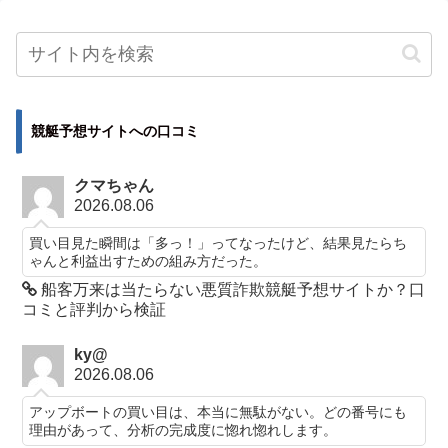
競艇予想サイトへの口コミ
クマちゃん
2026.08.06
買い目見た瞬間は「多っ！」ってなったけど、結果見たらち
ゃんと利益出すための組み方だった。
船客万来は当たらない悪質詐欺競艇予想サイトか？口
コミと評判から検証
ky@
2026.08.06
アップボートの買い目は、本当に無駄がない。どの番号にも
理由があって、分析の完成度に惚れ惚れします。