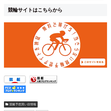
競輪サイトはこちらから
競艇予想買い目情報