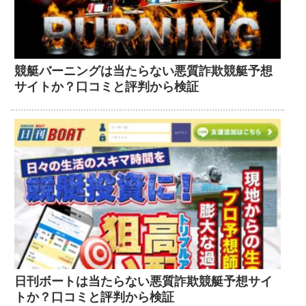
競艇バーニングは当たらない悪質詐欺競艇予想
サイトか？口コミと評判から検証
日刊ボートは当たらない悪質詐欺競艇予想サイ
トか？口コミと評判から検証