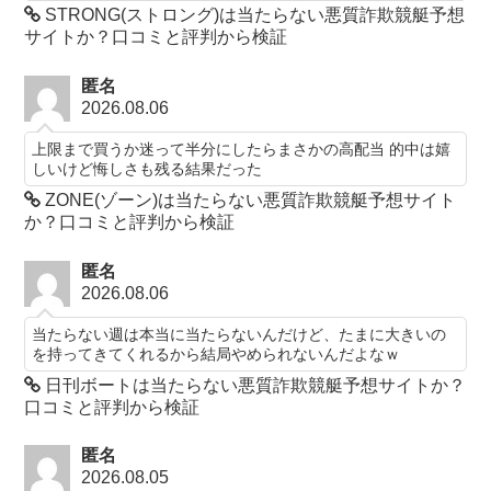
STRONG(ストロング)は当たらない悪質詐欺競艇予想
サイトか？口コミと評判から検証
匿名
2026.08.06
上限まで買うか迷って半分にしたらまさかの高配当 的中は嬉
しいけど悔しさも残る結果だった
ZONE(ゾーン)は当たらない悪質詐欺競艇予想サイト
か？口コミと評判から検証
匿名
2026.08.06
当たらない週は本当に当たらないんだけど、たまに大きいの
を持ってきてくれるから結局やめられないんだよなｗ
日刊ボートは当たらない悪質詐欺競艇予想サイトか？
口コミと評判から検証
匿名
2026.08.05