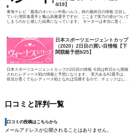
4/19】
東海テレビ「最高のオバハン中島ハルコ」杯の最終日の情報 注目し
ていた増田進選手と亀山高雅選手ですが、ここまで実力の差がついて
しまうのかと感じた結果になっています。 モーターは本当に悪くな
さそうなのに、スタートが全くいけてませんね...
日本スポーツエージェントカップ
（2020）2日目の買い目情報【下
関競艇予想6/25】
日本スポーツエージェントカップの2日目の情報 今回は昨日から開催
されたレディース戦の情報と予想になります。 実力あるA1選手は、
状況が悪くでもレディース戦となれば活躍するので、チェックはして
おきましょう。 大山千広選手はし...
口コミと評判一覧
口コミの投稿はこちらから
メールアドレスが公開されることはありません。