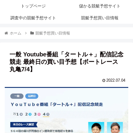
トップページ
儲かる競艇予想サイト
調査中の競艇予想サイト
競艇予想買い目情報
ホーム
競艇予想買い目情報
一般 Youtube番組「タートル＋」配信記念
競走 最終日の買い目予想【ボートレース
丸亀7/4】
2022.07.04