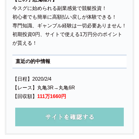
今スグに始められる副業感覚で競艇投資！
初心者でも簡単に高額払い戻しが体験できる！
専門知識、ギャンブル経験は一切必要ありません！
初期投資0円、サイトで使える1万円分のポイント
が貰える！
直近の的中情報
【日程】2020/2/4
【レース】丸亀3R→丸亀6R
【回収額】
111万1660円