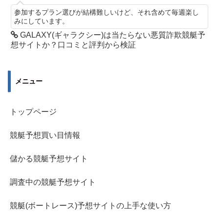
参加するプラン選びが結構難しいけど、それ含めて毎週楽し
みにしています。
GALAXY(ギャラクシー)は当たらない悪質詐欺競艇予
想サイトか？口コミと評判から検証
メニュー
トップページ
競艇予想買い目情報
儲かる競艇予想サイト
調査中の競艇予想サイト
競艇(ボートレース)予想サイトの上手な使い方