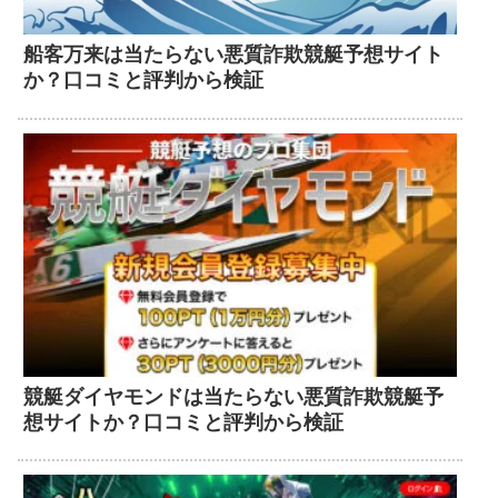
船客万来は当たらない悪質詐欺競艇予想サイト
か？口コミと評判から検証
競艇ダイヤモンドは当たらない悪質詐欺競艇予
想サイトか？口コミと評判から検証