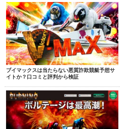
ブイマックスは当たらない悪質詐欺競艇予想サ
イトか？口コミと評判から検証