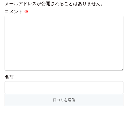
メールアドレスが公開されることはありません。
コメント
※
名前