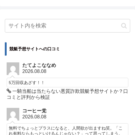
競艇予想サイトへの口コミ
たてよこななめ
2026.08.08
5万回収あざす！！
一騎当船は当たらない悪質詐欺競艇予想サイトか？口
コミと評判から検証
コーヒー党
2026.08.08
無料でちょっとプラスになると、人間欲が出ますね笑。「こ
れ有料ならもっといけるんじゃない？」って思ってしまう。