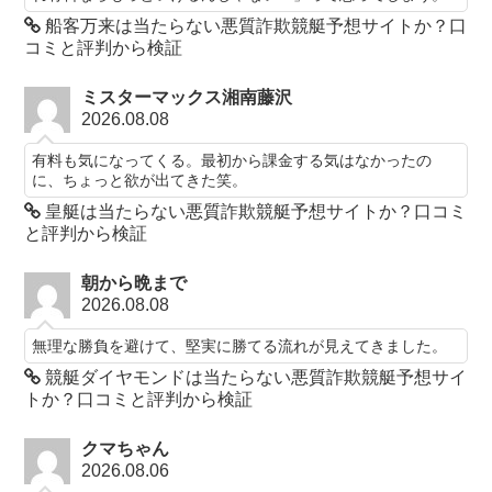
船客万来は当たらない悪質詐欺競艇予想サイトか？口
コミと評判から検証
ミスターマックス湘南藤沢
2026.08.08
有料も気になってくる。最初から課金する気はなかったの
に、ちょっと欲が出てきた笑。
皇艇は当たらない悪質詐欺競艇予想サイトか？口コミ
と評判から検証
朝から晩まで
2026.08.08
無理な勝負を避けて、堅実に勝てる流れが見えてきました。
競艇ダイヤモンドは当たらない悪質詐欺競艇予想サイ
トか？口コミと評判から検証
クマちゃん
2026.08.06