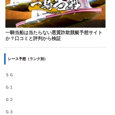
一騎当船は当たらない悪質詐欺競艇予想サイト
か？口コミと評判から検証
レース予想（ランク別）
ＳＧ
Ｇ１
Ｇ２
Ｇ３