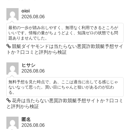
oioi
2026.08.06
最初の一歩が踏み出しやすく、無理なく利用できるところが
いいです。情報の量がちょうどよく、知識ゼロの状態でも問
題ありませんでした。
競艇ダイヤモンドは当たらない悪質詐欺競艇予想サイ
トか？口コミと評判から検証
ヒサシ
2026.08.06
無料予想を見た時点で、あ、ここは適当に出してる感じじゃ
ないなって思った。買い目にちゃんと狙いがあるのが伝わ
る。
花舟は当たらない悪質詐欺競艇予想サイトか？口コミ
と評判から検証
匿名
2026.08.06