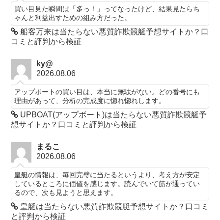
買い目見た瞬間は「多っ！」ってなったけど、結果見たらち
ゃんと利益出すための組み方だった。
船客万来は当たらない悪質詐欺競艇予想サイトか？口
コミと評判から検証
ky@
2026.08.06
アップボートの買い目は、本当に無駄がない。どの番号にも
理由があって、分析の完成度に惚れ惚れします。
UPBOAT(アップボート)は当たらない悪質詐欺競艇予
想サイトか？口コミと評判から検証
まるこ
2026.08.06
皇艇の情報は、毎回完璧に当たるというより、考え方が安定
しているところに価値を感じます。読んでいて筋が通ってい
るので、次も見ようと思えます。
皇艇は当たらない悪質詐欺競艇予想サイトか？口コミ
と評判から検証