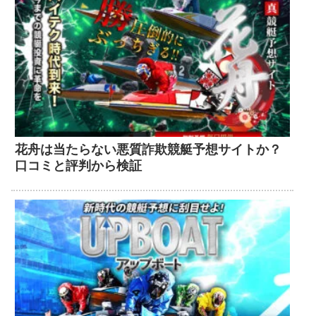
花舟は当たらない悪質詐欺競艇予想サイトか？
口コミと評判から検証