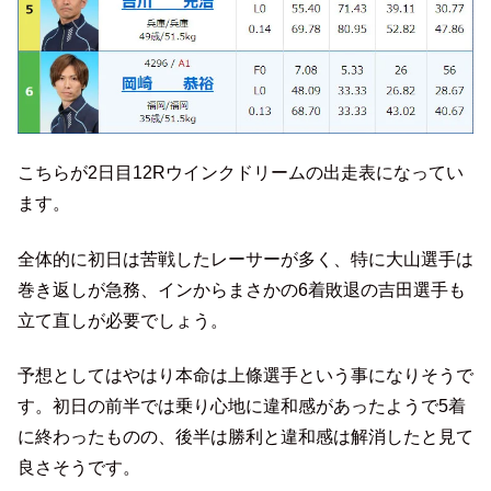
こちらが2日目12Rウインクドリームの出走表になってい
ます。
全体的に初日は苦戦したレーサーが多く、特に大山選手は
巻き返しが急務、インからまさかの6着敗退の吉田選手も
立て直しが必要でしょう。
予想としてはやはり本命は上條選手という事になりそうで
す。初日の前半では乗り心地に違和感があったようで5着
に終わったものの、後半は勝利と違和感は解消したと見て
良さそうです。