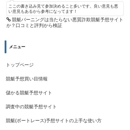
ここの書き込み見て参加決めること多いです。良い意見も悪
い意見もあるから参考になってます！
競艇バーニングは当たらない悪質詐欺競艇予想サイト
か？口コミと評判から検証
メニュー
トップページ
競艇予想買い目情報
儲かる競艇予想サイト
調査中の競艇予想サイト
競艇(ボートレース)予想サイトの上手な使い方