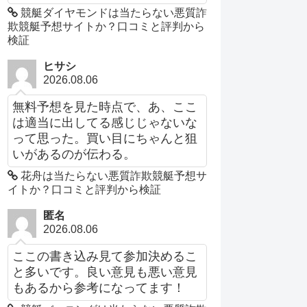
競艇ダイヤモンドは当たらない悪質詐
欺競艇予想サイトか？口コミと評判から
検証
ヒサシ
2026.08.06
無料予想を見た時点で、あ、ここ
は適当に出してる感じじゃないな
って思った。買い目にちゃんと狙
いがあるのが伝わる。
花舟は当たらない悪質詐欺競艇予想サ
イトか？口コミと評判から検証
匿名
2026.08.06
ここの書き込み見て参加決めるこ
と多いです。良い意見も悪い意見
もあるから参考になってます！