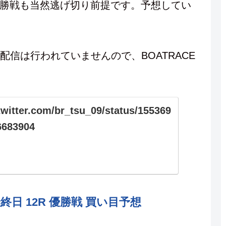
優勝戦も当然逃げ切り前提です。予想してい
生配信は行われていませんので、BOATRACE
/twitter.com/br_tsu_09/status/155369
6683904
終日 12R 優勝戦 買い目予想