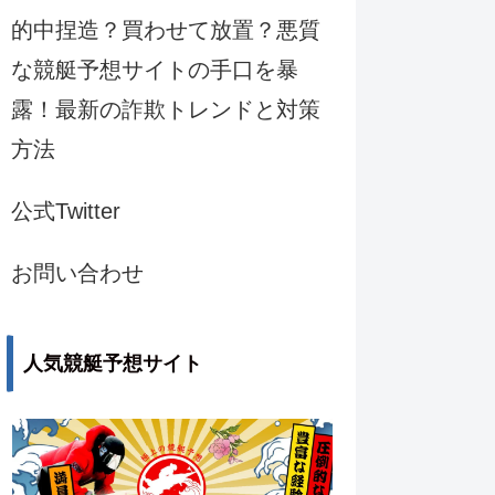
的中捏造？買わせて放置？悪質
な競艇予想サイトの手口を暴
露！最新の詐欺トレンドと対策
方法
公式Twitter
お問い合わせ
人気競艇予想サイト