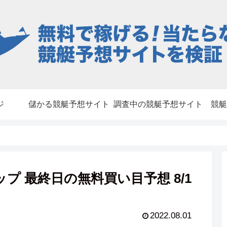
ジ
儲かる競艇予想サイト
調査中の競艇予想サイト
競艇
プ 最終日の無料買い目予想 8/1
2022.08.01