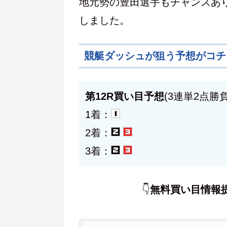
地元勢の豊田選手もチャンスあ
しました。
競艇ダッシュが狙う予想がコチ
第12R買い目予想
(3連単2点勝負
1着：
2着：
3着：
👇
無料買い目情報