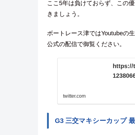
ここ5年は負けておらず、この
きましょう。
ボートレース津ではYoutubeの
公式の配信で御覧ください。
https:/
123806
twitter.com
G3 三交マキシーカップ 最