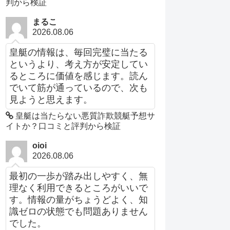
判から検証
まるこ
2026.08.06
皇艇の情報は、毎回完璧に当たる
というより、考え方が安定してい
るところに価値を感じます。読ん
でいて筋が通っているので、次も
見ようと思えます。
皇艇は当たらない悪質詐欺競艇予想サ
イトか？口コミと評判から検証
oioi
2026.08.06
最初の一歩が踏み出しやすく、無
理なく利用できるところがいいで
す。情報の量がちょうどよく、知
識ゼロの状態でも問題ありません
でした。