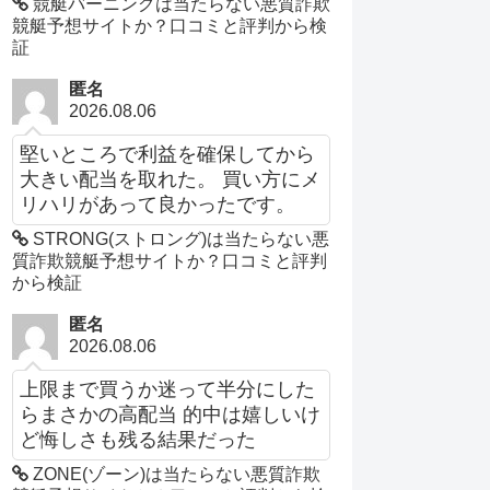
競艇バーニングは当たらない悪質詐欺
競艇予想サイトか？口コミと評判から検
証
匿名
2026.08.06
堅いところで利益を確保してから
大きい配当を取れた。 買い方にメ
リハリがあって良かったです。
STRONG(ストロング)は当たらない悪
質詐欺競艇予想サイトか？口コミと評判
から検証
匿名
2026.08.06
上限まで買うか迷って半分にした
らまさかの高配当 的中は嬉しいけ
ど悔しさも残る結果だった
ZONE(ゾーン)は当たらない悪質詐欺