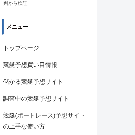
判から検証
メニュー
トップページ
競艇予想買い目情報
儲かる競艇予想サイト
調査中の競艇予想サイト
競艇(ボートレース)予想サイト
の上手な使い方