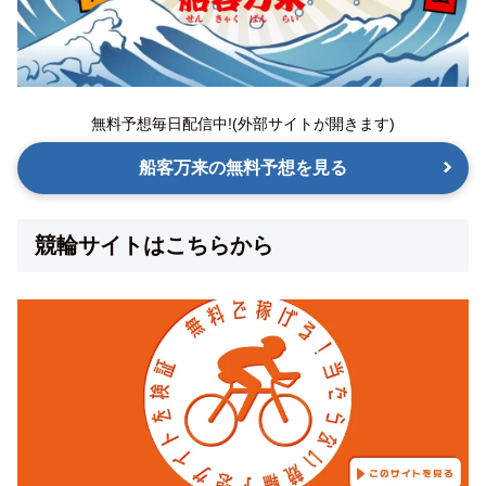
無料予想毎日配信中!(外部サイトが開きます)
船客万来の無料予想を見る
競輪サイトはこちらから