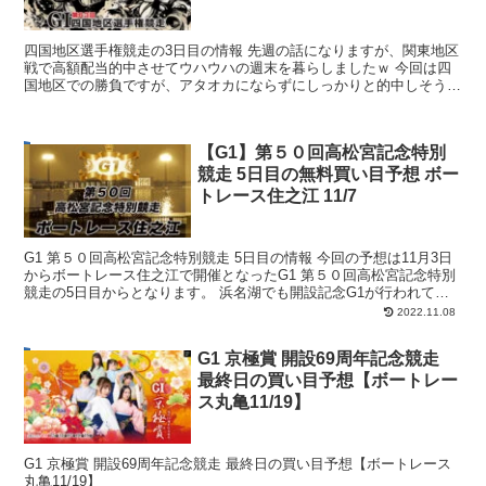
四国地区選手権競走の3日目の情報 先週の話になりますが、関東地区
戦で高額配当的中させてウハウハの週末を暮らしましたｗ 今回は四
国地区での勝負ですが、アタオカにならずにしっかりと的中しそうな
レースで勝負したいと思います。 高...
【G1】第５０回高松宮記念特別
競走 5日目の無料買い目予想 ボー
トレース住之江 11/7
G1 第５０回高松宮記念特別競走 5日目の情報 今回の予想は11月3日
からボートレース住之江で開催となったG1 第５０回高松宮記念特別
競走の5日目からとなります。 浜名湖でも開設記念G1が行われてい
ますが、流れとしては...
2022.11.08
G1 京極賞 開設69周年記念競走
最終日の買い目予想【ボートレー
ス丸亀11/19】
G1 京極賞 開設69周年記念競走 最終日の買い目予想【ボートレース
丸亀11/19】