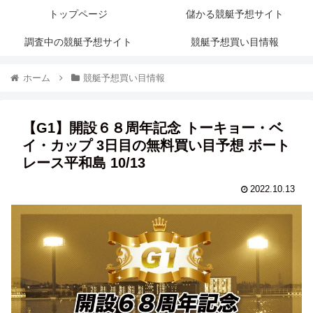
トップページ
儲かる競艇予想サイト
調査中の競艇予想サイト
競艇予想買い目情報
ホーム
競艇予想買い目情報
【G1】開設６８周年記念 トーキョー・ベ
イ・カップ 3日目の無料買い目予想 ボート
レース平和島 10/13
2022.10.13