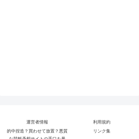
運営者情報
利用規約
的中捏造？買わせて放置？悪質
リンク集
な競艇予想サイトの手口を暴