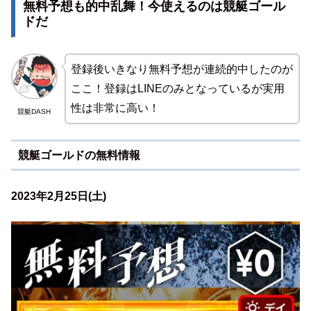
無料予想も的中乱舞！今使えるのは競艇ゴール
ドだ
登録後いきなり無料予想が連続的中したのが
ここ！登録はLINEのみとなっているが実用
性は非常に高い！
競艇DASH
競艇ゴールドの無料情報
2023年2月25日(土)