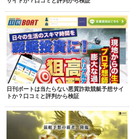
サイトか？口コミと評判から検証
日刊ボートは当たらない悪質詐欺競艇予想サイ
トか？口コミと評判から検証