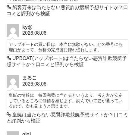
船客万来は当たらない悪質詐欺競艇予想サイトか？口
コミと評判から検証
ky@
2026.08.06
アップボートの買い目は、本当に無駄がない。どの番号にも
理由があって、分析の完成度に惚れ惚れします。
UPBOAT(アップボート)は当たらない悪質詐欺競艇予
想サイトか？口コミと評判から検証
まるこ
2026.08.06
皇艇の情報は、毎回完璧に当たるというより、考え方が安定
しているところに価値を感じます。読んでいて筋が通ってい
るので、次も見ようと思えます。
皇艇は当たらない悪質詐欺競艇予想サイトか？口コミ
と評判から検証
oioi