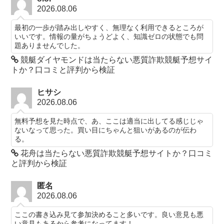
2026.08.06
最初の一歩が踏み出しやすく、無理なく利用できるところが
いいです。情報の量がちょうどよく、知識ゼロの状態でも問
題ありませんでした。
競艇ダイヤモンドは当たらない悪質詐欺競艇予想サイ
トか？口コミと評判から検証
ヒサシ
2026.08.06
無料予想を見た時点で、あ、ここは適当に出してる感じじゃ
ないなって思った。買い目にちゃんと狙いがあるのが伝わ
る。
花舟は当たらない悪質詐欺競艇予想サイトか？口コミ
と評判から検証
匿名
2026.08.06
ここの書き込み見て参加決めること多いです。良い意見も悪
い意見もあるから参考になってます！