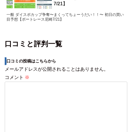
7/21】
一般 ダイスポカップ争奪〜まくってちょーうだい！！〜 初日の買い
目予想【ボートレース尼崎7/21】
口コミと評判一覧
口コミの投稿はこちらから
メールアドレスが公開されることはありません。
コメント
※