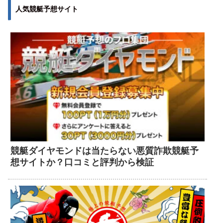
人気競艇予想サイト
競艇ダイヤモンドは当たらない悪質詐欺競艇予
想サイトか？口コミと評判から検証