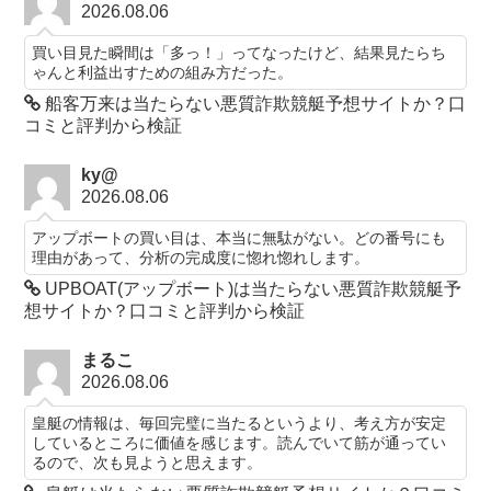
2026.08.06
買い目見た瞬間は「多っ！」ってなったけど、結果見たらち
ゃんと利益出すための組み方だった。
船客万来は当たらない悪質詐欺競艇予想サイトか？口
コミと評判から検証
ky@
2026.08.06
アップボートの買い目は、本当に無駄がない。どの番号にも
理由があって、分析の完成度に惚れ惚れします。
UPBOAT(アップボート)は当たらない悪質詐欺競艇予
想サイトか？口コミと評判から検証
まるこ
2026.08.06
皇艇の情報は、毎回完璧に当たるというより、考え方が安定
しているところに価値を感じます。読んでいて筋が通ってい
るので、次も見ようと思えます。