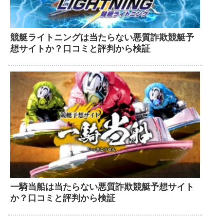
競艇ライトニングは当たらない悪質詐欺競艇予
想サイトか？口コミと評判から検証
一騎当船は当たらない悪質詐欺競艇予想サイト
か？口コミと評判から検証