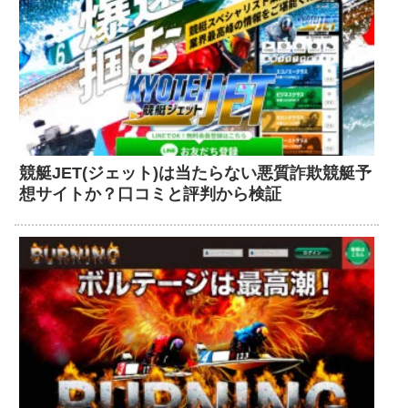
競艇JET(ジェット)は当たらない悪質詐欺競艇予
想サイトか？口コミと評判から検証