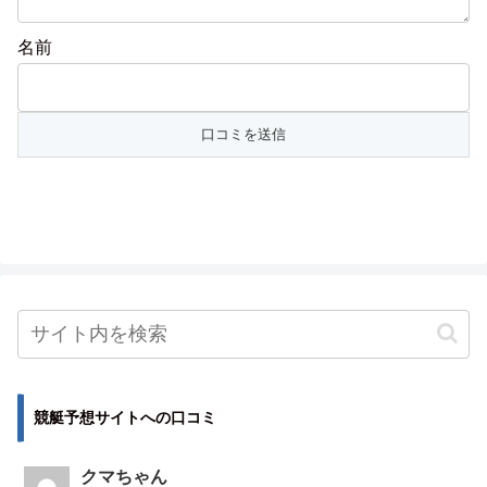
名前
競艇予想サイトへの口コミ
クマちゃん