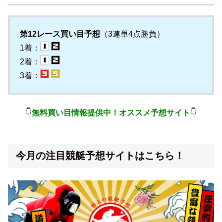
第12レース買い目予想
（3連単4点勝負）
1着：
2着：
3着：
👇
無料買い目情報提供中！オススメ予想サイト
👇
今月の注目競艇予想サイトはこちら！