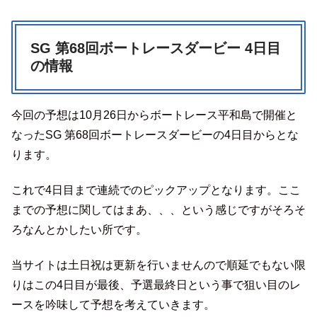
SG 第68回ボートレースダービー 4日目
の情報
今回の予想は10月26日からボートレース平和島で開催と
なったSG 第68回ボートレースダービーの4日目からとな
ります。
これで4日目まで連続でのピックアップとなります。ここ
までの予想に関してはまあ、、、という感じですがそろそ
ろなんとかしたい所です。
当サイトは土日祝は更新を行いませんので順延でもない限
りはこの4日目が最後、予選最終日という事で狙い目のレ
ースを吟味して予想を考えていきます。