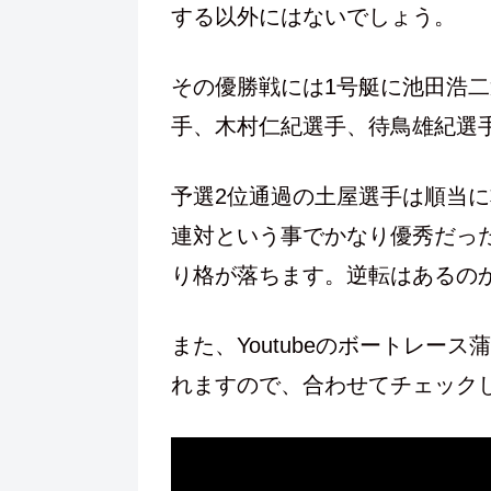
する以外にはないでしょう。
その優勝戦には1号艇に池田浩
手、木村仁紀選手、待鳥雄紀選
予選2位通過の土屋選手は順当
連対という事でかなり優秀だっ
り格が落ちます。逆転はあるの
また、Youtubeのボートレー
れますので、合わせてチェック