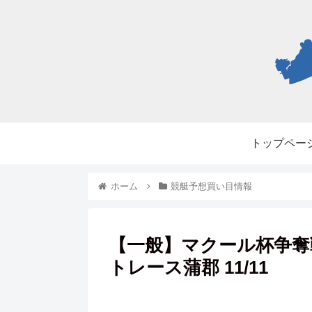
トップペー
ホーム
競艇予想買い目情報
【一般】マクール杯争奪
トレース蒲郡 11/11