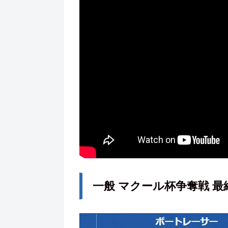
一般 マクール杯争奪戦 最終