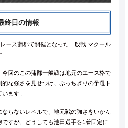
 最終日の情報
トレース蒲郡で開催となった一般戦 マクール
す。
。今回のこの蒲郡一般戦は地元のエース格で
倒的な強さを見せつけ、ぶっちぎりの予選ト
ています。
にならないレベルで、地元戦の強さをいかん
想ですが、どうしても池田選手を1着固定に