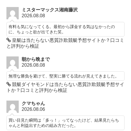
ミスターマックス湘南藤沢
2026.08.08
有料も気になってくる。最初から課金する気はなかったの
に、ちょっと欲が出てきた笑。
皇艇は当たらない悪質詐欺競艇予想サイトか？口コミ
と評判から検証
朝から晩まで
2026.08.08
無理な勝負を避けて、堅実に勝てる流れが見えてきました。
競艇ダイヤモンドは当たらない悪質詐欺競艇予想サイ
トか？口コミと評判から検証
クマちゃん
2026.08.06
買い目見た瞬間は「多っ！」ってなったけど、結果見たらち
ゃんと利益出すための組み方だった。