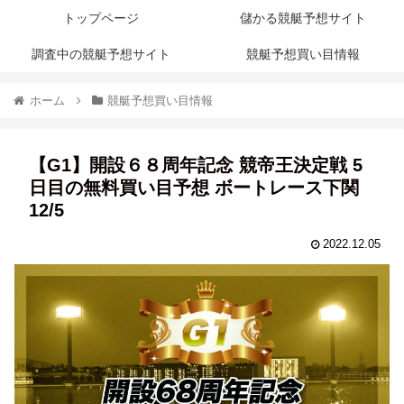
トップページ
儲かる競艇予想サイト
調査中の競艇予想サイト
競艇予想買い目情報
ホーム
競艇予想買い目情報
【G1】開設６８周年記念 競帝王決定戦 5
日目の無料買い目予想 ボートレース下関
12/5
2022.12.05