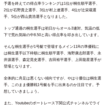
予選を終えての得点率ランキングは1位が桐生順平選手、
2位が石野貴之選手、3位が村上遼選手、4位が辻栄蔵選
手、5位が西山貴浩選手となりました。
トップ通過の桐生選手は初日からオール3連対。気温の低
下で荒れ気味の中8.50と高い得点率を叩き出しています。
そんな桐生選手が1号艇で登場するメイン11Rの準優戦に
は桐生選手以下枠順に桐生順平選手、海野康志郎選手、永
井源選手、森定晃史選手、吉田裕平選手、上田龍星選手が
登場となります。
全体的に舟足は悪くない傾向ですが、やはり優位は桐生選
手。このまま優勝戦1号艇を手に出来るのか注目です。予
想していきましょう。
また、Youtubeのボートレース下関公式チャンネルでライ