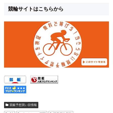
競輪サイトはこちらから
競艇予想買い目情報