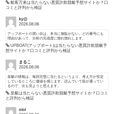
船客万来は当たらない悪質詐欺競艇予想サイトか？口
コミと評判から検証
ky@
2026.08.06
アップボートの買い目は、本当に無駄がない。どの番号にも
理由があって、分析の完成度に惚れ惚れします。
UPBOAT(アップボート)は当たらない悪質詐欺競艇予
想サイトか？口コミと評判から検証
まるこ
2026.08.06
皇艇の情報は、毎回完璧に当たるというより、考え方が安定
しているところに価値を感じます。読んでいて筋が通ってい
るので、次も見ようと思えます。
皇艇は当たらない悪質詐欺競艇予想サイトか？口コミ
と評判から検証
oioi