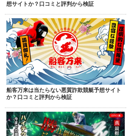
想サイトか？口コミと評判から検証
船客万来は当たらない悪質詐欺競艇予想サイト
か？口コミと評判から検証