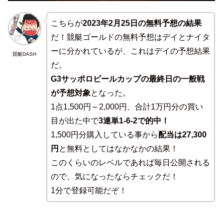
こちらが
2023年2月25日の無料予想の結果
だ！競艇ゴールドの無料予想はデイとナイタ
ーに分かれているが、これはデイの予想結果
競艇DASH
だ。
G3サッポロビールカップの最終日の一般戦
が予想対象
となった。
1点1,500円～2,000円、合計1万円分の買い
目が出た中で
3連単1-6-2で的中！
1,500円分購入している事から
配当は27,300
円
と無料としてはなかなかの結果！
このくらいのレベルであれば毎日公開される
ので、気になったならチェックだ！
1分で登録可能だぞ！