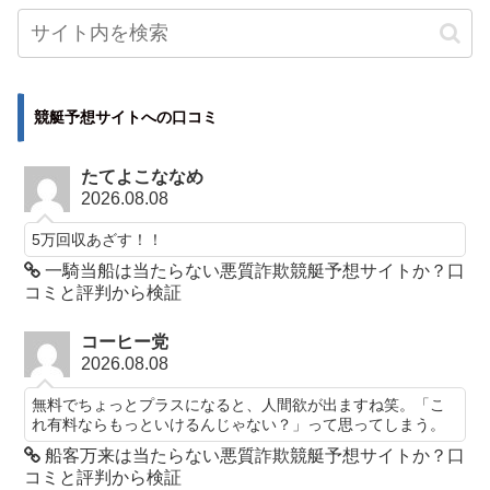
競艇予想サイトへの口コミ
たてよこななめ
2026.08.08
5万回収あざす！！
一騎当船は当たらない悪質詐欺競艇予想サイトか？口
コミと評判から検証
コーヒー党
2026.08.08
無料でちょっとプラスになると、人間欲が出ますね笑。「こ
れ有料ならもっといけるんじゃない？」って思ってしまう。
船客万来は当たらない悪質詐欺競艇予想サイトか？口
コミと評判から検証