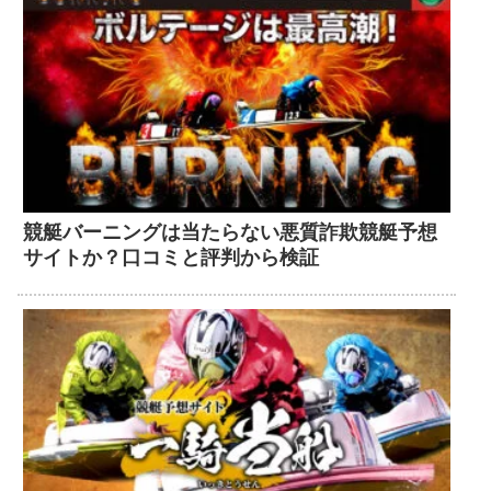
競艇バーニングは当たらない悪質詐欺競艇予想
サイトか？口コミと評判から検証