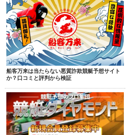
船客万来は当たらない悪質詐欺競艇予想サイト
か？口コミと評判から検証