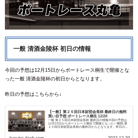
一般 清酒金陵杯 初日の情報
今回の予想は12月15日からボートレース桐生で開催とな
った一般 清酒金陵杯の初日からとなります。
昨日の予想はこちらから↓
【一般】第２５回日本財団会長杯 最終日の無料
買い目予想 ボートレース桐生 12/20
一般 第２５回日本財団会長杯 最終日の情報今回の予想は
12月15日からボートレース桐生で開催となった一般戦 第
２５回日本財団会長杯の最終日からとなります。昨日の予
想はこちらから↓今年のボートレー...
kyoutei-dash.com
2022.12.20