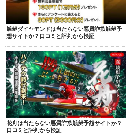
競艇ダイヤモンドは当たらない悪質詐欺競艇予
想サイトか？口コミと評判から検証
花舟は当たらない悪質詐欺競艇予想サイトか？
口コミと評判から検証