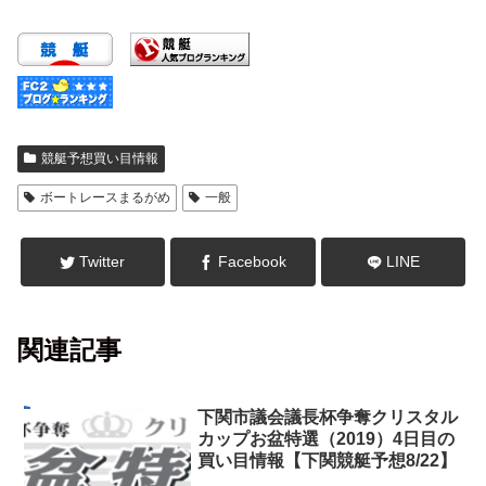
競艇予想買い目情報
ボートレースまるがめ
一般
Twitter
Facebook
LINE
関連記事
下関市議会議長杯争奪クリスタル
カップお盆特選（2019）4日目の
買い目情報【下関競艇予想8/22】