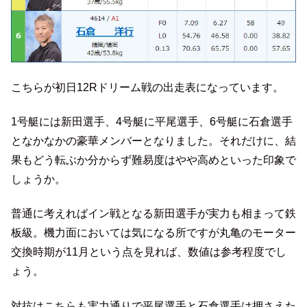
こちらが初日12Rドリーム戦の出走表になっています。
1号艇には新田選手、4号艇に平尾選手、6号艇に石倉選手
となかなかの豪華メンバーとなりました。それだけに、結
果もどう転ぶか分からず難易度はやや高めといった印象で
しょうか。
普通に考えればイン戦となる新田選手が実力も相まって鉄
板級。機力面においては気になる所ですが丸亀のモーター
交換時期が11月という点を見れば、数値は参考程度でし
ょう。
対抗はこちらも実力通りで平尾選手と石倉選手は押さえた