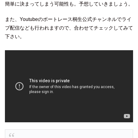
簡単に決まってしまう可能性も。予想していきましょう。
また、Youtubeのボートレース桐生公式チャンネルでライ
ブ配信なども行われますので、合わせてチェックしてみて
下さい。