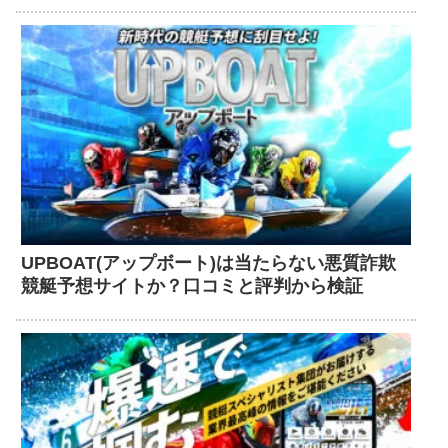
UPBOAT(アップボート)は当たらない悪質詐欺
競艇予想サイトか？口コミと評判から検証