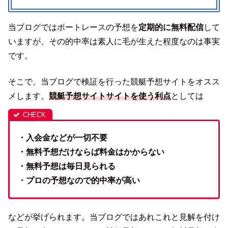
当ブログではボートレースの予想を
定期的に無料配信
して
いますが、その的中率は素人に毛が生えた程度なのは事実
です。
そこで、当ブログで検証を行った競艇予想サイトをオスス
メします。
競艇予想サイトサイトを使う利点
としては
・入会金などが一切不要
・無料予想だけならば料金はかからない
・無料予想は毎日見られる
・プロの予想なので的中率が高い
などが挙げられます。当ブログではあれこれと見解を付け