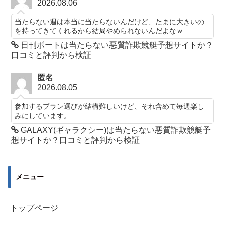
2026.08.06
当たらない週は本当に当たらないんだけど、たまに大きいの
を持ってきてくれるから結局やめられないんだよなｗ
日刊ボートは当たらない悪質詐欺競艇予想サイトか？
口コミと評判から検証
匿名
2026.08.05
参加するプラン選びが結構難しいけど、それ含めて毎週楽し
みにしています。
GALAXY(ギャラクシー)は当たらない悪質詐欺競艇予
想サイトか？口コミと評判から検証
メニュー
トップページ