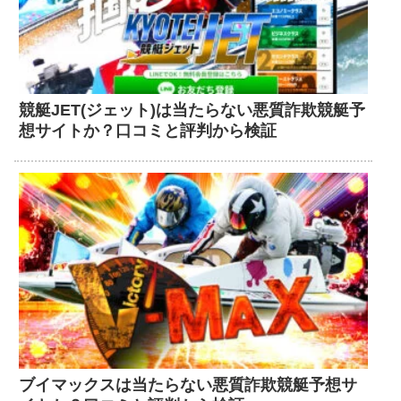
競艇JET(ジェット)は当たらない悪質詐欺競艇予
想サイトか？口コミと評判から検証
ブイマックスは当たらない悪質詐欺競艇予想サ