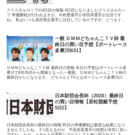
クリスタルカップの4日目の情報 4日目になりましたクリスタルカッ
プ 準優勝戦が行われますが、今村豊選手か寺田祥選手が注目です
ね。 私はいつも原田篤志選手に注目しているのですが、どうもイマ
イチ強さを見せつける走りをしてもらっ...
一般 ＤＭＭどちゃんこＴＶ杯 最
終日の買い目予想【ボートレース
多摩川8/31】
ＤＭＭどちゃんこＴＶ杯 最終日の情報 本日の予想はボートレース多
摩川で8月26日から開催となった一般戦、ＤＭＭどちゃんこＴＶ杯の
最終日からとなります。 どちゃんとTVとはボートレース多摩川のレ
ース映像をYouTubeでLIVE配...
日本財団会長杯（2020）最終日
の買い目情報【若松競艇予想
5/22】
日本財団会長杯の最終日の情報 昨日の準優勝戦は素直な結果になり
ませんでしたね。 1つ言えるのが、平高奈菜選手の状態が非常に良い
ですね。 ただ、スタート位置取りでどうしても外に回されてしまう