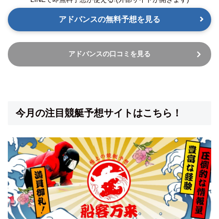
アドバンスの無料予想を見る
アドバンスの口コミを見る
今月の注目競艇予想サイトはこちら！