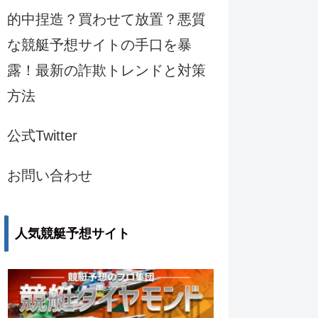
的中捏造？買わせて放置？悪質
な競艇予想サイトの手口を暴
露！最新の詐欺トレンドと対策
方法
公式Twitter
お問い合わせ
人気競艇予想サイト