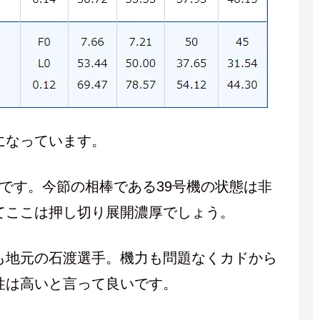
になっています。
です。今節の相棒である39号機の状態は非
てここは押し切り展開濃厚でしょう。
も地元の石渡選手。機力も問題なくカドから
性は高いと言って良いです。