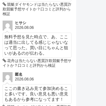
競艇ダイヤモンドは当たらない悪質詐
欺競艇予想サイトか？口コミと評判から
検証
ヒサシ
2026.08.06
無料予想を見た時点で、あ、ここ
は適当に出してる感じじゃないな
って思った。買い目にちゃんと狙
いがあるのが伝わる。
花舟は当たらない悪質詐欺競艇予想サ
イトか？口コミと評判から検証
匿名
2026.08.06
ここの書き込み見て参加決めるこ
と多いです。良い意見も悪い意見
もあるから参考になってます！