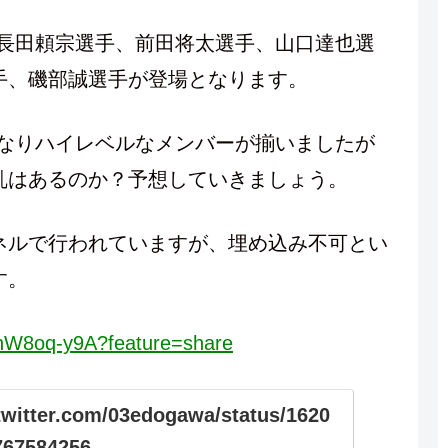
に長田頼宗選手、前田将太選手、山口達也選
手、磯部誠選手が登場となります。
かなりハイレベルなメンバーが揃いましたが
乱はあるのか？予想していきましょう。
ネルで行われていますが、埋め込み不可とい
す。
vnW8oq-y9A?feature=share
/twitter.com/03edogawa/status/1620
767584256