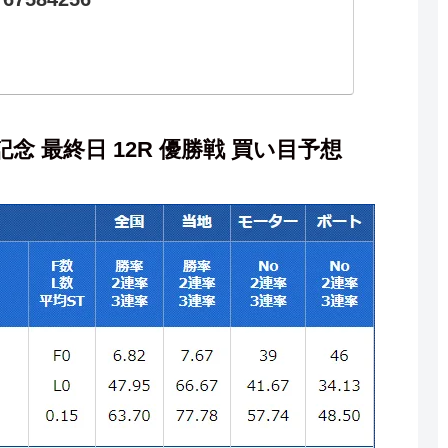
記念 最終日 12R 優勝戦 買い目予想