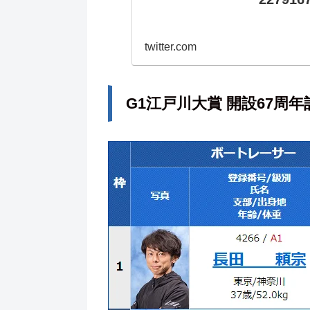
twitter.com
G1江戸川大賞 開設67周年