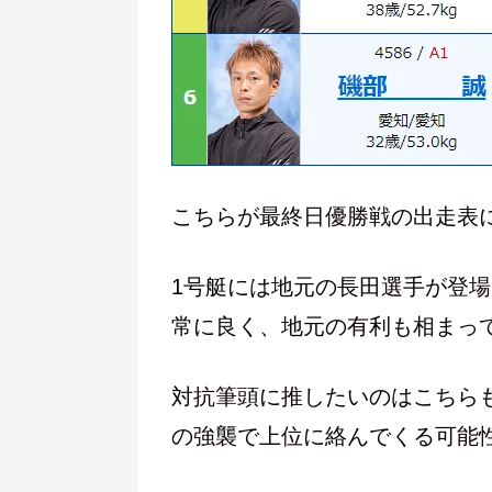
こちらが最終日優勝戦の出走表
1号艇には地元の長田選手が登場
常に良く、地元の有利も相まっ
対抗筆頭に推したいのはこちら
の強襲で上位に絡んでくる可能