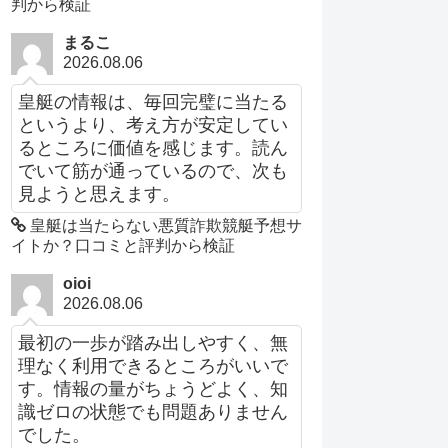
判から検証
まるこ
2026.08.06
皇艇の情報は、毎回完璧に当たる
というより、考え方が安定してい
るところに価値を感じます。読ん
でいて筋が通っているので、次も
見ようと思えます。
皇艇は当たらない悪質詐欺競艇予想サ
イトか？口コミと評判から検証
oioi
2026.08.06
最初の一歩が踏み出しやすく、無
理なく利用できるところがいいで
す。情報の量がちょうどよく、知
識ゼロの状態でも問題ありません
でした。