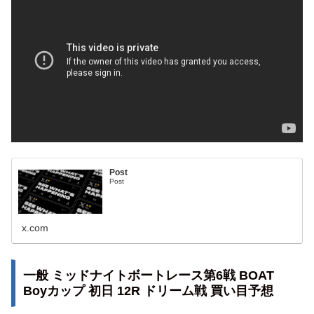
Post
Post
x.com
一般 ミッドナイトボートレース第6戦 BOAT
Boyカップ 初日 12R ドリーム戦 買い目予想