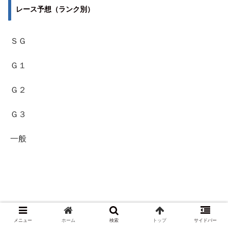
レース予想（ランク別）
ＳＧ
Ｇ１
Ｇ２
Ｇ３
一般
メニュー
ホーム
検索
トップ
サイドバー