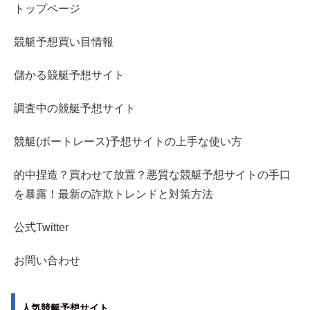
トップページ
競艇予想買い目情報
儲かる競艇予想サイト
調査中の競艇予想サイト
競艇(ボートレース)予想サイトの上手な使い方
的中捏造？買わせて放置？悪質な競艇予想サイトの手口
を暴露！最新の詐欺トレンドと対策方法
公式Twitter
お問い合わせ
人気競艇予想サイト