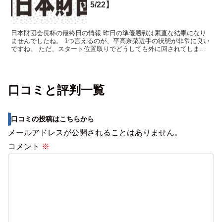
5/22】
日本財団会長杯の最終日の情報 昨日の準優勝戦は素直な結果になり
ませんでしたね。 1つ言えるのが、平高奈菜選手の状態が非常に良い
ですね。 ただ、スタート位置取りでどうしても外に回されてしまう
ので、思った走りができていない感じ...
口コミと評判一覧
口コミの投稿はこちらから
メールアドレスが公開されることはありません。
コメント
※