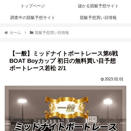
トップページ
儲かる競艇予想サイト
調査中の競艇予想サイト
競艇予想買い目情報
ホーム
競艇予想買い目情報
【一般】ミッドナイトボートレース第6戦
BOAT Boyカップ 初日の無料買い目予想
ボートレース若松 2/1
2023.02.01