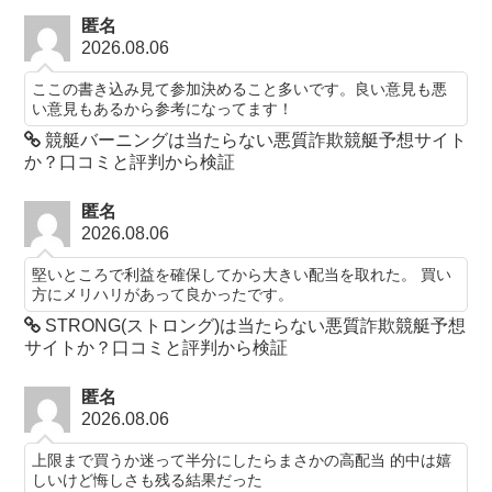
匿名
2026.08.06
ここの書き込み見て参加決めること多いです。良い意見も悪
い意見もあるから参考になってます！
競艇バーニングは当たらない悪質詐欺競艇予想サイト
か？口コミと評判から検証
匿名
2026.08.06
堅いところで利益を確保してから大きい配当を取れた。 買い
方にメリハリがあって良かったです。
STRONG(ストロング)は当たらない悪質詐欺競艇予想
サイトか？口コミと評判から検証
匿名
2026.08.06
上限まで買うか迷って半分にしたらまさかの高配当 的中は嬉
しいけど悔しさも残る結果だった