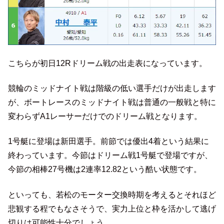
こちらが初日12Rドリーム戦の出走表になっています。
競輪のミッドナイト戦は階級の低い選手だけが出走します
が、ボートレースのミッドナイト戦は普通の一般戦と特に
変わらずA1レーサーだけでのドリーム戦となります。
1号艇に登場は新田選手。前節では優出4着という結果に
終わっています。今節はドリーム戦1号艇で登場ですが、
今節の相棒27号機は2連率12.82という酷い状態です。
といっても、若松のモーター交換時期を考えるとそれほど
悲観する程でもなさそうで、実力上位と枠を活かして逃げ
切りは可能性十分でしょう。