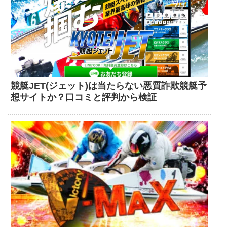
競艇JET(ジェット)は当たらない悪質詐欺競艇予
想サイトか？口コミと評判から検証