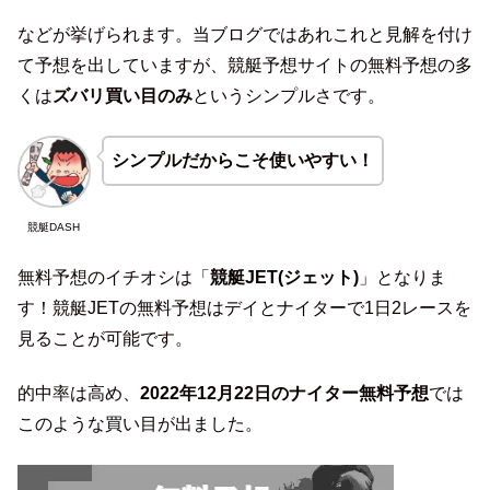
などが挙げられます。当ブログではあれこれと見解を付け
て予想を出していますが、競艇予想サイトの無料予想の多
くは
ズバリ買い目のみ
というシンプルさです。
シンプルだからこそ使いやすい！
競艇DASH
無料予想のイチオシは「
競艇JET(ジェット)
」となりま
す！競艇JETの無料予想はデイとナイターで1日2レースを
見ることが可能です。
的中率は高め、
2022年12月22日のナイター無料予想
では
このような買い目が出ました。