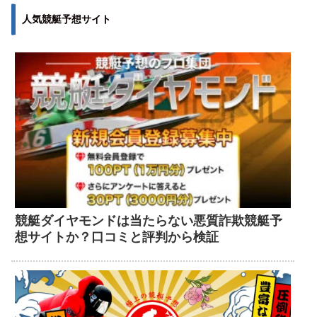
人気競艇予想サイト
競艇ダイヤモンドは当たらない悪質詐欺競艇予
想サイトか？口コミと評判から検証