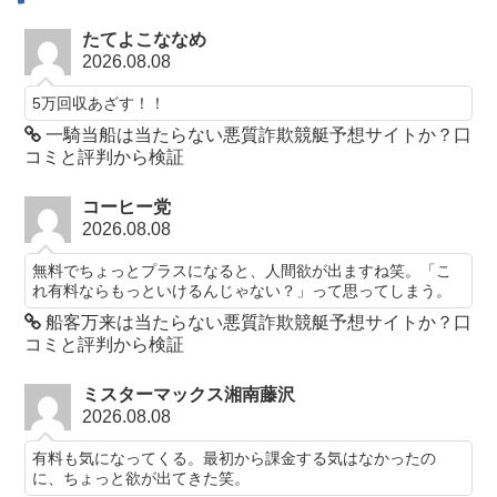
たてよこななめ
2026.08.08
5万回収あざす！！
一騎当船は当たらない悪質詐欺競艇予想サイトか？口
コミと評判から検証
コーヒー党
2026.08.08
無料でちょっとプラスになると、人間欲が出ますね笑。「こ
れ有料ならもっといけるんじゃない？」って思ってしまう。
船客万来は当たらない悪質詐欺競艇予想サイトか？口
コミと評判から検証
ミスターマックス湘南藤沢
2026.08.08
有料も気になってくる。最初から課金する気はなかったの
に、ちょっと欲が出てきた笑。