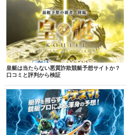
皇艇は当たらない悪質詐欺競艇予想サイトか？
口コミと評判から検証