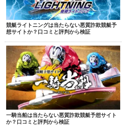
競艇ライトニングは当たらない悪質詐欺競艇予
想サイトか？口コミと評判から検証
一騎当船は当たらない悪質詐欺競艇予想サイト
か？口コミと評判から検証