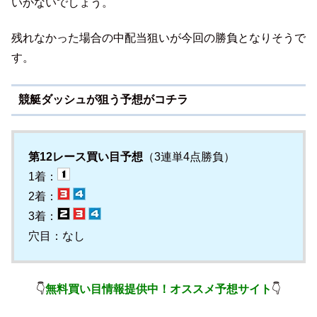
いかないでしょう。
残れなかった場合の中配当狙いが今回の勝負となりそうで
す。
競艇ダッシュが狙う予想がコチラ
第12レース買い目予想
（3連単4点勝負）
1着：
2着：
3着：
穴目：なし
👇
無料買い目情報提供中！オススメ予想サイト
👇