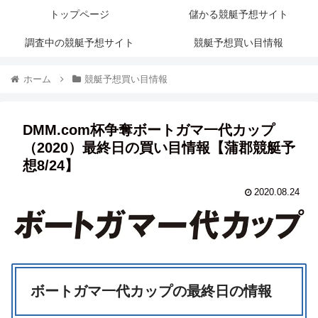
トップページ
儲かる競艇予想サイト
調査中の競艇予想サイト
競艇予想買い目情報
ホーム
競艇予想買い目情報
DMM.com杯争奪ボートガマ一代カップ
（2020）最終日の買い目情報【蒲郡競艇予
想8/24】
2020.08.24
ボートガマ一代カップの最終日の情報