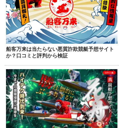
船客万来は当たらない悪質詐欺競艇予想サイト
か？口コミと評判から検証