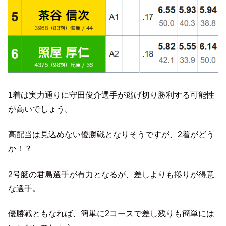
1着は実力通りに守田俊介選手が逃げ切り勝利する可能性
が高いでしょう。
高配当は見込めない優勝戦となりそうですが、2着がどう
か！？
2号艇の君島選手が有力となるが、差しよりも捲りが得意
な選手。
優勝戦ともなれば、簡単に2コースで差し残りも簡単には