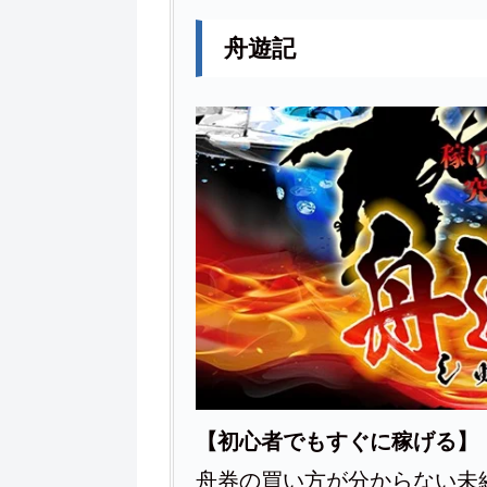
舟遊記
【初心者でもすぐに稼げる】
舟券の買い方が分からない未