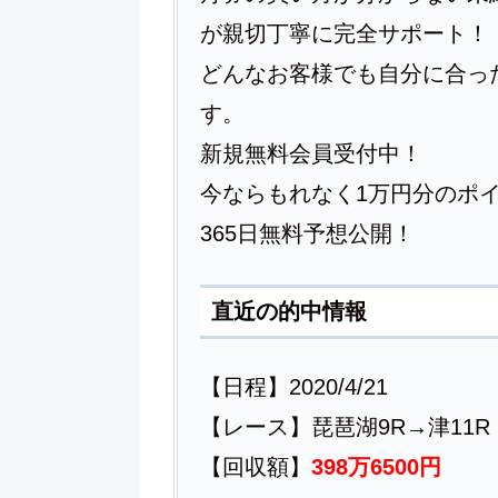
が親切丁寧に完全サポート！
どんなお客様でも自分に合っ
す。
新規無料会員受付中！
今ならもれなく1万円分のポ
365日無料予想公開！
直近の的中情報
【日程】2020/4/21
【レース】琵琶湖9R→津11R
【回収額】
398万6500円