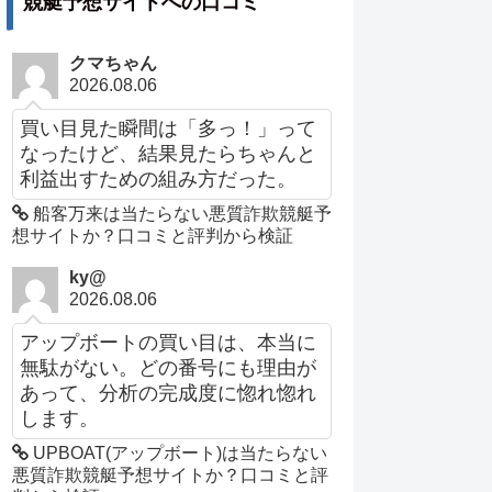
競艇予想サイトへの口コミ
クマちゃん
2026.08.06
買い目見た瞬間は「多っ！」って
なったけど、結果見たらちゃんと
利益出すための組み方だった。
船客万来は当たらない悪質詐欺競艇予
想サイトか？口コミと評判から検証
ky@
2026.08.06
アップボートの買い目は、本当に
無駄がない。どの番号にも理由が
あって、分析の完成度に惚れ惚れ
します。
UPBOAT(アップボート)は当たらない
悪質詐欺競艇予想サイトか？口コミと評