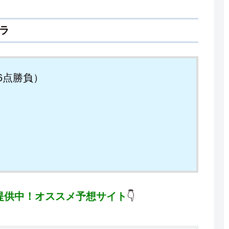
ラ
6点勝負）
提供中！オススメ予想サイト
👇