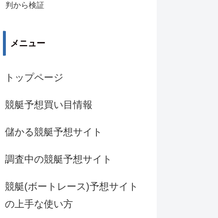
判から検証
メニュー
トップページ
競艇予想買い目情報
儲かる競艇予想サイト
調査中の競艇予想サイト
競艇(ボートレース)予想サイト
の上手な使い方