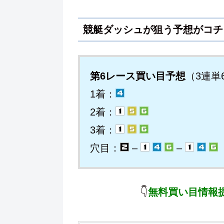
競艇ダッシュが狙う予想がコチ
第6レース買い目予想
（3連単
1着：
2着：
3着：
穴目：
–
–
👇
無料買い目情報