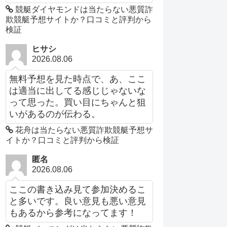
競艇ダイヤモンドは当たらない悪質詐
欺競艇予想サイトか？口コミと評判から
検証
ヒサシ
2026.08.06
無料予想を見た時点で、あ、ここ
は適当に出してる感じじゃないな
って思った。買い目にちゃんと狙
いがあるのが伝わる。
花舟は当たらない悪質詐欺競艇予想サ
イトか？口コミと評判から検証
匿名
2026.08.06
ここの書き込み見て参加決めるこ
と多いです。良い意見も悪い意見
もあるから参考になってます！