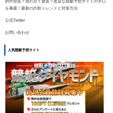
的中捏造？買わせて放置？悪質な競艇予想サイトの手口
を暴露！最新の詐欺トレンドと対策方法
公式Twitter
お問い合わせ
人気競艇予想サイト