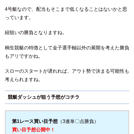
4号艇なので、配当もそこまで低くなることはないかと思
っています。
紐狙いの勝負となりますね。
桐生競艇の特徴として金子選手軸以外の展開を考えた勝負
もアリですかね。
スローのスタートが遅れれば、アウト勢で決まる可能性も
考えられますね。
競艇ダッシュが狙う予想がコチラ
第1レース買い目予想
（3連単〇点勝負）
買い目予想公開中！