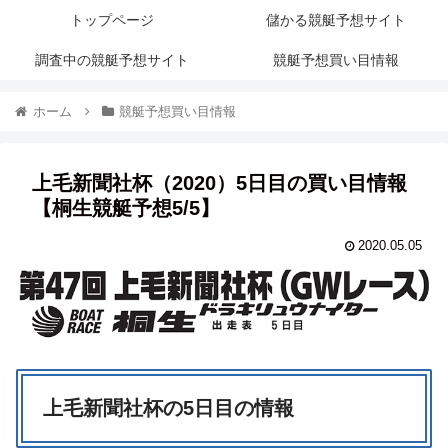
トップページ
儲かる競艇予想サイト
調査中の競艇予想サイト
競艇予想買い目情報
ホーム
競艇予想買い目情報
上毛新聞社杯（2020）5日目の買い目情報
【桐生競艇予想5/5】
2020.05.05
上毛新聞社杯の5日目の情報