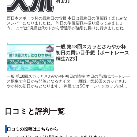
村3/3】
西日本スポーツ杯の最終日の情報 本日は最終日の優勝戦！楽しみな
メンバーになりましたね。 昨日の準優勝戦を振り返ってみましょ
う。 まずは1発目は3カドから菅選手が強引に捲りに行きましたね。
差し構えで下條選手が展開をつ...
一般 第18回スカッとさわやか杯
初日の買い目予想【ボートレース
桐生7/23】
一般 第18回スカッとさわやか杯 初日の情報 本日の予想はボートレー
ス桐生で今日から開催となるナイター一般戦、第18回スカッとさわ
やか杯の初日からとなります。 芦屋ではSGオーシャンカップの4日
目も行われていますが、初日に取り上...
口コミと評判一覧
口コミの投稿はこちらから