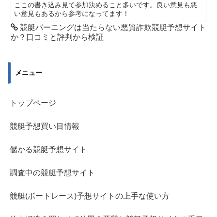
ここの書き込み見て参加決めること多いです。良い意見も悪
い意見もあるから参考になってます！
競艇バーニングは当たらない悪質詐欺競艇予想サイト
か？口コミと評判から検証
メニュー
トップページ
競艇予想買い目情報
儲かる競艇予想サイト
調査中の競艇予想サイト
競艇(ボートレース)予想サイトの上手な使い方