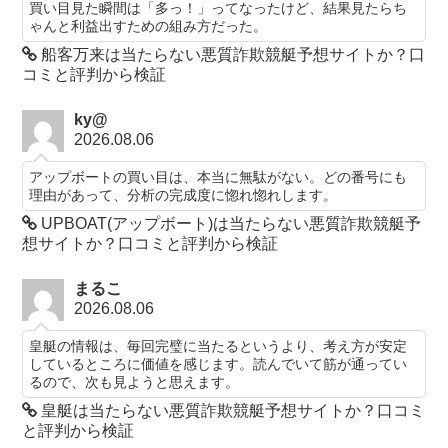
買い目見た瞬間は「多っ！」ってなったけど、結果見たらち
ゃんと利益出すための組み方だった。
船客万来は当たらない悪質詐欺競艇予想サイトか？口
コミと評判から検証
ky@
2026.08.06
アップボートの買い目は、本当に無駄がない。どの番号にも
理由があって、分析の完成度に惚れ惚れします。
UPBOAT(アップボート)は当たらない悪質詐欺競艇予
想サイトか？口コミと評判から検証
まるこ
2026.08.06
皇艇の情報は、毎回完璧に当たるというより、考え方が安定
しているところに価値を感じます。読んでいて筋が通ってい
るので、次も見ようと思えます。
皇艇は当たらない悪質詐欺競艇予想サイトか？口コミ
と評判から検証