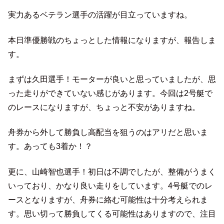
実力あるベテラン選手の活躍が目立っていますね。
本日準優勝戦のちょっとした情報になりますが、報告しま
す。
まずは久田選手！モーターが良いと思っていましたが、思
った走りができていない感じがあります。今回は2号艇で
のレースになりますが、ちょっと不安がありますね。
舟券から外して勝負し高配当を狙うのはアリだと思いま
す。あっても3着か！？
更に、山崎智也選手！初日は不調でしたが、整備がうまく
いっており、かなり良い走りをしています。4号艇でのレ
ースとなりますが、舟券に絡む可能性は十分考えられま
す。思い切って勝負してくる可能性はありますので、注目