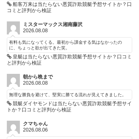
船客万来は当たらない悪質詐欺競艇予想サイトか？口
コミと評判から検証
ミスターマックス湘南藤沢
2026.08.08
有料も気になってくる。最初から課金する気はなかったの
に、ちょっと欲が出てきた笑。
皇艇は当たらない悪質詐欺競艇予想サイトか？口コミ
と評判から検証
朝から晩まで
2026.08.08
無理な勝負を避けて、堅実に勝てる流れが見えてきました。
競艇ダイヤモンドは当たらない悪質詐欺競艇予想サイ
トか？口コミと評判から検証
クマちゃん
2026.08.06