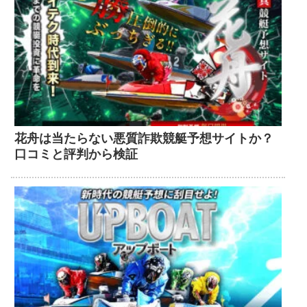
花舟は当たらない悪質詐欺競艇予想サイトか？
口コミと評判から検証