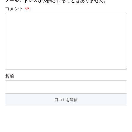
メールアドレスが公開されることはありません。
コメント
※
名前