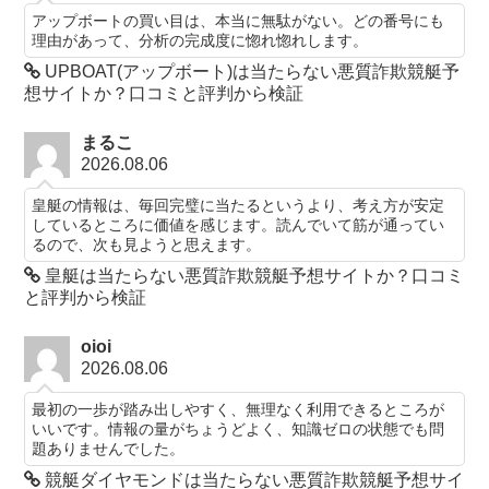
アップボートの買い目は、本当に無駄がない。どの番号にも
理由があって、分析の完成度に惚れ惚れします。
UPBOAT(アップボート)は当たらない悪質詐欺競艇予
想サイトか？口コミと評判から検証
まるこ
2026.08.06
皇艇の情報は、毎回完璧に当たるというより、考え方が安定
しているところに価値を感じます。読んでいて筋が通ってい
るので、次も見ようと思えます。
皇艇は当たらない悪質詐欺競艇予想サイトか？口コミ
と評判から検証
oioi
2026.08.06
最初の一歩が踏み出しやすく、無理なく利用できるところが
いいです。情報の量がちょうどよく、知識ゼロの状態でも問
題ありませんでした。
競艇ダイヤモンドは当たらない悪質詐欺競艇予想サイ