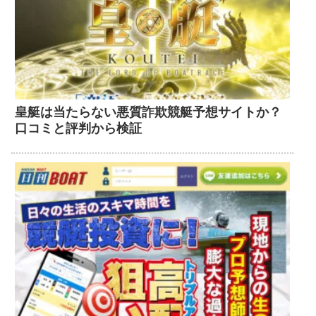
皇艇は当たらない悪質詐欺競艇予想サイトか？
口コミと評判から検証