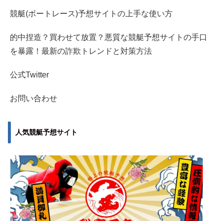
競艇(ボートレース)予想サイトの上手な使い方
的中捏造？買わせて放置？悪質な競艇予想サイトの手口
を暴露！最新の詐欺トレンドと対策方法
公式Twitter
お問い合わせ
人気競艇予想サイト