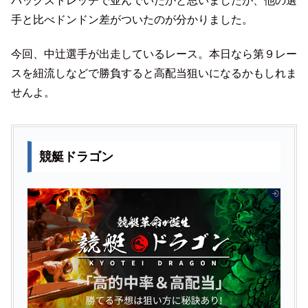
バックストレッチで並んでいたかと思いましたが、他の選
手と比べドンドン差がついたのが分かりました。
今回、中辻選手が出走しているレース。本日なら第９レー
スを紐流しなどで勝負すると高配当狙いになるかもしれま
せんよ。
競艇ドラゴン