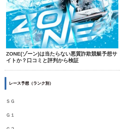
ZONE(ゾーン)は当たらない悪質詐欺競艇予想サ
イトか？口コミと評判から検証
レース予想（ランク別）
ＳＧ
Ｇ１
Ｇ２