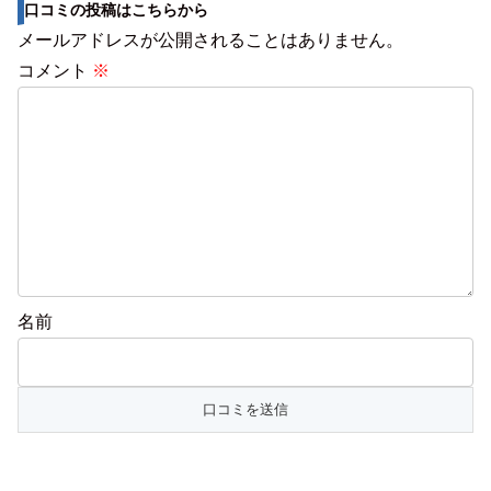
口コミの投稿はこちらから
メールアドレスが公開されることはありません。
コメント
※
名前