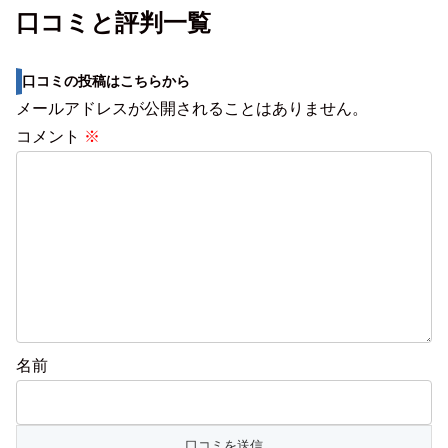
口コミと評判一覧
口コミの投稿はこちらから
メールアドレスが公開されることはありません。
コメント
※
名前