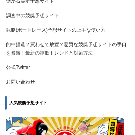
儲かる競艇予想サイト
調査中の競艇予想サイト
競艇(ボートレース)予想サイトの上手な使い方
的中捏造？買わせて放置？悪質な競艇予想サイトの手口
を暴露！最新の詐欺トレンドと対策方法
公式Twitter
お問い合わせ
人気競艇予想サイト