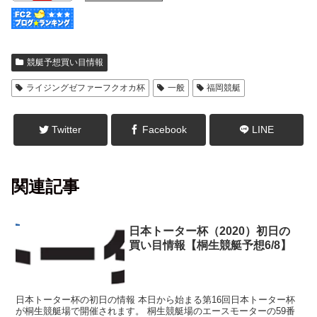
競艇予想買い目情報
ライジングゼファーフクオカ杯
一般
福岡競艇
Twitter
Facebook
LINE
関連記事
日本トーター杯（2020）初日の
買い目情報【桐生競艇予想6/8】
日本トーター杯の初日の情報 本日から始まる第16回日本トーター杯
が桐生競艇場で開催されます。 桐生競艇場のエースモーターの59番