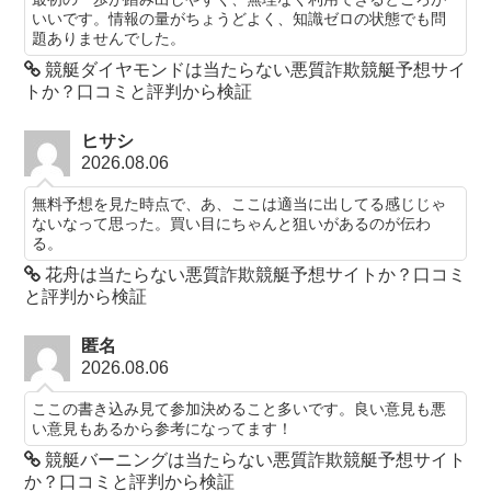
いいです。情報の量がちょうどよく、知識ゼロの状態でも問
題ありませんでした。
競艇ダイヤモンドは当たらない悪質詐欺競艇予想サイ
トか？口コミと評判から検証
ヒサシ
2026.08.06
無料予想を見た時点で、あ、ここは適当に出してる感じじゃ
ないなって思った。買い目にちゃんと狙いがあるのが伝わ
る。
花舟は当たらない悪質詐欺競艇予想サイトか？口コミ
と評判から検証
匿名
2026.08.06
ここの書き込み見て参加決めること多いです。良い意見も悪
い意見もあるから参考になってます！
競艇バーニングは当たらない悪質詐欺競艇予想サイト
か？口コミと評判から検証