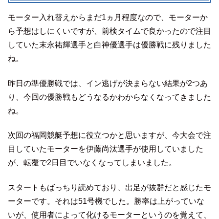
モーター入れ替えからまだ1ヵ月程度なので、モーターか
ら予想はしにくいですが、前検タイムで良かったので注目
していた末永祐輝選手と白神優選手は優勝戦に残りました
ね。
昨日の準優勝戦では、イン逃げが決まらない結果が2つあ
り、今回の優勝戦もどうなるかわからなくなってきました
ね。
次回の福岡競艇予想に役立つかと思いますが、今大会で注
目していたモーターを伊藤尚汰選手が使用していました
が、転覆で2日目でいなくなってしまいました。
スタートもばっちり読めており、出足が抜群だと感じたモ
ーターです。それは51号機でした。勝率は上がっていな
いが、使用者によって化けるモーターというのを覚えて、