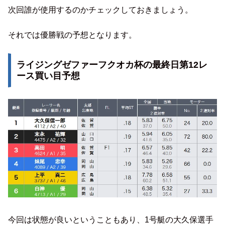
次回誰が使用するのかチェックしておきましょう。
それでは優勝戦の予想となります。
ライジングゼファーフクオカ杯の最終日第12レ
ース買い目予想
今回は状態が良いということもあり、1号艇の大久保選手