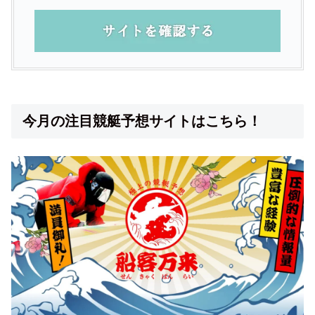
今月の注目競艇予想サイトはこちら！