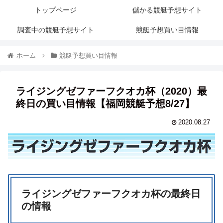
トップページ
儲かる競艇予想サイト
調査中の競艇予想サイト
競艇予想買い目情報
ホーム
競艇予想買い目情報
ライジングゼファーフクオカ杯（2020）最
終日の買い目情報【福岡競艇予想8/27】
2020.08.27
ライジングゼファーフクオカ杯の最終日
の情報