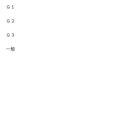
Ｇ１
Ｇ２
Ｇ３
一般