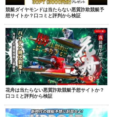
競艇ダイヤモンドは当たらない悪質詐欺競艇予
想サイトか？口コミと評判から検証
花舟は当たらない悪質詐欺競艇予想サイトか？
口コミと評判から検証