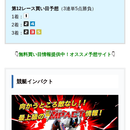
第12レース買い目予想
（3連単5点勝負）
1着：
2着：
3着：
👇
無料買い目情報提供中！オススメ予想サイト
👇
競艇インパクト