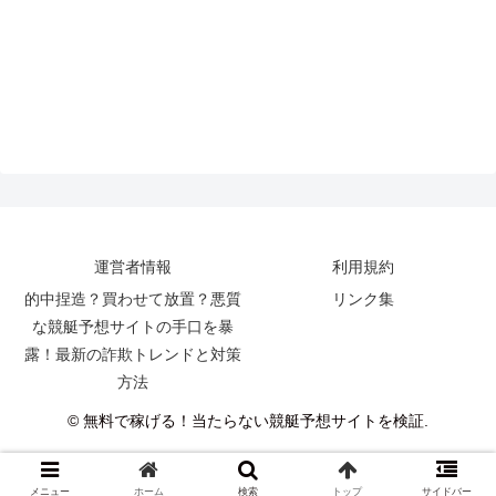
運営者情報
利用規約
的中捏造？買わせて放置？悪質
リンク集
な競艇予想サイトの手口を暴
露！最新の詐欺トレンドと対策
方法
© 無料で稼げる！当たらない競艇予想サイトを検証.
メニュー
ホーム
検索
トップ
サイドバー