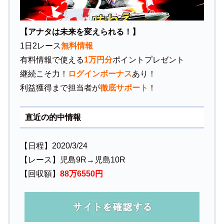
【アナタは未来を変えられる！】
1日2レース
無料情報
有料情報で使える
1万円分
ポイントプレゼント
継続こそ力！
ログインボーナス
あり！
利益獲得まで担当者が
徹底サポート
！
直近の的中情報
【日程】2020/3/24
【レース】児島9R→児島10R
【回収額】
88万6550円