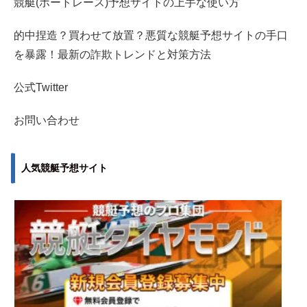
競艇(ボートレース)予想サイトの上手な使い方
的中捏造？買わせて放置？悪質な競艇予想サイトの手口
を暴露！最新の詐欺トレンドと対策方法
公式Twitter
お問い合わせ
人気競艇予想サイト