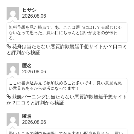
ヒサシ
2026.08.06
無料予想を見た時点で、あ、ここは適当に出してる感じじゃ
ないなって思った。買い目にちゃんと狙いがあるのが伝わ
る。
花舟は当たらない悪質詐欺競艇予想サイトか？口コミ
と評判から検証
匿名
2026.08.06
ここの書き込み見て参加決めること多いです。良い意見も悪
い意見もあるから参考になってます！
競艇バーニングは当たらない悪質詐欺競艇予想サイト
か？口コミと評判から検証
匿名
2026.08.06
堅いところで利益を確保してから大きい配当を取れた。 買い