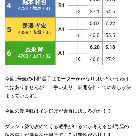
今回1号艇の小野選手はモーターがかなり良いというわけ
ではありませんが、上手い走り、展開を作っての差しが決
まっています。
今回の優勝戦はイン逃げが素直に決まるのか！？
ダッシュ勢で攻めてくる選手がいるのか考えると4号艇の
塚本選手が勝負を仕掛けてくる可能性があります。