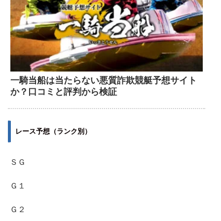
一騎当船は当たらない悪質詐欺競艇予想サイト
か？口コミと評判から検証
レース予想（ランク別）
ＳＧ
Ｇ１
Ｇ２