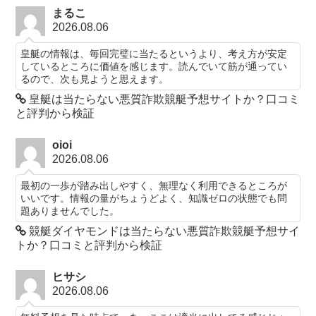
まるこ
2026.08.06
皇艇の情報は、毎回完璧に当たるというより、考え方が安定
しているところに価値を感じます。読んでいて筋が通ってい
るので、次も見ようと思えます。
皇艇は当たらない悪質詐欺競艇予想サイトか？口コミ
と評判から検証
oioi
2026.08.06
最初の一歩が踏み出しやすく、無理なく利用できるところが
いいです。情報の量がちょうどよく、知識ゼロの状態でも問
題ありませんでした。
競艇ダイヤモンドは当たらない悪質詐欺競艇予想サイ
トか？口コミと評判から検証
ヒサシ
2026.08.06