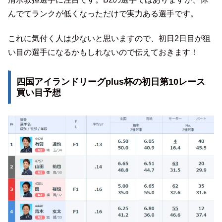
んでてランクが低くなっただけで実力ある選手です。
これに気付く人は少ないと思いますので、初日2日目が狙
い目の選手になるかもしれないので伝えておきます！
四国アイランドリーグplus杯の初日第10レース
買い目予想