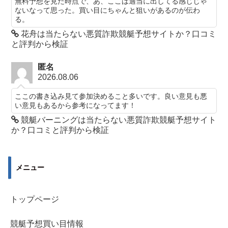
無料予想を見た時点で、あ、ここは適当に出してる感じじゃ
ないなって思った。買い目にちゃんと狙いがあるのが伝わ
る。
花舟は当たらない悪質詐欺競艇予想サイトか？口コミ
と評判から検証
匿名
2026.08.06
ここの書き込み見て参加決めること多いです。良い意見も悪
い意見もあるから参考になってます！
競艇バーニングは当たらない悪質詐欺競艇予想サイト
か？口コミと評判から検証
メニュー
トップページ
競艇予想買い目情報