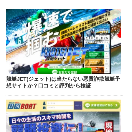
競艇JET(ジェット)は当たらない悪質詐欺競艇予
想サイトか？口コミと評判から検証