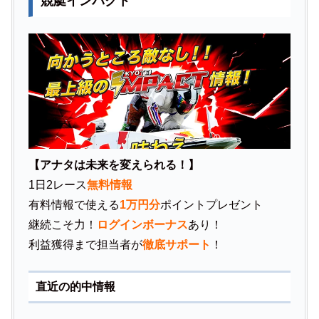
競艇インパクト
【アナタは未来を変えられる！】
1日2レース
無料情報
有料情報で使える
1万円分
ポイントプレゼント
継続こそ力！
ログインボーナス
あり！
利益獲得まで担当者が
徹底サポート
！
直近の的中情報