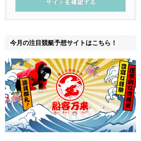
今月の注目競艇予想サイトはこちら！