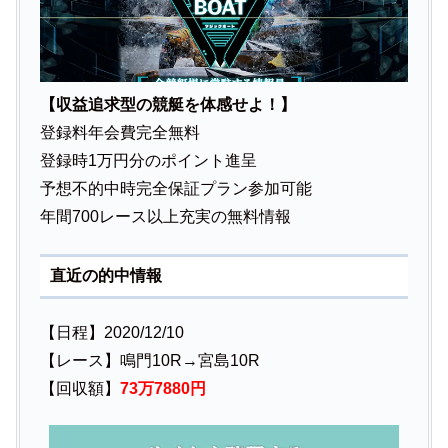
【収益追求型の競艇を体感せよ！】
登録料年会費完全無料
登録時1万円分のポイント進呈
予想不的中時完全保証プラン参加可能
年間700レース以上充実の無料情報
直近の的中情報
【日程】2020/12/10
【レース】鳴門10R→宮島10R
【回収額】
73万7880円