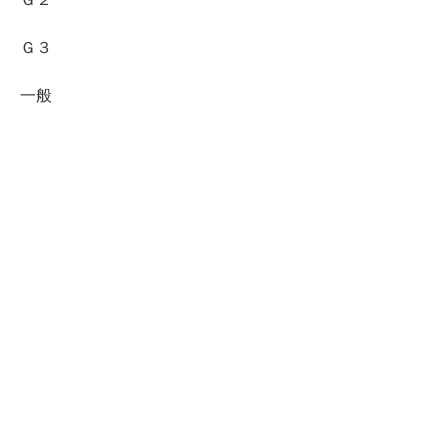
Ｇ３
一般