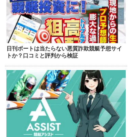
日刊ボートは当たらない悪質詐欺競艇予想サイ
トか？口コミと評判から検証