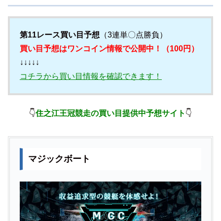
第11レース買い目予想
（3連単〇点勝負）
買い目予想はワンコイン情報で公開中！（100円）
↓↓↓↓↓
コチラから買い目情報を確認できます！
👇
住之江王冠競走の買い目提供中予想サイト
👇
マジックボート