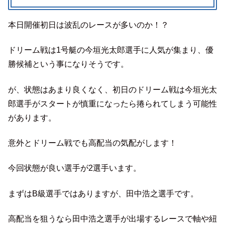
本日開催初日は波乱のレースが多いのか！？
ドリーム戦は1号艇の今垣光太郎選手に人気が集まり、優
勝候補という事になりそうです。
が、状態はあまり良くなく、初日のドリーム戦は今垣光太
郎選手がスタートが慎重になったら捲られてしまう可能性
があります。
意外とドリーム戦でも高配当の気配がします！
今回状態が良い選手が2選手います。
まずはB級選手ではありますが、田中浩之選手です。
高配当を狙うなら田中浩之選手が出場するレースで軸や紐