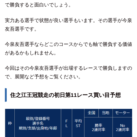
で勝負すると面白いでしょう。
実力ある選手で状態が良い選手もいます。その選手が今泉
友吾選手です。
今泉友吾選手ならどこのコースからでも軸で勝負する価値
があるかもしれません。
今回はその今泉友吾選手が出場するレースで勝負しますの
で、展開など予想をご覧ください。
住之江王冠競走の初日第11レース買い目予想