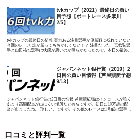
tvkカップ（2021）最終日の買い
目予想【ボートレース多摩川
2/5】
tvkカップの最終日の情報 実力ある注目選手が優勝戦に残れていない
今回のレース 誰が勝ってもおかしくない！？ 注目だった一宮稔弘選
手と山田祐也選手は状態が悪いのが明らかだったので、本日の最終日
はある意味狙えるかもしれません...
ジャパンネット銀行賞（2019）2
日目の買い目情報【芦屋競艇予想
9/13】
ジャパンネット銀行賞の2日目の情報 芦屋競艇場はインコースが強く
あまり高額配当が出にくい場所だと有名ですが、初日に10万超の配
当が出ましたね。 珍しい。ですが、その他のレースは1号艇の選手が
結果を残すことが多く、評判通りの結果が...
口コミと評判一覧