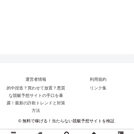
運営者情報
利用規約
的中捏造？買わせて放置？悪質
リンク集
な競艇予想サイトの手口を暴
露！最新の詐欺トレンドと対策
方法
© 無料で稼げる！当たらない競艇予想サイトを検証.