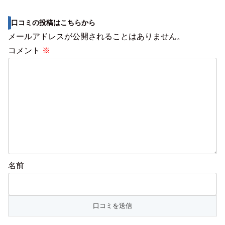
口コミの投稿はこちらから
メールアドレスが公開されることはありません。
コメント
※
名前