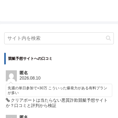
競艇予想サイトへの口コミ
匿名
2026.08.10
先週の単日参加で+30万 こういった爆発力がある有料プラン
が多い
クリアボートは当たらない悪質詐欺競艇予想サイト
か？口コミと評判から検証
匿名