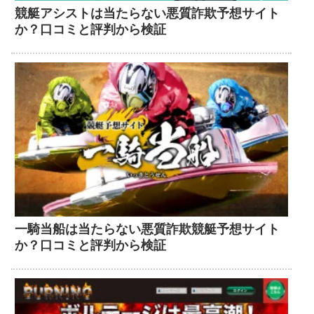
競艇アシストは当たらない悪質詐欺予想サイト
か？口コミと評判から検証
一騎当船は当たらない悪質詐欺競艇予想サイト
か？口コミと評判から検証