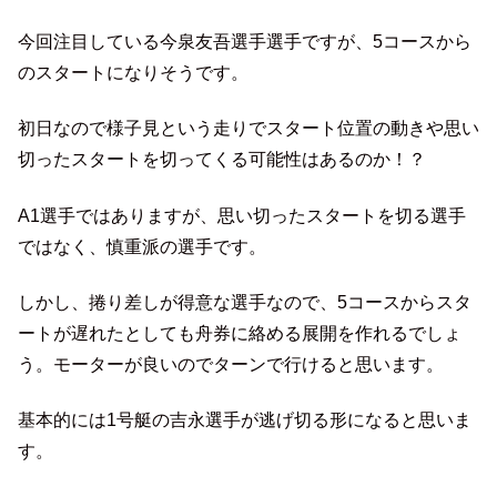
今回注目している今泉友吾選手選手ですが、5コースから
のスタートになりそうです。
初日なので様子見という走りでスタート位置の動きや思い
切ったスタートを切ってくる可能性はあるのか！？
A1選手ではありますが、思い切ったスタートを切る選手
ではなく、慎重派の選手です。
しかし、捲り差しが得意な選手なので、5コースからスタ
ートが遅れたとしても舟券に絡める展開を作れるでしょ
う。モーターが良いのでターンで行けると思います。
基本的には1号艇の吉永選手が逃げ切る形になると思いま
す。