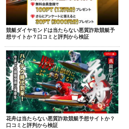
競艇ダイヤモンドは当たらない悪質詐欺競艇予
想サイトか？口コミと評判から検証
花舟は当たらない悪質詐欺競艇予想サイトか？
口コミと評判から検証