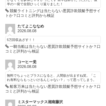
半の一発で全部ひっくり返りました！
競艇ライトニングは当たらない悪質詐欺競艇予想サイ
トか？口コミと評判から検証
たてよこななめ
2026.08.08
5万回収あざす！！
一騎当船は当たらない悪質詐欺競艇予想サイトか？口
コミと評判から検証
コーヒー党
2026.08.08
無料でちょっとプラスになると、人間欲が出ますね笑。「こ
れ有料ならもっといけるんじゃない？」って思ってしまう。
船客万来は当たらない悪質詐欺競艇予想サイトか？口
コミと評判から検証
ミスターマックス湘南藤沢