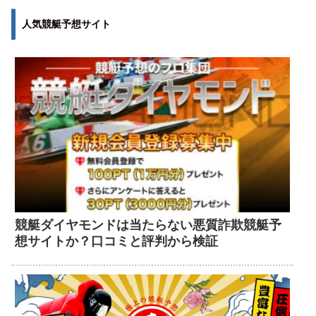
人気競艇予想サイト
競艇ダイヤモンドは当たらない悪質詐欺競艇予
想サイトか？口コミと評判から検証