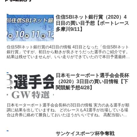
住信SBIネット銀行賞（2020）4
日目の買い目予想【ボートレース
多摩川9/11】
住信SBIネット銀行賞の4日目の情報 4日目となった「住信SBIネット
銀行賞」ですが、初日から動きが良さそうだった選手のご紹介です。
結果は残せていませんが、いい走りができていたので本日予選最終日
に思い切って勝負してくる可能性が...
日本モーターボート選手会会長杯
（2020）3日目の買い目情報【下
関競艇予想4/28】
日本モーターボート選手会会長杯の3日目の情報 実力のある選手が順
調に結果を出していますね。 どのレースもA1選手が出場している場
合は舟券に絡めて勝負しておいたほうがいいですね。 高配当狙いは
ちょっと厳しいか。。。 狙...
サンケイスポーツ杯争奪戦