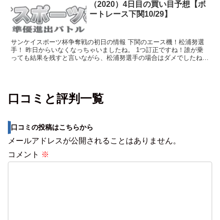
（2020）4日目の買い目予想【ボ
ートレース下関10/29】
サンケイスポーツ杯争奪戦の初日の情報 下関のエース機！松浦努選
手！ 昨日からいなくなっちゃいましたね。 1つ訂正ですね！誰が乗
っても結果を残すと言いながら、松浦努選手の場合はダメでしたね。
変な整備しちゃったのか！？ ...
口コミと評判一覧
口コミの投稿はこちらから
メールアドレスが公開されることはありません。
コメント
※