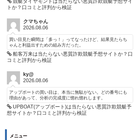
競艇ダイヤモンドは当たらない悪質詐欺競艇予想サイ
トか？口コミと評判から検証
クマちゃん
2026.08.06
買い目見た瞬間は「多っ！」ってなったけど、結果見たらち
ゃんと利益出すための組み方だった。
船客万来は当たらない悪質詐欺競艇予想サイトか？口
コミと評判から検証
ky@
2026.08.06
アップボートの買い目は、本当に無駄がない。どの番号にも
理由があって、分析の完成度に惚れ惚れします。
UPBOAT(アップボート)は当たらない悪質詐欺競艇予
想サイトか？口コミと評判から検証
メニュー