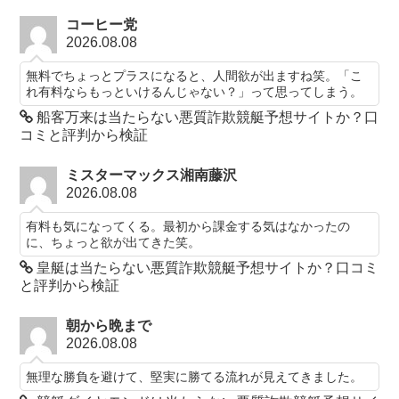
コーヒー党
2026.08.08
無料でちょっとプラスになると、人間欲が出ますね笑。「こ
れ有料ならもっといけるんじゃない？」って思ってしまう。
船客万来は当たらない悪質詐欺競艇予想サイトか？口
コミと評判から検証
ミスターマックス湘南藤沢
2026.08.08
有料も気になってくる。最初から課金する気はなかったの
に、ちょっと欲が出てきた笑。
皇艇は当たらない悪質詐欺競艇予想サイトか？口コミ
と評判から検証
朝から晩まで
2026.08.08
無理な勝負を避けて、堅実に勝てる流れが見えてきました。