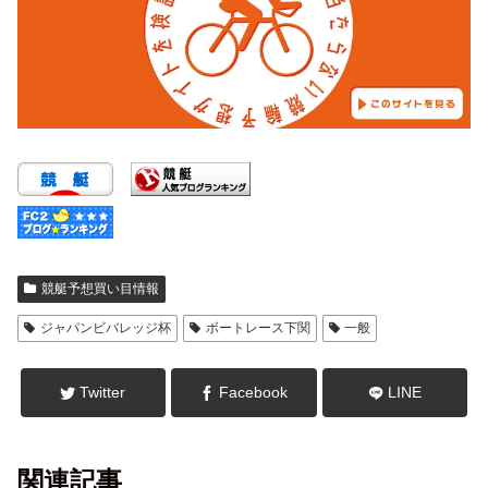
競艇予想買い目情報
ジャパンビバレッジ杯
ボートレース下関
一般
Twitter
Facebook
LINE
関連記事