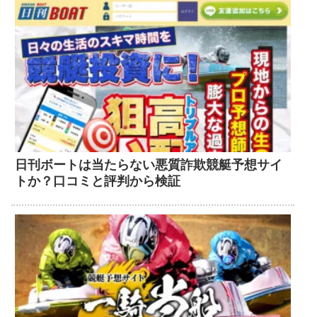
日刊ボートは当たらない悪質詐欺競艇予想サイ
トか？口コミと評判から検証