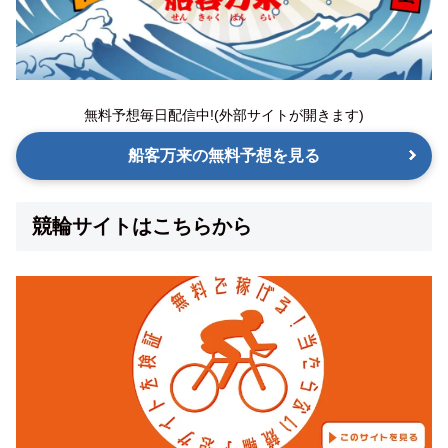
無料予想毎日配信中!(外部サイトが開きます)
船客万来の無料予想を見る
競輪サイトはこちらから