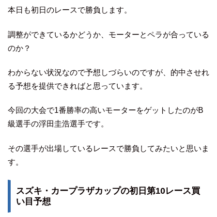
本日も初日のレースで勝負します。
調整ができているかどうか、モーターとペラが合っている
のか？
わからない状況なので予想しづらいのですが、的中させれ
る予想を提供できればと思っています。
今回の大会で1番勝率の高いモーターをゲットしたのがB
級選手の浮田圭浩選手です。
その選手が出場しているレースで勝負してみたいと思いま
す。
スズキ・カープラザカップの初日第10レース買
い目予想