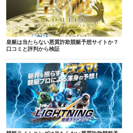
皇艇は当たらない悪質詐欺競艇予想サイトか？
口コミと評判から検証