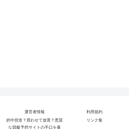
運営者情報
利用規約
的中捏造？買わせて放置？悪質
リンク集
な競艇予想サイトの手口を暴