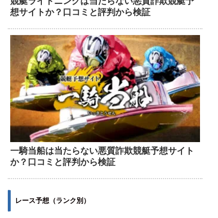
競艇ライトニングは当たらない悪質詐欺競艇予
想サイトか？口コミと評判から検証
一騎当船は当たらない悪質詐欺競艇予想サイト
か？口コミと評判から検証
レース予想（ランク別）