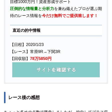
目標1000万円！資産形成サポート
圧倒的な情報量と分析力
を兼ね備えたプロが選ぶ期
待のレース情報を
今だけ無料でご提供致します！
直近の的中情報
【日程】2020/1/23
【レース】常滑9R→下関3R
【回収額】
78万5850円
レース後の感想