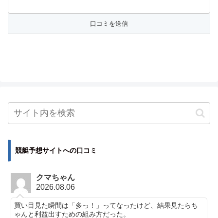
競艇予想サイトへの口コミ
クマちゃん
2026.08.06
買い目見た瞬間は「多っ！」ってなったけど、結果見たらち
ゃんと利益出すための組み方だった。