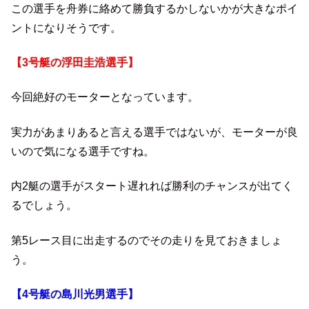
この選手を舟券に絡めて勝負するかしないかが大きなポイ
ントになりそうです。
【3号艇の浮田圭浩選手】
今回絶好のモーターとなっています。
実力があまりあると言える選手ではないが、モーターが良
いので気になる選手ですね。
内2艇の選手がスタート遅れれば勝利のチャンスが出てく
るでしょう。
第5レース目に出走するのでその走りを見ておきましょ
う。
【4号艇の島川光男選手】