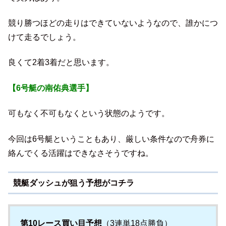
競り勝つほどの走りはできていないようなので、誰かにつ
けて走るでしょう。
良くて2着3着だと思います。
【6号艇の南佑典選手】
可もなく不可もなくという状態のようです。
今回は6号艇ということもあり、厳しい条件なので舟券に
絡んでくる活躍はできなさそうですね。
競艇ダッシュが狙う予想がコチラ
第10レース買い目予想
（3連単18点勝負）