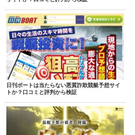
日刊ボートは当たらない悪質詐欺競艇予想サイ
トか？口コミと評判から検証