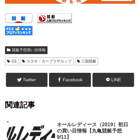
競艇予想買い目情報
G3
スズキ・カープラザカップ
三国競艇
Twitter
Facebook
LINE
関連記事
オールレディース（2019）初日
の買い目情報【丸亀競艇予想
9/11】