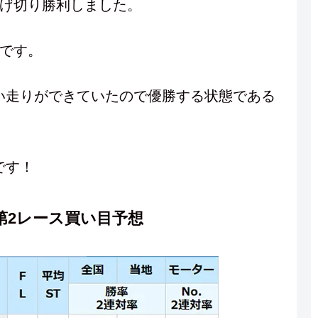
逃げ切り勝利しました。
手です。
い走りができていたので優勝する状態である
です！
第2レース買い目予想