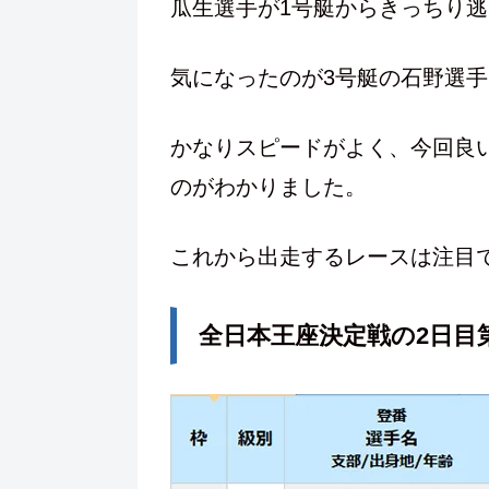
瓜生選手が1号艇からきっちり
気になったのが3号艇の石野選
かなりスピードがよく、今回良
のがわかりました。
これから出走するレースは注目
全日本王座決定戦の2日目