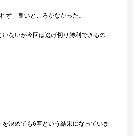
めれず、良いところがなかった。
ていないが今回は逃げ切り勝利できるの
トを決めても6着という結果になっていま