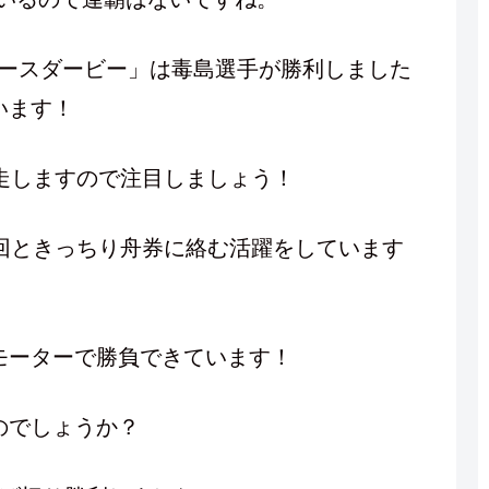
レースダービー」は毒島選手が勝利しました
います！
走しますので注目しましょう！
2回ときっちり舟券に絡む活躍をしています
モーターで勝負できています！
のでしょうか？