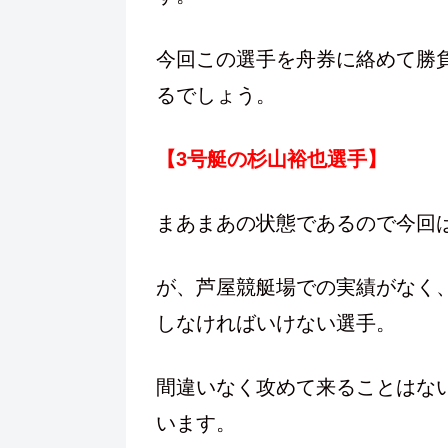
今回この選手を舟券に絡めて勝
るでしょう。
【3号艇の杉山裕也選手】
まあまあの状態であるので今回
が、芦屋競艇場での実績がなく
しなければいけない選手。
間違いなく攻めて来ることはな
います。