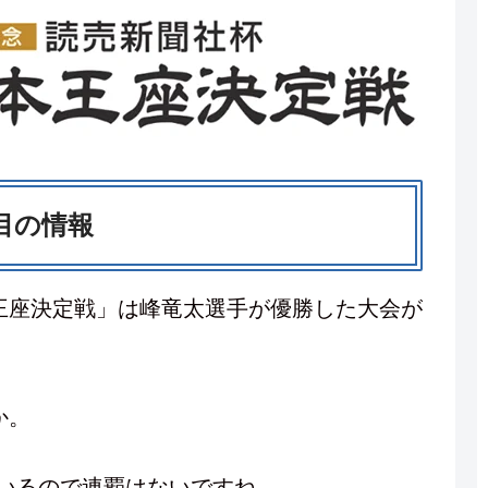
目の情報
王座決定戦」は峰竜太選手が優勝した大会が
か。
ているので連覇はないですね。