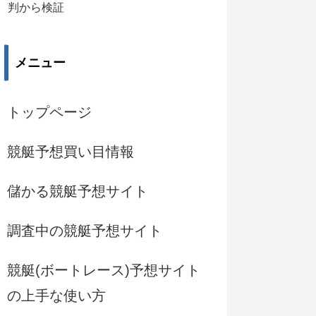
判から検証
メニュー
トップページ
競艇予想買い目情報
儲かる競艇予想サイト
調査中の競艇予想サイト
競艇(ボートレース)予想サイト
の上手な使い方