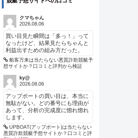
競艇予想サイトへの口コミ
クマちゃん
2026.08.06
買い目見た瞬間は「多っ！」って
なったけど、結果見たらちゃんと
利益出すための組み方だった。
船客万来は当たらない悪質詐欺競艇予
想サイトか？口コミと評判から検証
ky@
2026.08.06
アップボートの買い目は、本当に
無駄がない。どの番号にも理由が
あって、分析の完成度に惚れ惚れ
します。
UPBOAT(アップボート)は当たらない
悪質詐欺競艇予想サイトか？口コミと評