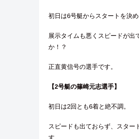
初日は6号艇からスタートを決
展示タイムも悪くスピードが出
か！？
正直黄信号の選手です。
【2号艇の篠崎元志選手】
初日は2回とも6着と絶不調。
スピードも出ておらず、スター
す。