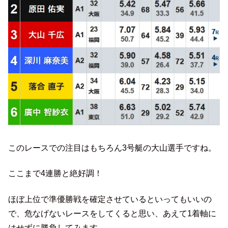
このレースでの注目はもちろん3号艇の大山選手ですね。
ここまで4連勝と絶好調！
ほぼ上位で準優勝戦を確定させているといってもいいの
で、危なげないレースをしてくると思い、あえて1着軸に
はせずに勝負してみます。