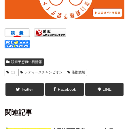
競艇予想買い目情報
G1
レディースチャンピオン
蒲郡競艇
Twitter
Facebook
LINE
関連記事