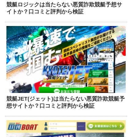
競艇ロジックは当たらない悪質詐欺競艇予想サ
イトか？口コミと評判から検証
競艇JET(ジェット)は当たらない悪質詐欺競艇予
想サイトか？口コミと評判から検証