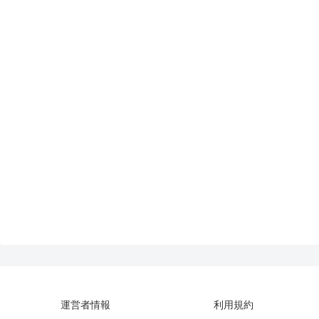
運営者情報
利用規約