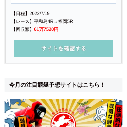
【日程】2022/7/19
【レース】平和島4R→福岡5R
【回収額】
61万7520円
今月の注目競艇予想サイトはこちら！