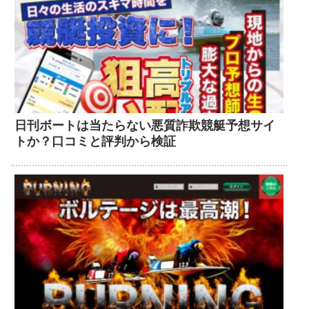
日刊ボートは当たらない悪質詐欺競艇予想サイ
トか？口コミと評判から検証