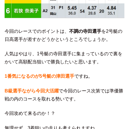
今回のレースでのポイントは、
不調の寺田選手
を2号艇の
日高選手が差すかどうかというところでしょうか。
人気はやはり、1号艇の寺田選手に集まっているので裏を
かいて高額配当狙いで勝負したいと思います。
1番気になるのが5号艇の津田選手
ですね。
B級選手ながら今回大活躍
で今回のレース次第では準優勝
戦の内のコースを取れる勢いです。
今回攻めて来るのか！？
無理せず、3着狙いの走りも考えられますね。