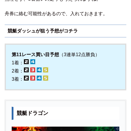
舟券に絡む可能性があるので、入れておきます。
競艇ダッシュが狙う予想がコチラ
第11レース買い目予想
（3連単12点勝負）
1着：
2着：
3着：
競艇ドラゴン