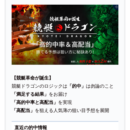
【競艇革命が誕生】
競艇ドラゴンのロジックは
「的中」
は勿論のこと
「満足する結果」
をお届け
「高的中率と高配当」
を実現
「高配当」
を狙える人気薄の狙い目予想を展開
直近の的中情報