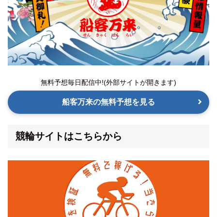
無料予想毎日配信中!(外部サイトが開きます)
船客万来の無料予想を見る
競輪サイトはこちらから