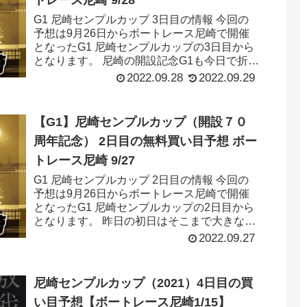
G1 尼崎センプルカップ 3日目の情報 今回の
予想は9月26日からボートレース尼崎で開催
となったG1 尼崎センプルカップの3日目から
となります。 尼崎の開設記念G1も今日で折り
返し。昨日の2日目では全体的にやや高めの
2022.09.28
2022.09.29
払...
【G1】尼崎センプルカップ（開設７０
周年記念） 2日目の無料買い目予想 ボー
トレース尼崎 9/27
G1 尼崎センプルカップ 2日目の情報 今回の
予想は9月26日からボートレース尼崎で開催
となったG1 尼崎センプルカップの2日目から
となります。 昨日の初日はそこまで大きな波
乱は無いものの、堅い決着ばかりという事も
2022.09.27
なく...
尼崎センプルカップ（2021）4日目の買
い目予想【ボートレース尼崎1/15】