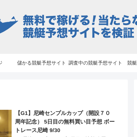
ジ
儲かる競艇予想サイト
調査中の競艇予想サイト
競艇
【G1】尼崎センプルカップ（開設７０
周年記念） 5日目の無料買い目予想 ボー
トレース尼崎 9/30