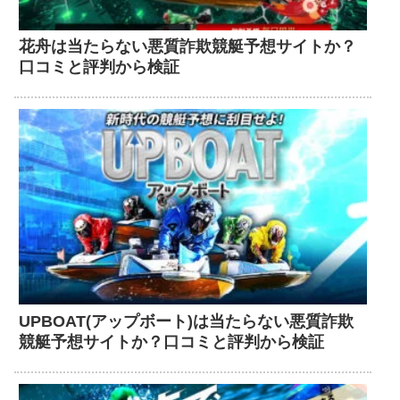
花舟は当たらない悪質詐欺競艇予想サイトか？
口コミと評判から検証
UPBOAT(アップボート)は当たらない悪質詐欺
競艇予想サイトか？口コミと評判から検証