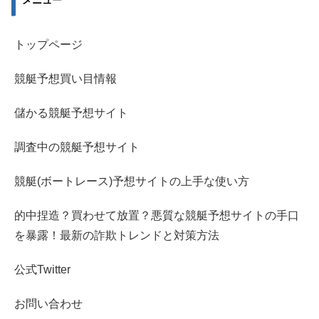
メニュー
トップページ
競艇予想買い目情報
儲かる競艇予想サイト
調査中の競艇予想サイト
競艇(ボートレース)予想サイトの上手な使い方
的中捏造？買わせて放置？悪質な競艇予想サイトの手口
を暴露！最新の詐欺トレンドと対策方法
公式Twitter
お問い合わせ