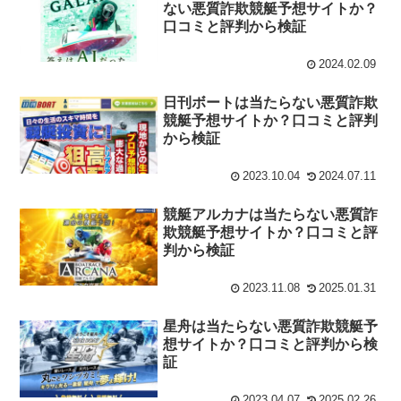
ない悪質詐欺競艇予想サイトか？
口コミと評判から検証
2024.02.09
日刊ボートは当たらない悪質詐欺
競艇予想サイトか？口コミと評判
から検証
2023.10.04
2024.07.11
競艇アルカナは当たらない悪質詐
欺競艇予想サイトか？口コミと評
判から検証
2023.11.08
2025.01.31
星舟は当たらない悪質詐欺競艇予
想サイトか？口コミと評判から検
証
2023.04.07
2025.02.26