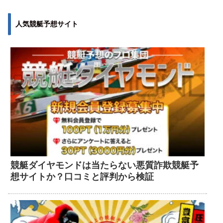
人気競艇予想サイト
競艇ダイヤモンドは当たらない悪質詐欺競艇予
想サイトか？口コミと評判から検証