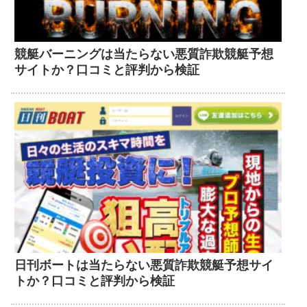
競艇バーニングは当たらない悪質詐欺競艇予想
サイトか？口コミと評判から検証
日刊ボートは当たらない悪質詐欺競艇予想サイ
トか？口コミと評判から検証