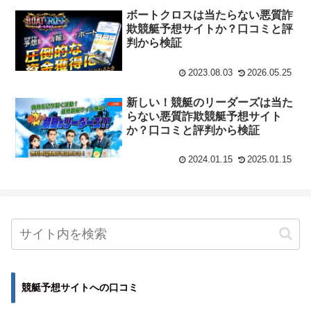
ボートクロスは当たらない悪質詐
欺競艇予想サイトか？口コミと評
判から検証
2023.08.03
2026.05.25
新しい！競艇のリーダーズは当た
らない悪質詐欺競艇予想サイト
か？口コミと評判から検証
2024.01.15
2025.01.15
競艇予想サイトへの口コミ