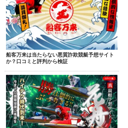
船客万来は当たらない悪質詐欺競艇予想サイト
か？口コミと評判から検証