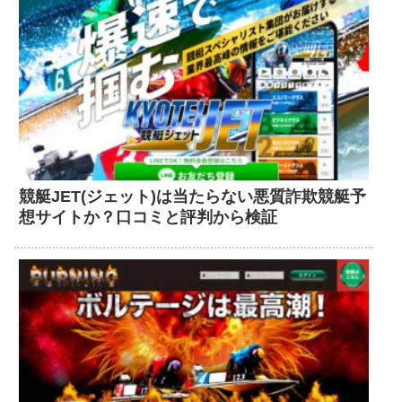
競艇JET(ジェット)は当たらない悪質詐欺競艇予
想サイトか？口コミと評判から検証