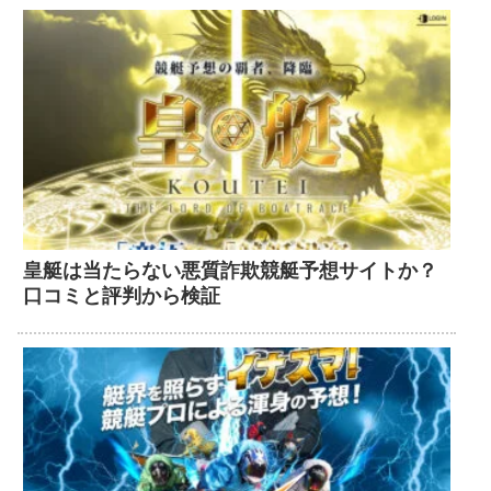
皇艇は当たらない悪質詐欺競艇予想サイトか？
口コミと評判から検証