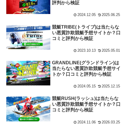
評判から検証
2024.12.05
2025.06.25
競艇TRIBE(トライブ)は当たらな
い悪質詐欺競艇予想サイトか？口
コミと評判から検証
2023.10.13
2025.05.01
GRANDLINE(グランドライン)は
当たらない悪質詐欺競艇予想サイ
トか？口コミと評判から検証
2024.05.15
2025.12.15
競艇RUSH(ラッシュ)は当たらな
い悪質詐欺競艇予想サイトか？口
コミと評判から検証
2024.11.06
2026.03.25