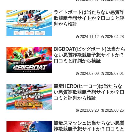
ライトボートは当たらない悪質詐
欺競艇予想サイトか？口コミと評
判から検証
2024.11.12
2025.04.28
BIGBOAT(ビッグボート)は当たら
ない悪質詐欺競艇予想サイトか？
口コミと評判から検証
2024.07.09
2025.07.01
競艇HERO(ヒーロー)は当たらな
い悪質詐欺競艇予想サイトか？口
コミと評判から検証
2023.09.20
2025.08.26
競艇スマッシュは当たらない悪質
詐欺競艇予想サイトか？口コミと