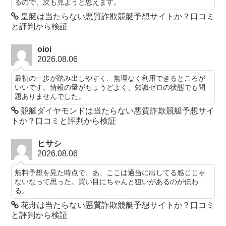
るので、次も見ようと思えます。
皇艇は当たらない悪質詐欺競艇予想サイトか？口コミ
と評判から検証
oioi
2026.08.06
最初の一歩が踏み出しやすく、無理なく利用できるところが
いいです。情報の量がちょうどよく、知識ゼロの状態でも問
題ありませんでした。
競艇ダイヤモンドは当たらない悪質詐欺競艇予想サイ
トか？口コミと評判から検証
ヒサシ
2026.08.06
無料予想を見た時点で、あ、ここは適当に出してる感じじゃ
ないなって思った。買い目にちゃんと狙いがあるのが伝わ
る。
花舟は当たらない悪質詐欺競艇予想サイトか？口コミ
と評判から検証