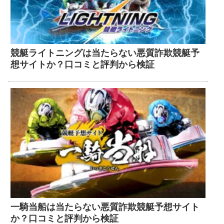
競艇ライトニングは当たらない悪質詐欺競艇予
想サイトか？口コミと評判から検証
一騎当船は当たらない悪質詐欺競艇予想サイト
か？口コミと評判から検証