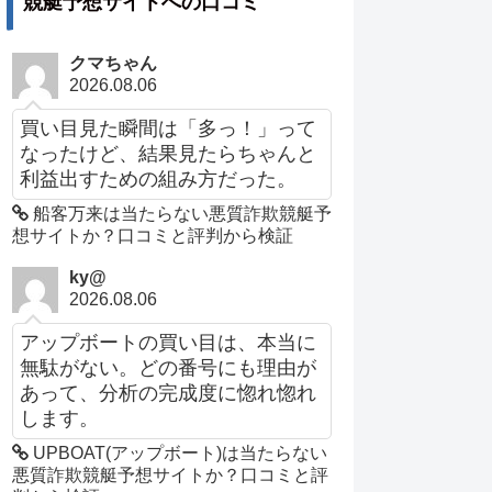
競艇予想サイトへの口コミ
クマちゃん
2026.08.06
買い目見た瞬間は「多っ！」って
なったけど、結果見たらちゃんと
利益出すための組み方だった。
船客万来は当たらない悪質詐欺競艇予
想サイトか？口コミと評判から検証
ky@
2026.08.06
アップボートの買い目は、本当に
無駄がない。どの番号にも理由が
あって、分析の完成度に惚れ惚れ
します。
UPBOAT(アップボート)は当たらない
悪質詐欺競艇予想サイトか？口コミと評