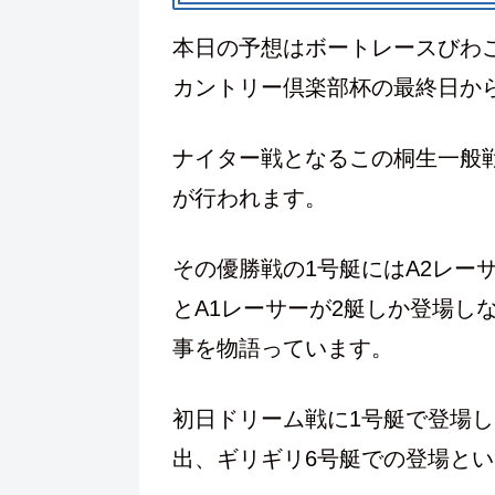
本日の予想はボートレースびわこ
カントリー倶楽部杯の最終日か
ナイター戦となるこの桐生一般戦
が行われます。
その優勝戦の1号艇にはA2レー
とA1レーサーが2艇しか登場し
事を物語っています。
初日ドリーム戦に1号艇で登場
出、ギリギリ6号艇での登場と