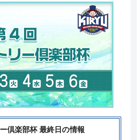
リー倶楽部杯 最終日の情報