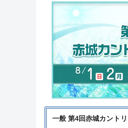
一般 第4回赤城カント