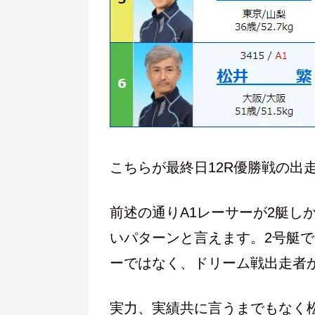
こちらが最終日12R優勝戦の出
前述の通りA1レーサーが2艇し
いパターンと言えます。2号艇
ーではなく、ドリーム戦出走者
実力、実績共に言うまでもなく