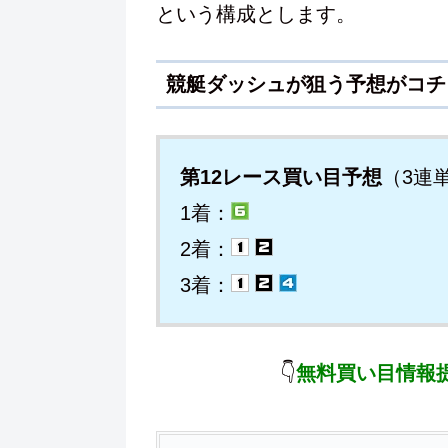
という構成とします。
競艇ダッシュが狙う予想がコチ
第12レース買い目予想
（3連
1着：
2着：
3着：
👇
無料買い目情報