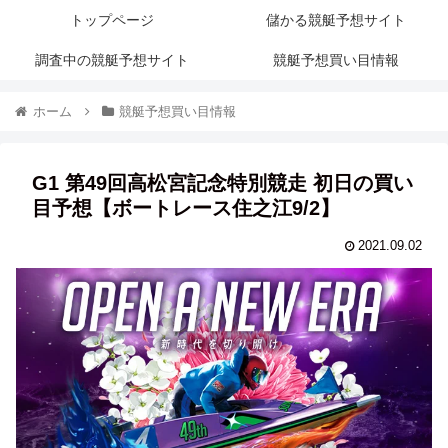
トップページ
儲かる競艇予想サイト
調査中の競艇予想サイト
競艇予想買い目情報
ホーム
競艇予想買い目情報
G1 第49回高松宮記念特別競走 初日の買い
目予想【ボートレース住之江9/2】
2021.09.02