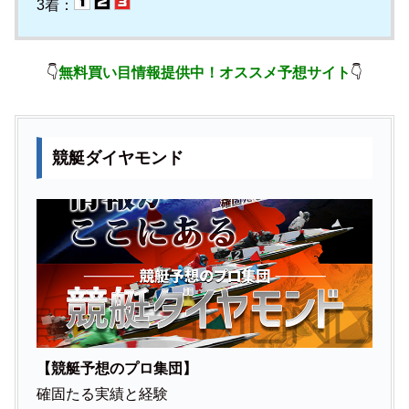
3着：
👇
無料買い目情報提供中！オススメ予想サイト
👇
競艇ダイヤモンド
【競艇予想のプロ集団】
確固たる実績と経験