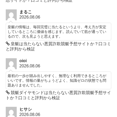
想サイトか？口コミと評判から検証
まるこ
2026.08.06
皇艇の情報は、毎回完璧に当たるというより、考え方が安定
しているところに価値を感じます。読んでいて筋が通ってい
るので、次も見ようと思えます。
皇艇は当たらない悪質詐欺競艇予想サイトか？口コミ
と評判から検証
oioi
2026.08.06
最初の一歩が踏み出しやすく、無理なく利用できるところが
いいです。情報の量がちょうどよく、知識ゼロの状態でも問
題ありませんでした。
競艇ダイヤモンドは当たらない悪質詐欺競艇予想サイ
トか？口コミと評判から検証
ヒサシ
2026.08.06