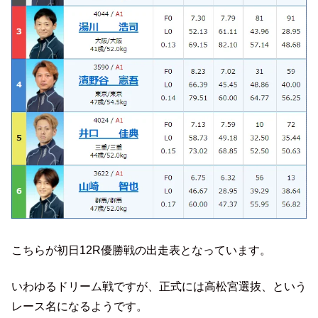
こちらが初日12R優勝戦の出走表となっています。
いわゆるドリーム戦ですが、正式には高松宮選抜、という
レース名になるようです。