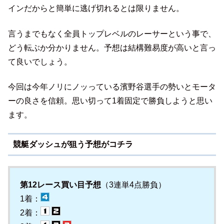
インだからと簡単に逃げ切れるとは限りません。
言うまでもなく全員トップレベルのレーサーという事で、
どう転ぶか分かりません。予想は結構難易度が高いと言っ
て良いでしょう。
今回は今年ノリにノッっている濱野谷選手の勢いとモータ
ーの良さを信頼。思い切って1着固定で勝負しようと思い
ます。
競艇ダッシュが狙う予想がコチラ
第12レース買い目予想
（3連単4点勝負）
1着：
2着：