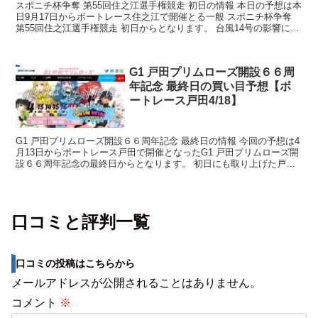
スポニチ杯争奪 第55回住之江選手権競走 初日の情報 本日の予想は本
日9月17日からボートレース住之江で開催とる一般 スポニチ杯争奪
第55回住之江選手権競走 初日からとなります。 台風14号の影響によ
り悪天候で九州エリアの競艇...
G1 戸田プリムローズ開設６６周
年記念 最終日の買い目予想【ボ
ートレース戸田4/18】
G1 戸田プリムローズ開設６６周年記念 最終日の情報 今回の予想は4
月13日からボートレース戸田で開催となったG1 戸田プリムローズ開
設６６周年記念の最終日からとなります。 初日にも取り上げた戸田
プリムローズも本日が最...
口コミと評判一覧
口コミの投稿はこちらから
メールアドレスが公開されることはありません。
コメント
※