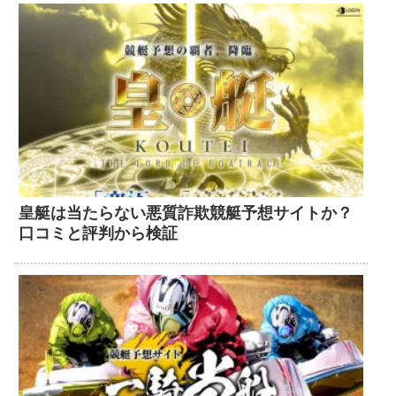
皇艇は当たらない悪質詐欺競艇予想サイトか？
口コミと評判から検証