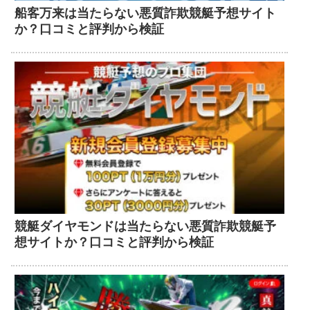
船客万来は当たらない悪質詐欺競艇予想サイト
か？口コミと評判から検証
競艇ダイヤモンドは当たらない悪質詐欺競艇予
想サイトか？口コミと評判から検証