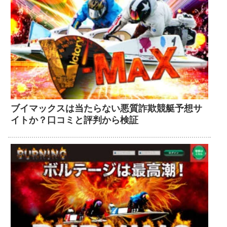
ブイマックスは当たらない悪質詐欺競艇予想サ
イトか？口コミと評判から検証