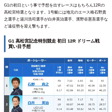
G1の初日という事で予想を出すレースはもちろん12Rの
高松宮特選となります。1号艇には地元のエース格石野貴
之選手と湯川浩司選手が白井英治選手、濱野谷憲吾選手な
ど遠征勢を迎え撃ちます。
G1 高松宮記念特別競走 初日 12R ドリーム戦
買い目予想