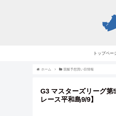
トップペー
ホーム
競艇予想買い目情報
G3 マスターズリーグ第
レース平和島9/9】