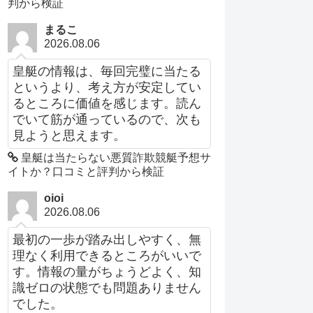
判から検証
まるこ
2026.08.06
皇艇の情報は、毎回完璧に当たる
というより、考え方が安定してい
るところに価値を感じます。読ん
でいて筋が通っているので、次も
見ようと思えます。
皇艇は当たらない悪質詐欺競艇予想サ
イトか？口コミと評判から検証
oioi
2026.08.06
最初の一歩が踏み出しやすく、無
理なく利用できるところがいいで
す。情報の量がちょうどよく、知
識ゼロの状態でも問題ありません
でした。