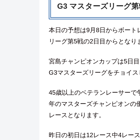
G3 マスターズリーグ第
本日の予想は9月8日からボート
リーグ第5戦の2日目からとなり
宮島チャンピオンカップは5日
G3マスターズリーグをチョイス
45歳以上のベテランレーサー
年のマスターズチャンピオンの
レースとなります。
昨日の初日は12レース中4レー