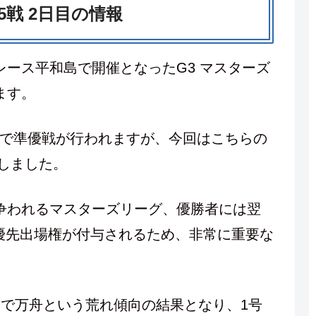
5戦 2日目の情報
レース平和島で開催となったG3 マスターズ
ます。
目で準優戦が行われますが、今回はこちらの
しました。
で争われるマスターズリーグ、優勝者には翌
優先出場権が付与されるため、非常に重要な
スで万舟という荒れ傾向の結果となり、1号