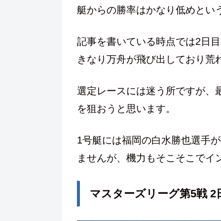
艇からの勝率はかなり低めとい
記事を書いている時点では2日目
きなり万舟が飛び出しており荒
選定レースには迷う所ですが、最
を狙おうと思います。
1号艇には福岡の白水勝也選手
ませんが、機力もそこそこでイ
マスターズリーグ第5戦 2日